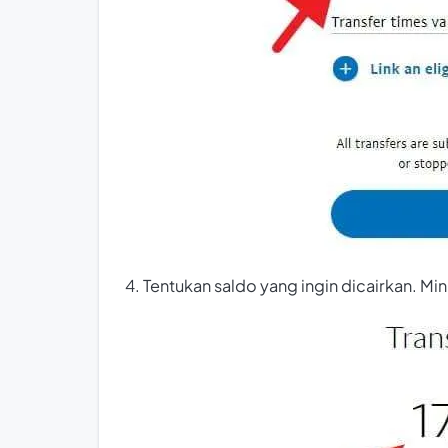
4. Tentukan saldo yang ingin dicairkan. Mi