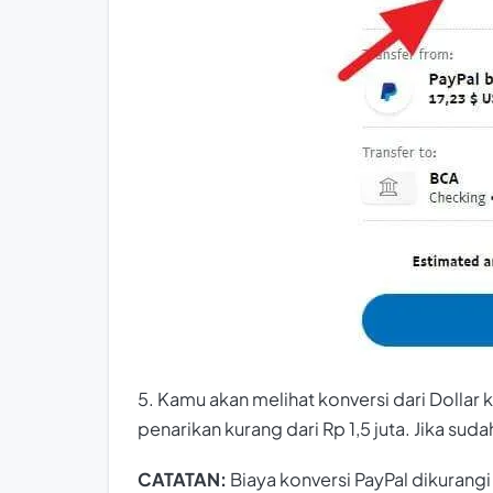
5. Kamu akan melihat konversi dari Dollar k
penarikan kurang dari Rp 1,5 juta. Jika sudah
CATATAN:
Biaya konversi PayPal dikurangi 3