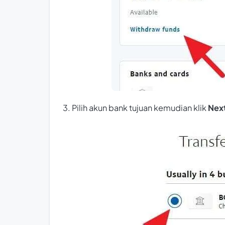
3. Pilih akun bank tujuan kemudian klik
Nex