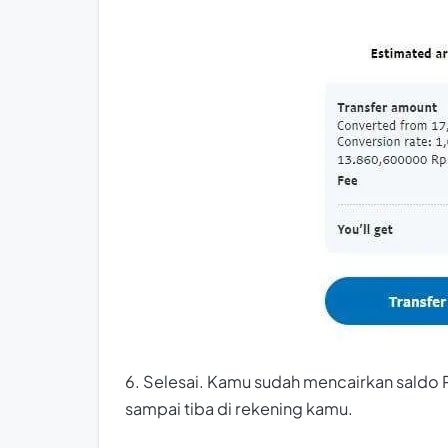
6. Selesai. Kamu sudah mencairkan saldo P
sampai tiba di rekening kamu.