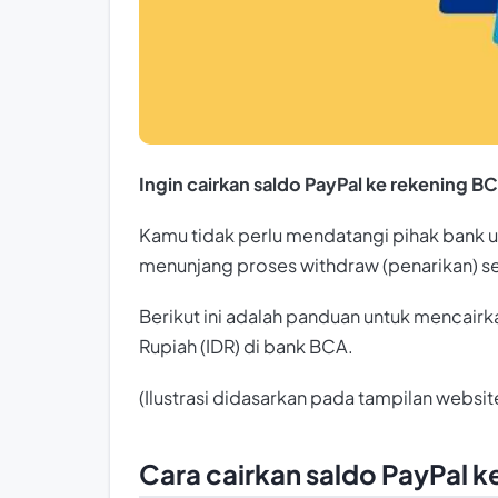
Ingin cairkan saldo PayPal ke rekening B
Kamu tidak perlu mendatangi pihak bank u
menunjang proses
withdraw
(penarikan) s
Berikut ini adalah panduan untuk mencairk
Rupiah (IDR) di bank BCA.
(Ilustrasi didasarkan pada tampilan websi
Cara cairkan saldo PayPal k