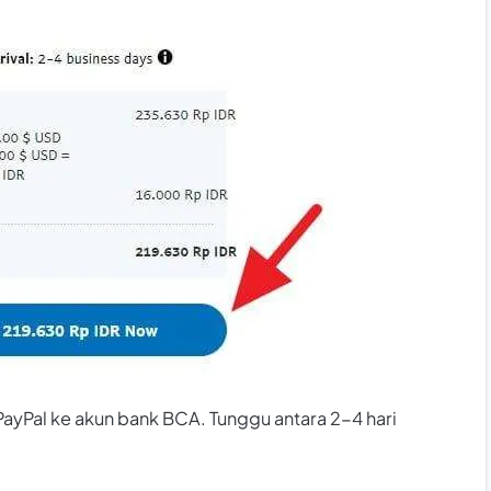
ayPal ke akun bank BCA. Tunggu antara 2-4 hari