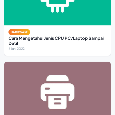
HARDWARE
Cara Mengetahui Jenis CPU PC/Laptop Sampai
Detil
6 Juni 2022