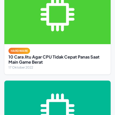
HARDWARE
10 Cara Jitu Agar CPU Tidak Cepat Panas Saat
Main Game Berat
17 Oktober 2022