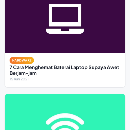
HARDWARE
7 Cara Menghemat Baterai Laptop Supaya Awet
Berjam-jam
15 Juni 2021