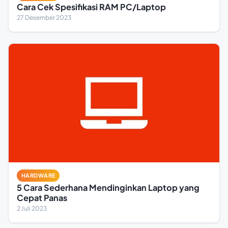
Cara Cek Spesifikasi RAM PC/Laptop
27 Desember 2023
HARDWARE
5 Cara Sederhana Mendinginkan Laptop yang
Cepat Panas
2 Juli 2023