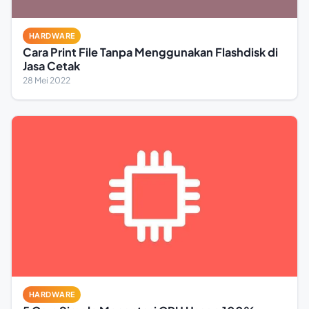
HARDWARE
Cara Print File Tanpa Menggunakan Flashdisk di
Jasa Cetak
28 Mei 2022
HARDWARE