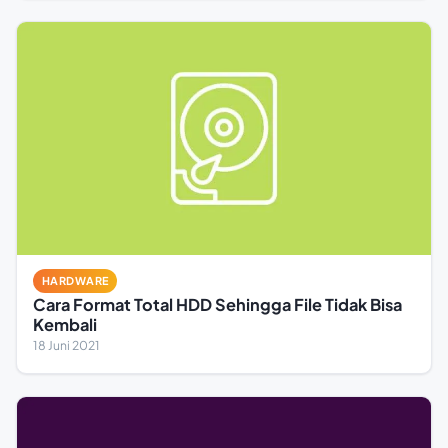
HARDWARE
Cara Format Total HDD Sehingga File Tidak Bisa
Kembali
18 Juni 2021