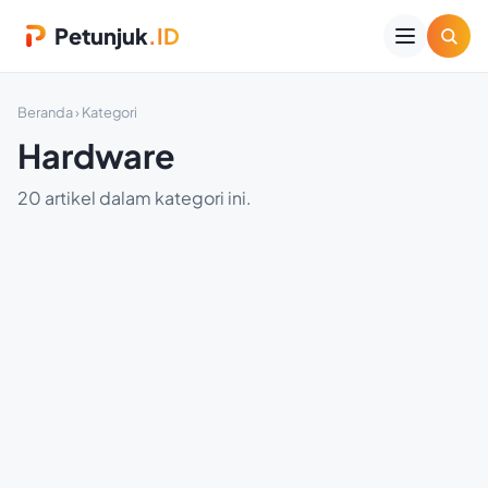
Petunjuk
.ID
Beranda
› Kategori
Hardware
20 artikel dalam kategori ini.