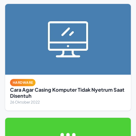
HARDWARE
Cara Agar Casing Komputer Tidak Nyetrum Saat
Disentuh
26 Oktober 2022