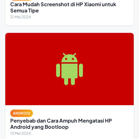
Cara Mudah Screenshot di HP Xiaomi untuk
Semua Tipe
21 Mei 2024
ANDROID
Penyebab dan Cara Ampuh Mengatasi HP
Android yang Bootloop
15 Mei 2024