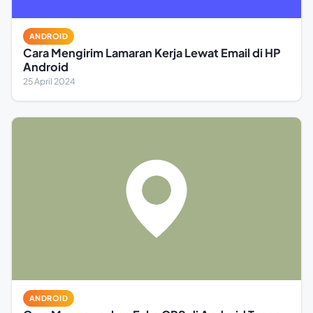
ANDROID
Cara Mengirim Lamaran Kerja Lewat Email di HP
Android
25 April 2024
ANDROID