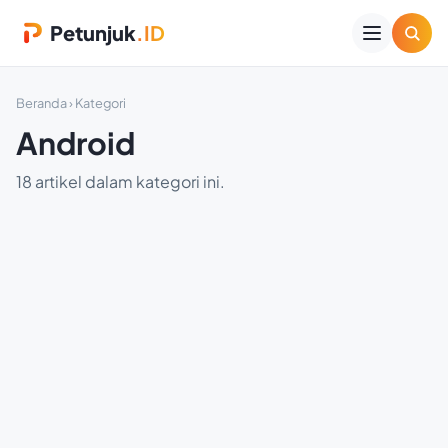
Petunjuk
.ID
Beranda
› Kategori
Android
18 artikel dalam kategori ini.