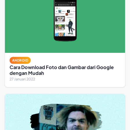
ANDROID
Cara Download Foto dan Gambar dari Google
dengan Mudah
27 Januari 2022