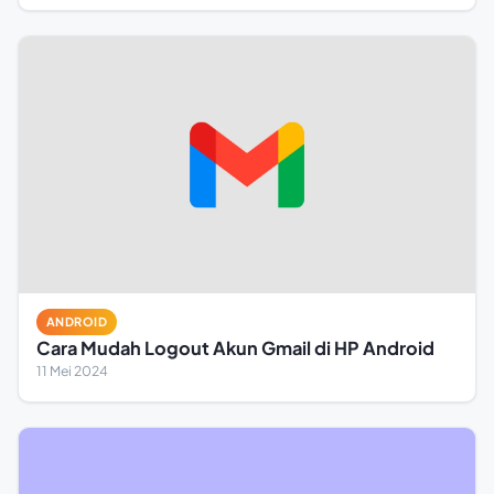
ANDROID
Cara Mudah Logout Akun Gmail di HP Android
11 Mei 2024