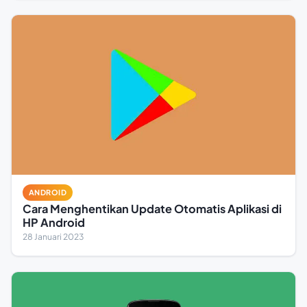
ANDROID
Cara Menghentikan Update Otomatis Aplikasi di
HP Android
28 Januari 2023