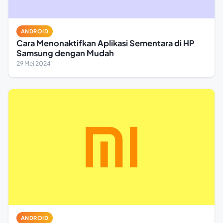
ANDROID
Cara Menonaktifkan Aplikasi Sementara di HP
Samsung dengan Mudah
29 Mei 2024
ANDROID