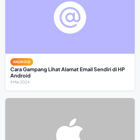
ANDROID
Cara Gampang Lihat Alamat Email Sendiri di HP
Android
9 Mei 2024