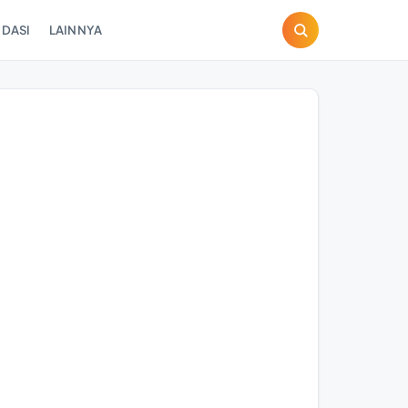
DASI
LAINNYA