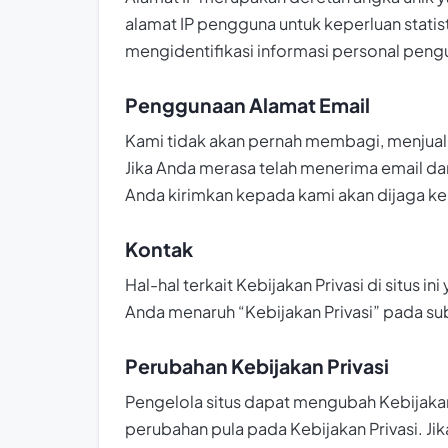
alamat IP pengguna untuk keperluan statis
mengidentifikasi informasi personal peng
Penggunaan Alamat Email
Kami tidak akan pernah membagi, menjua
Jika Anda merasa telah menerima email da
Anda kirimkan kepada kami akan dijaga ker
Kontak
Hal-hal terkait Kebijakan Privasi di situ
Anda menaruh “Kebijakan Privasi” pada su
Perubahan Kebijakan Privasi
Pengelola situs dapat mengubah Kebijakan
perubahan pula pada Kebijakan Privasi. Ji