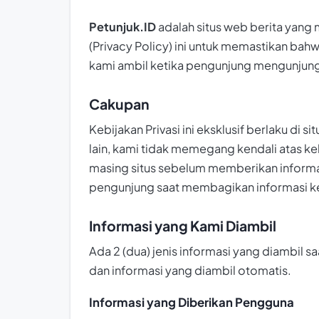
Petunjuk.ID
adalah situs web berita yang
(Privacy Policy) ini untuk memastikan bahw
kami ambil ketika pengunjung mengunjungi
Cakupan
Kebijakan Privasi ini eksklusif berlaku di
lain, kami tidak memegang kendali atas ke
masing situs sebelum memberikan informas
pengunjung saat membagikan informasi ke s
Informasi yang Kami Diambil
Ada 2 (dua) jenis informasi yang diambil 
dan informasi yang diambil otomatis.
Informasi yang Diberikan Pengguna