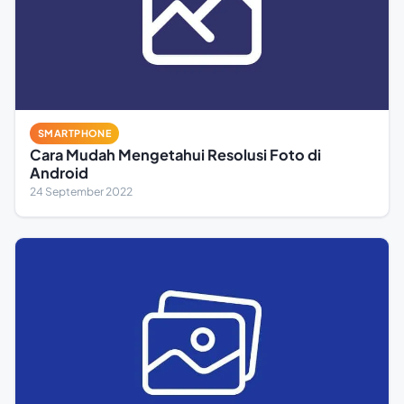
SMARTPHONE
Cara Mudah Mengetahui Resolusi Foto di
Android
24 September 2022