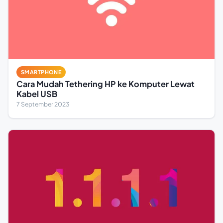
SMARTPHONE
Cara Mudah Tethering HP ke Komputer Lewat
Kabel USB
7 September 2023