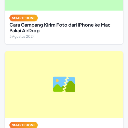
SMARTPHONE
Cara Gampang Kirim Foto dari iPhone ke Mac
Pakai AirDrop
5 Agustus 2024
SMARTPHONE