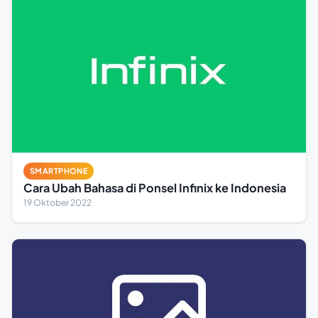
SMARTPHONE
Cara Ubah Bahasa di Ponsel Infinix ke Indonesia
19 Oktober 2022