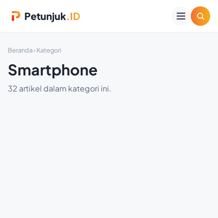
Petunjuk
.ID
Beranda
› Kategori
Smartphone
32 artikel dalam kategori ini.