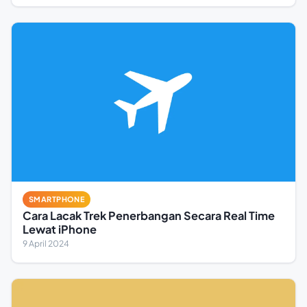
SMARTPHONE
Cara Lacak Trek Penerbangan Secara Real Time
Lewat iPhone
9 April 2024