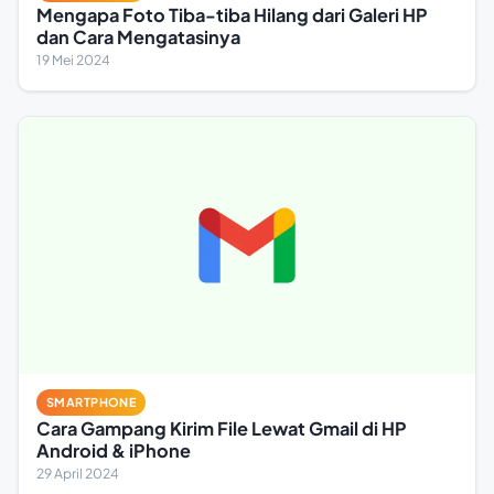
Mengapa Foto Tiba-tiba Hilang dari Galeri HP
dan Cara Mengatasinya
19 Mei 2024
SMARTPHONE
Cara Gampang Kirim File Lewat Gmail di HP
Android & iPhone
29 April 2024