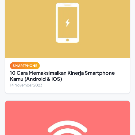
SMARTPHONE
10 Cara Memaksimalkan Kinerja Smartphone
Kamu (Android & iOS)
14 November 2023