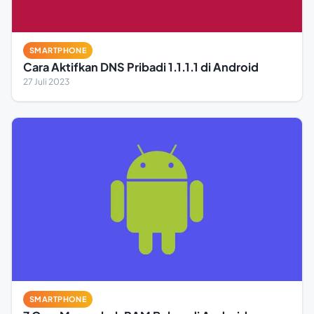
SMARTPHONE
Cara Aktifkan DNS Pribadi 1.1.1.1 di Android
27 Juli 2023
SMARTPHONE