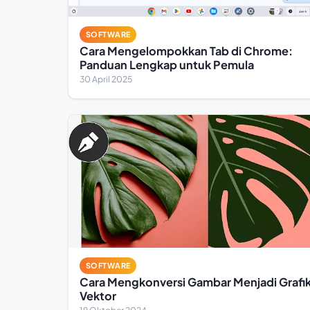
SOFTWARE
Cara Mengelompokkan Tab di Chrome:
Panduan Lengkap untuk Pemula
30 April 2025
SOFTWARE
Cara Mengkonversi Gambar Menjadi Grafi
Vektor