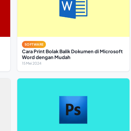
SOFTWARE
Cara Print Bolak Balik Dokumen di Microsoft
Word dengan Mudah
15 Mei 2024