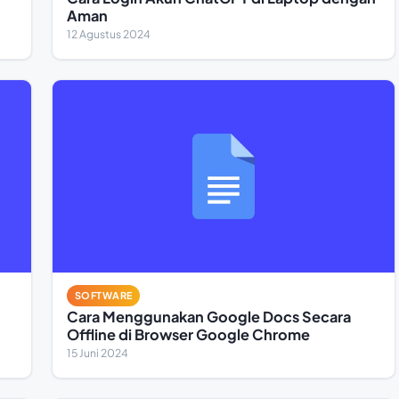
Aman
12 Agustus 2024
SOFTWARE
Cara Menggunakan Google Docs Secara
Offline di Browser Google Chrome
15 Juni 2024