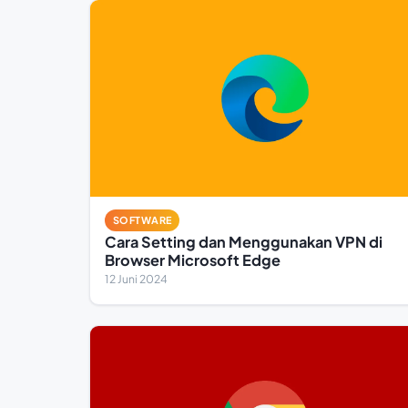
SOFTWARE
Cara Setting dan Menggunakan VPN di
Browser Microsoft Edge
12 Juni 2024