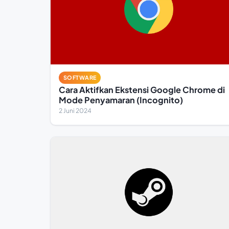
SOFTWARE
Cara Aktifkan Ekstensi Google Chrome di
Mode Penyamaran (Incognito)
2 Juni 2024