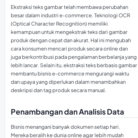
Ekstraksi teks gambar telah membawa perubahan
besar dalam industri e-commerce. Teknologi OCR
(Optical Character Recognition) memiliki
kemampuan untuk mengekstrak teks dari gambar
produk dengan cepat dan akurat. Hal ini mengubah
cara konsumen mencari produk secara online dan
juga berkontribusi pada pengalaman berbelanja yang
lebih lancar. Selain itu, ekstraksi teks berbasis gambar
membantu bisnis e-commerce mengurangi waktu
dan upaya yang diperlukan dalam menambahkan
deskripsi dan tag produk secara manual.
Penambangan dan Analisis Data
Bisnis menangani banyak dokumen setiap hari.
Mereka beralih ke dunia online agar lebih mudah