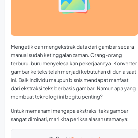
Mengetik dan mengekstrak data dari gambar secara
manual sudah ketinggalan zaman. Orang-orang
terburu-buru menyelesaikan pekerjaannya. Konverter
gambar ke teks telah menjadi kebutuhan di dunia saat
ini. Baik individu maupun bisnis mendapat manfaat
dari ekstraksi teks berbasis gambar. Namun apa yang
membuat teknologi ini begitu penting?
Untuk memahami mengapa ekstraksi teks gambar
sangat diminati, mari kita periksa alasan utamanya: