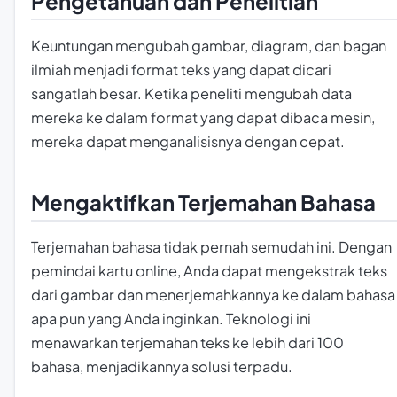
Pengetahuan dan Penelitian
Keuntungan mengubah gambar, diagram, dan bagan
ilmiah menjadi format teks yang dapat dicari
sangatlah besar. Ketika peneliti mengubah data
mereka ke dalam format yang dapat dibaca mesin,
mereka dapat menganalisisnya dengan cepat.
Mengaktifkan Terjemahan Bahasa
Terjemahan bahasa tidak pernah semudah ini. Dengan
pemindai kartu online, Anda dapat mengekstrak teks
dari gambar dan menerjemahkannya ke dalam bahasa
apa pun yang Anda inginkan. Teknologi ini
menawarkan terjemahan teks ke lebih dari 100
bahasa, menjadikannya solusi terpadu.