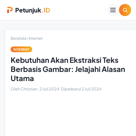
Petunjuk
.ID
Beranda
›
Internet
INTERNET
Kebutuhan Akan Ekstraksi Teks
Berbasis Gambar: Jelajahi Alasan
Utama
Oleh Christian
·
2 Juli 2024
· Diperbarui
2 Juli 2024