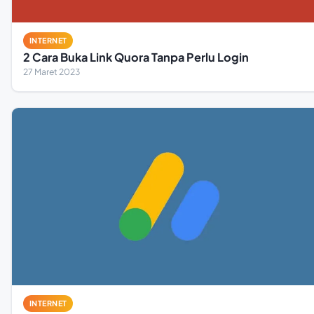
INTERNET
2 Cara Buka Link Quora Tanpa Perlu Login
27 Maret 2023
INTERNET