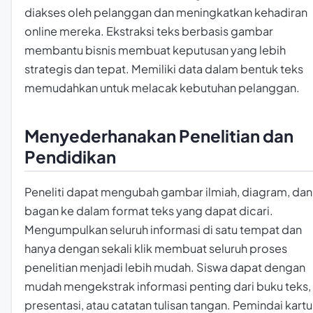
diakses oleh pelanggan dan meningkatkan kehadiran
online mereka. Ekstraksi teks berbasis gambar
membantu bisnis membuat keputusan yang lebih
strategis dan tepat. Memiliki data dalam bentuk teks
memudahkan untuk melacak kebutuhan pelanggan.
Menyederhanakan Penelitian dan
Pendidikan
Peneliti dapat mengubah gambar ilmiah, diagram, dan
bagan ke dalam format teks yang dapat dicari.
Mengumpulkan seluruh informasi di satu tempat dan
hanya dengan sekali klik membuat seluruh proses
penelitian menjadi lebih mudah. Siswa dapat dengan
mudah mengekstrak informasi penting dari buku teks,
presentasi, atau catatan tulisan tangan. Pemindai kartu