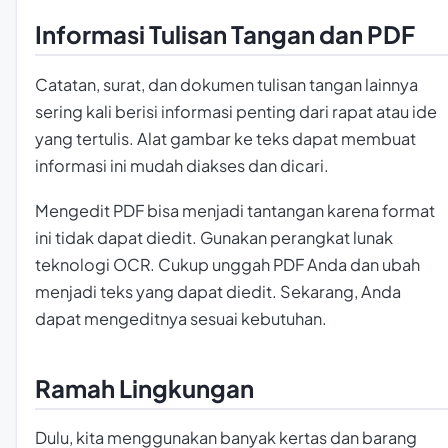
Informasi Tulisan Tangan dan PDF
Catatan, surat, dan dokumen tulisan tangan lainnya
sering kali berisi informasi penting dari rapat atau ide
yang tertulis. Alat gambar ke teks dapat membuat
informasi ini mudah diakses dan dicari.
Mengedit PDF bisa menjadi tantangan karena format
ini tidak dapat diedit. Gunakan perangkat lunak
teknologi OCR. Cukup unggah PDF Anda dan ubah
menjadi teks yang dapat diedit. Sekarang, Anda
dapat mengeditnya sesuai kebutuhan.
Ramah Lingkungan
Dulu, kita menggunakan banyak kertas dan barang