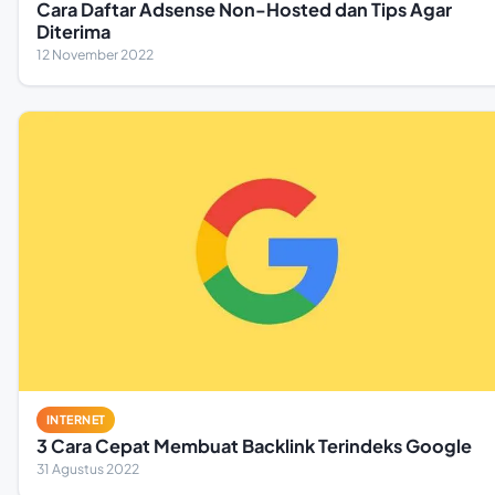
Cara Daftar Adsense Non-Hosted dan Tips Agar
Diterima
12 November 2022
INTERNET
3 Cara Cepat Membuat Backlink Terindeks Google
31 Agustus 2022