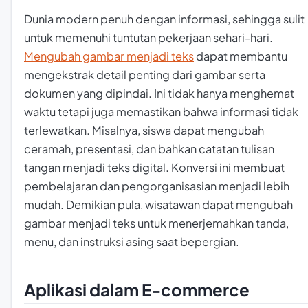
Dunia modern penuh dengan informasi, sehingga sulit
untuk memenuhi tuntutan pekerjaan sehari-hari.
Mengubah gambar menjadi teks
dapat membantu
mengekstrak detail penting dari gambar serta
dokumen yang dipindai. Ini tidak hanya menghemat
waktu tetapi juga memastikan bahwa informasi tidak
terlewatkan. Misalnya, siswa dapat mengubah
ceramah, presentasi, dan bahkan catatan tulisan
tangan menjadi teks digital. Konversi ini membuat
pembelajaran dan pengorganisasian menjadi lebih
mudah. Demikian pula, wisatawan dapat mengubah
gambar menjadi teks untuk menerjemahkan tanda,
menu, dan instruksi asing saat bepergian.
Aplikasi dalam E-commerce