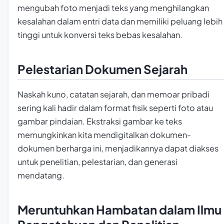
mengubah foto menjadi teks yang menghilangkan
kesalahan dalam entri data dan memiliki peluang lebih
tinggi untuk konversi teks bebas kesalahan.
Pelestarian Dokumen Sejarah
Naskah kuno, catatan sejarah, dan memoar pribadi
sering kali hadir dalam format fisik seperti foto atau
gambar pindaian. Ekstraksi gambar ke teks
memungkinkan kita mendigitalkan dokumen-
dokumen berharga ini, menjadikannya dapat diakses
untuk penelitian, pelestarian, dan generasi
mendatang.
Meruntuhkan Hambatan dalam Ilmu