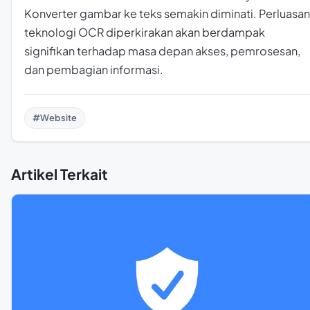
Konverter gambar ke teks semakin diminati. Perluasan
teknologi OCR diperkirakan akan berdampak
signifikan terhadap masa depan akses, pemrosesan,
dan pembagian informasi.
#Website
Artikel Terkait