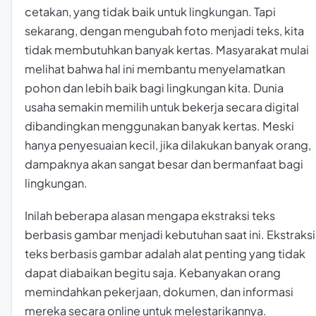
cetakan, yang tidak baik untuk lingkungan. Tapi
sekarang, dengan mengubah foto menjadi teks, kita
tidak membutuhkan banyak kertas. Masyarakat mulai
melihat bahwa hal ini membantu menyelamatkan
pohon dan lebih baik bagi lingkungan kita. Dunia
usaha semakin memilih untuk bekerja secara digital
dibandingkan menggunakan banyak kertas. Meski
hanya penyesuaian kecil, jika dilakukan banyak orang,
dampaknya akan sangat besar dan bermanfaat bagi
lingkungan.
Inilah beberapa alasan mengapa ekstraksi teks
berbasis gambar menjadi kebutuhan saat ini. Ekstraksi
teks berbasis gambar adalah alat penting yang tidak
dapat diabaikan begitu saja. Kebanyakan orang
memindahkan pekerjaan, dokumen, dan informasi
mereka secara online untuk melestarikannya.