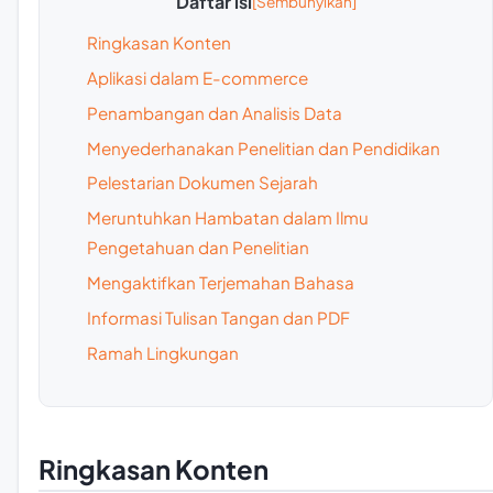
Daftar isi
Ringkasan Konten
Aplikasi dalam E-commerce
Penambangan dan Analisis Data
Menyederhanakan Penelitian dan Pendidikan
Pelestarian Dokumen Sejarah
Meruntuhkan Hambatan dalam Ilmu
Pengetahuan dan Penelitian
Mengaktifkan Terjemahan Bahasa
Informasi Tulisan Tangan dan PDF
Ramah Lingkungan
Ringkasan Konten