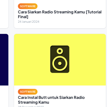
SOFTWARE
Cara Siarkan Radio Streaming Kamu [Tutorial
Final]
24 Januari 2024
SOFTWARE
Cara Instal Butt untuk Siarkan Radio
Streaming Kamu