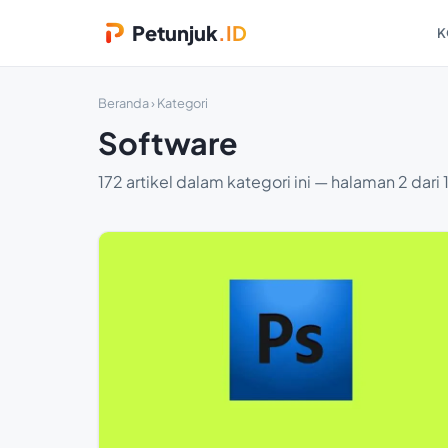
Petunjuk
.ID
K
Beranda
› Kategori
Software
172 artikel dalam kategori ini — halaman 2 dari 