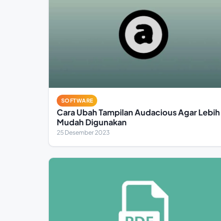
SOFTWARE
Cara Ubah Tampilan Audacious Agar Lebih
Mudah Digunakan
25 Desember 2023