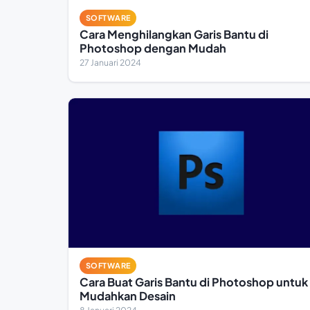
SOFTWARE
Cara Menghilangkan Garis Bantu di
Photoshop dengan Mudah
27 Januari 2024
SOFTWARE
Cara Buat Garis Bantu di Photoshop untuk
Mudahkan Desain