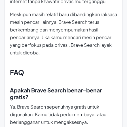
internet tanpa khawatir privasimu terganggu.
Meskipun masih relatif baru dibandingkan raksasa
mesin pencari lainnya, Brave Search terus
berkembang dan menyempurnakan hasil
pencariannya. Jika kamu mencari mesin pencari
yang berfokus pada privasi, Brave Search layak
untuk dicoba.
FAQ
Apakah Brave Search benar-benar
gratis?
Ya, Brave Search sepenuhnya gratis untuk
digunakan. Kamu tidak perlu membayar atau
berlangganan untuk mengaksesnya.