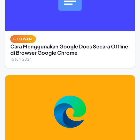
SOFTWARE
Cara Menggunakan Google Docs Secara Offline
di Browser Google Chrome
15 Juni 2024