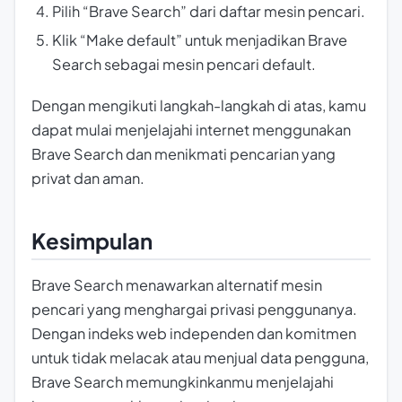
Pilih “Brave Search” dari daftar mesin pencari.
Klik “Make default” untuk menjadikan Brave
Search sebagai mesin pencari default.
Dengan mengikuti langkah-langkah di atas, kamu
dapat mulai menjelajahi internet menggunakan
Brave Search dan menikmati pencarian yang
privat dan aman.
Kesimpulan
Brave Search menawarkan alternatif mesin
pencari yang menghargai privasi penggunanya.
Dengan indeks web independen dan komitmen
untuk tidak melacak atau menjual data pengguna,
Brave Search memungkinkanmu menjelajahi