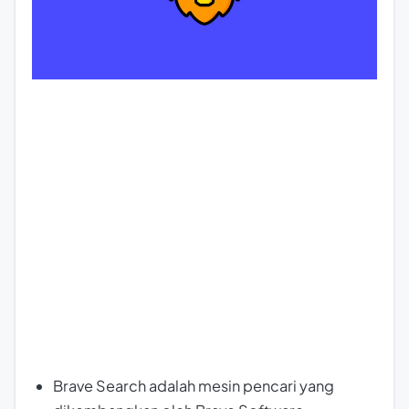
Brave Search adalah mesin pencari yang