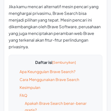
Jika kamu mencari alternatif mesin pencari yang
menghargai privasimu, Brave Search bisa
menjadi pilihan yang tepat. Mesin pencari ini
dikembangkan oleh Brave Software, perusahaan
yang juga menciptakan peramban web Brave
yang terkenal akan fitur-fitur perlindungan
privasinya.
Daftar isi
Apa Keunggulan Brave Search?
Cara Menggunakan Brave Search
Kesimpulan
FAQ
Apakah Brave Search benar-benar
gratis?