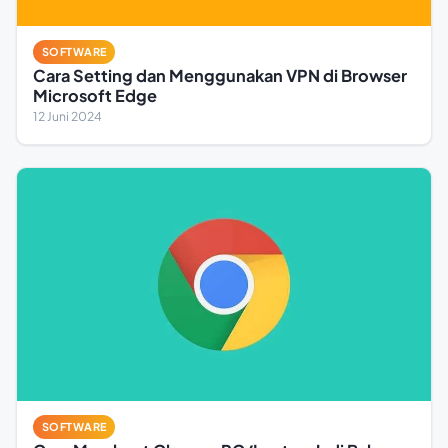
SOFTWARE
Cara Setting dan Menggunakan VPN di Browser
Microsoft Edge
12 Juni 2024
SOFTWARE