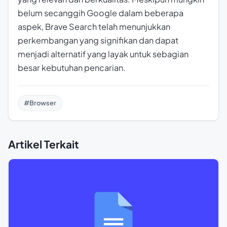
belum secanggih Google dalam beberapa
aspek, Brave Search telah menunjukkan
perkembangan yang signifikan dan dapat
menjadi alternatif yang layak untuk sebagian
besar kebutuhan pencarian.
#Browser
Artikel Terkait