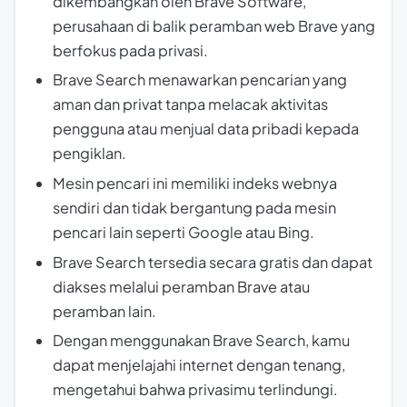
dikembangkan oleh Brave Software,
perusahaan di balik peramban web Brave yang
berfokus pada privasi.
Brave Search menawarkan pencarian yang
aman dan privat tanpa melacak aktivitas
pengguna atau menjual data pribadi kepada
pengiklan.
Mesin pencari ini memiliki indeks webnya
sendiri dan tidak bergantung pada mesin
pencari lain seperti Google atau Bing.
Brave Search tersedia secara gratis dan dapat
diakses melalui peramban Brave atau
peramban lain.
Dengan menggunakan Brave Search, kamu
dapat menjelajahi internet dengan tenang,
mengetahui bahwa privasimu terlindungi.