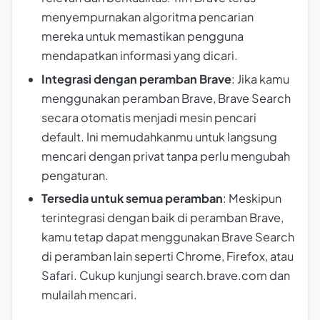
menyempurnakan algoritma pencarian
mereka untuk memastikan pengguna
mendapatkan informasi yang dicari.
Integrasi dengan peramban Brave
: Jika kamu
menggunakan peramban Brave, Brave Search
secara otomatis menjadi mesin pencari
default. Ini memudahkanmu untuk langsung
mencari dengan privat tanpa perlu mengubah
pengaturan.
Tersedia untuk semua peramban
: Meskipun
terintegrasi dengan baik di peramban Brave,
kamu tetap dapat menggunakan Brave Search
di peramban lain seperti Chrome, Firefox, atau
Safari. Cukup kunjungi search.brave.com dan
mulailah mencari.