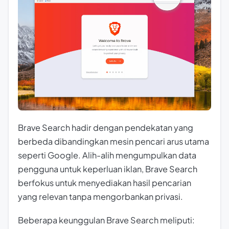
Brave Search hadir dengan pendekatan yang
berbeda dibandingkan mesin pencari arus utama
seperti Google. Alih-alih mengumpulkan data
pengguna untuk keperluan iklan, Brave Search
berfokus untuk menyediakan hasil pencarian
yang relevan tanpa mengorbankan privasi.
Beberapa keunggulan Brave Search meliputi: