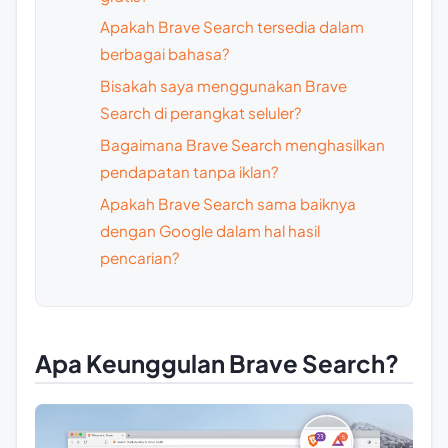
Apakah Brave Search tersedia dalam
berbagai bahasa?
Bisakah saya menggunakan Brave
Search di perangkat seluler?
Bagaimana Brave Search menghasilkan
pendapatan tanpa iklan?
Apakah Brave Search sama baiknya
dengan Google dalam hal hasil
pencarian?
Apa Keunggulan Brave Search?