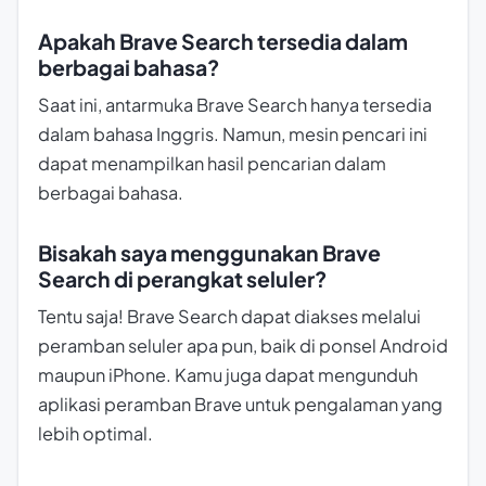
Apakah Brave Search tersedia dalam
berbagai bahasa?
Saat ini, antarmuka Brave Search hanya tersedia
dalam bahasa Inggris. Namun, mesin pencari ini
dapat menampilkan hasil pencarian dalam
berbagai bahasa.
Bisakah saya menggunakan Brave
Search di perangkat seluler?
Tentu saja! Brave Search dapat diakses melalui
peramban seluler apa pun, baik di ponsel Android
maupun iPhone. Kamu juga dapat mengunduh
aplikasi peramban Brave untuk pengalaman yang
lebih optimal.