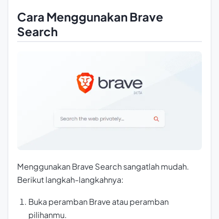
Cara Menggunakan Brave
Search
Menggunakan Brave Search sangatlah mudah.
Berikut langkah-langkahnya:
Buka peramban Brave atau peramban
pilihanmu.