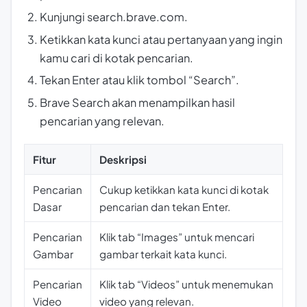
Kunjungi search.brave.com.
Ketikkan kata kunci atau pertanyaan yang ingin
kamu cari di kotak pencarian.
Tekan Enter atau klik tombol “Search”.
Brave Search akan menampilkan hasil
pencarian yang relevan.
Fitur
Deskripsi
Pencarian
Cukup ketikkan kata kunci di kotak
Dasar
pencarian dan tekan Enter.
Pencarian
Klik tab “Images” untuk mencari
Gambar
gambar terkait kata kunci.
Pencarian
Klik tab “Videos” untuk menemukan
Video
video yang relevan.