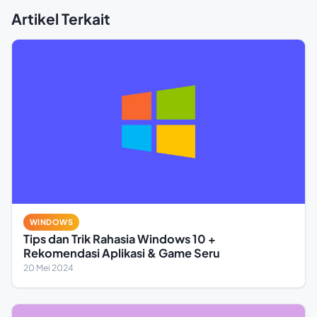
Artikel Terkait
WINDOWS
Tips dan Trik Rahasia Windows 10 +
Rekomendasi Aplikasi & Game Seru
20 Mei 2024