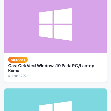
WINDOWS
Cara Cek Versi Windows 10 Pada PC/Laptop
Kamu
6 Januari 2024