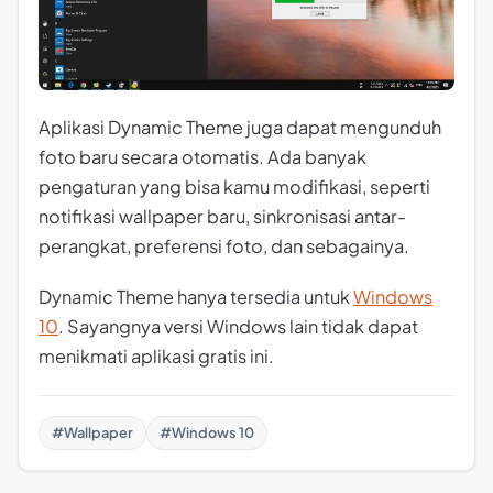
Aplikasi Dynamic Theme juga dapat mengunduh
foto baru secara otomatis. Ada banyak
pengaturan yang bisa kamu modifikasi, seperti
notifikasi wallpaper baru, sinkronisasi antar-
perangkat, preferensi foto, dan sebagainya.
Dynamic Theme hanya tersedia untuk
Windows
10
. Sayangnya versi Windows lain tidak dapat
menikmati aplikasi gratis ini.
#Wallpaper
#Windows 10