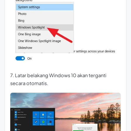
7. Latar belakang Windows 10 akan terganti
secara otomatis.