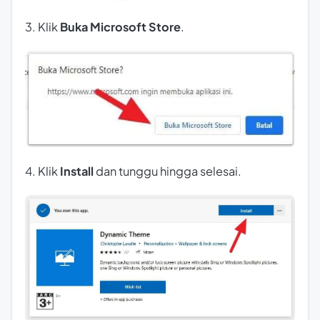
3. Klik
Buka Microsoft Store
.
4. Klik
Install
dan tunggu hingga selesai.