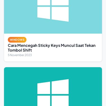
WINDOWS
Cara Mencegah Sticky Keys Muncul Saat Tekan
Tombol Shift
5 November 2023