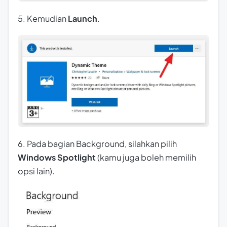
5. Kemudian
Launch
.
6. Pada bagian Background, silahkan pilih
Windows Spotlight
(kamu juga boleh memilih
opsi lain).