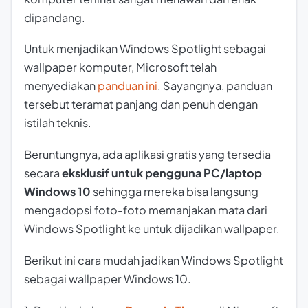
dipandang.
Untuk menjadikan Windows Spotlight sebagai
wallpaper komputer, Microsoft telah
menyediakan
panduan ini
. Sayangnya, panduan
tersebut teramat panjang dan penuh dengan
istilah teknis.
Beruntungnya, ada aplikasi gratis yang tersedia
secara
eksklusif untuk pengguna PC/laptop
Windows 10
sehingga mereka bisa langsung
mengadopsi foto-foto memanjakan mata dari
Windows Spotlight ke untuk dijadikan wallpaper.
Berikut ini cara mudah jadikan Windows Spotlight
sebagai wallpaper Windows 10.