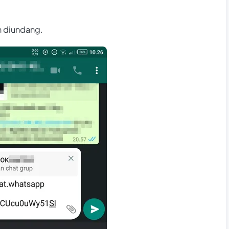
in diundang.