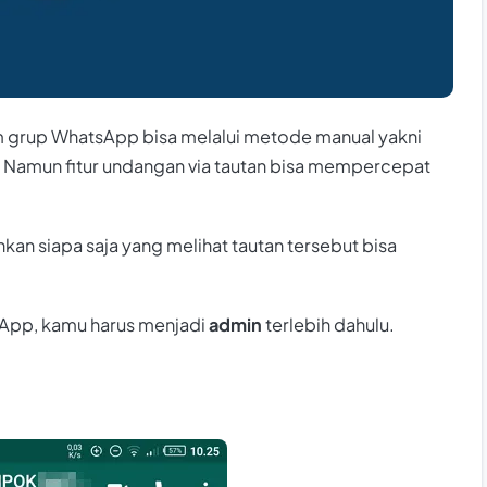
m grup WhatsApp bisa melalui metode manual yakni
. Namun fitur undangan via tautan bisa mempercepat
n siapa saja yang melihat tautan tersebut bisa
App, kamu harus menjadi
admin
terlebih dahulu.