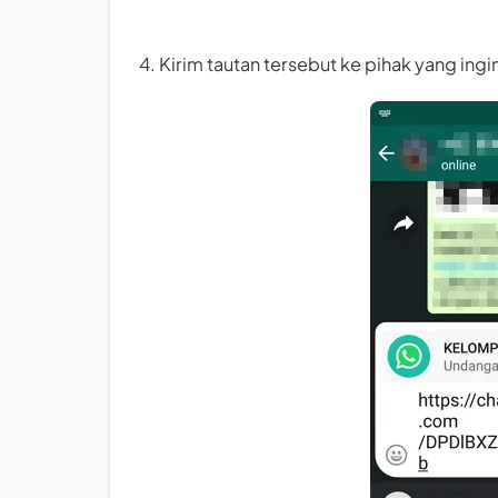
4. Kirim tautan tersebut ke pihak yang ing