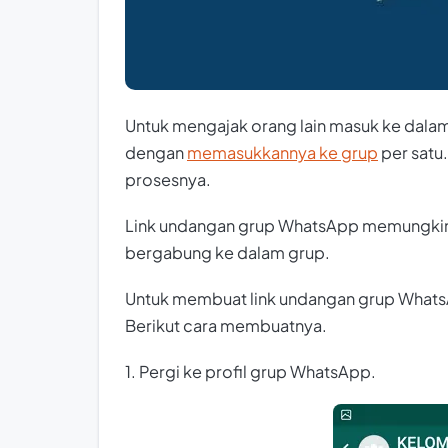
Untuk mengajak orang lain masuk ke dala
dengan
memasukkannya ke grup
per satu
prosesnya.
Link undangan grup WhatsApp memungkinka
bergabung ke dalam grup.
Untuk membuat link undangan grup Whats
Berikut cara membuatnya.
1. Pergi ke profil grup WhatsApp.