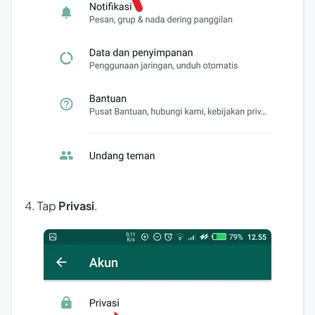
4. Tap
Privasi
.