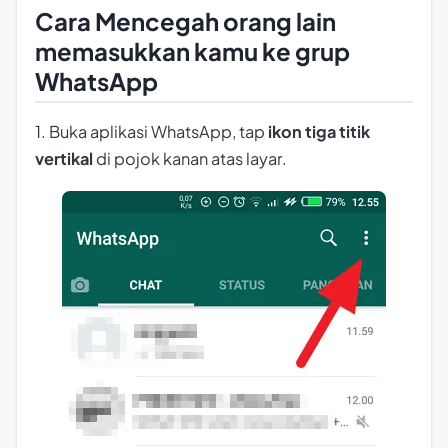
Cara Mencegah orang lain
memasukkan kamu ke grup
WhatsApp
1. Buka aplikasi WhatsApp, tap
ikon tiga titik
vertikal
di pojok kanan atas layar.