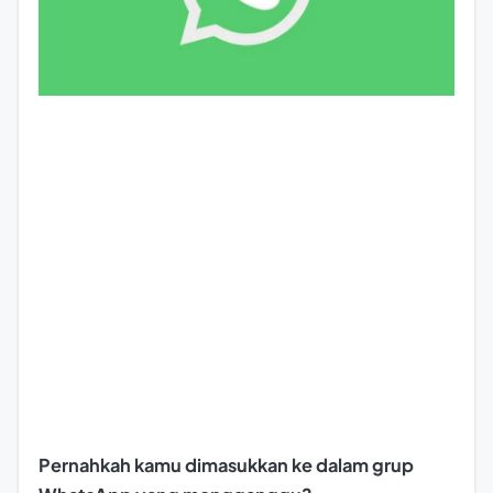
Pernahkah kamu dimasukkan ke dalam grup