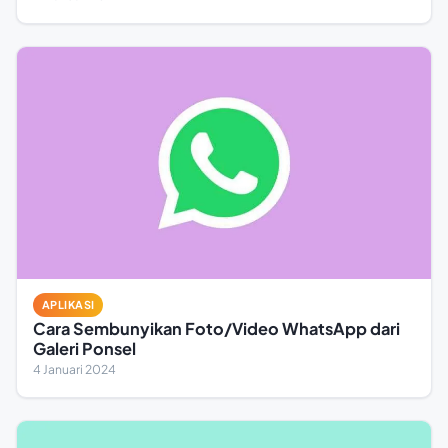
APLIKASI
Cara Sembunyikan Foto/Video WhatsApp dari
Galeri Ponsel
4 Januari 2024