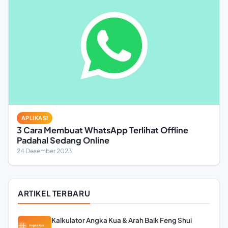
APLIKASI
3 Cara Membuat WhatsApp Terlihat Offline
Padahal Sedang Online
24 Desember 2023
ARTIKEL TERBARU
Kalkulator Angka Kua & Arah Baik Feng Shui