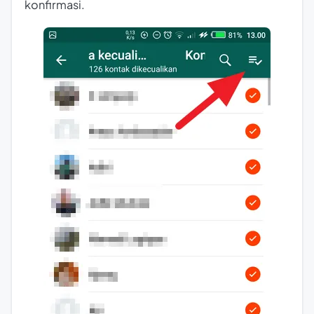
konfirmasi.