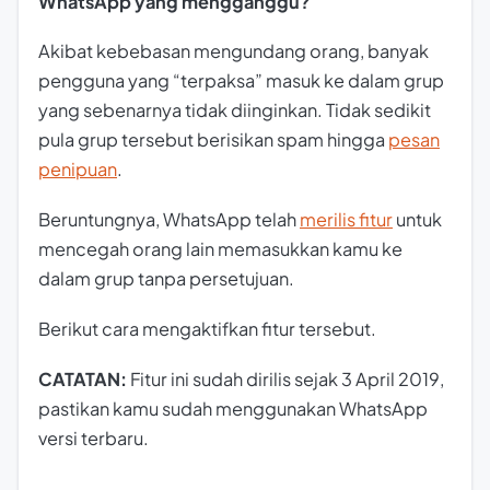
WhatsApp yang mengganggu?
Akibat kebebasan mengundang orang, banyak
pengguna yang “terpaksa” masuk ke dalam grup
yang sebenarnya tidak diinginkan. Tidak sedikit
pula grup tersebut berisikan spam hingga
pesan
penipuan
.
Beruntungnya, WhatsApp telah
merilis fitur
untuk
mencegah orang lain memasukkan kamu ke
dalam grup tanpa persetujuan.
Berikut cara mengaktifkan fitur tersebut.
CATATAN:
Fitur ini sudah dirilis sejak 3 April 2019,
pastikan kamu sudah menggunakan WhatsApp
versi terbaru.