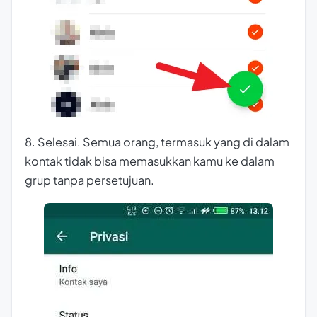
8. Selesai. Semua orang, termasuk yang di dalam
kontak tidak bisa memasukkan kamu ke dalam
grup tanpa persetujuan.