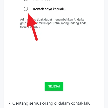
7. Centang semua orang di dalam kontak lalu