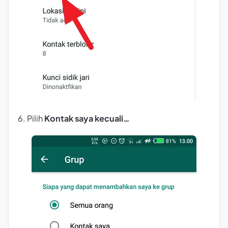
6. Pilih
Kontak saya kecuali…