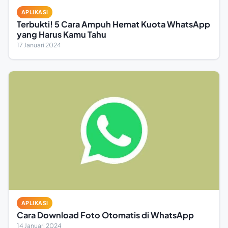
APLIKASI
Terbukti! 5 Cara Ampuh Hemat Kuota WhatsApp
yang Harus Kamu Tahu
17 Januari 2024
APLIKASI
Cara Download Foto Otomatis di WhatsApp
14 Januari 2024