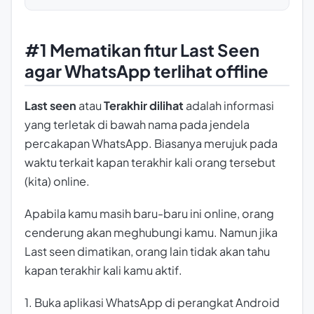
#1 Mematikan fitur Last Seen
agar WhatsApp terlihat offline
Last seen
atau
Terakhir dilihat
adalah informasi
yang terletak di bawah nama pada jendela
percakapan WhatsApp. Biasanya merujuk pada
waktu terkait kapan terakhir kali orang tersebut
(kita) online.
Apabila kamu masih baru-baru ini online, orang
cenderung akan meghubungi kamu. Namun jika
Last seen dimatikan, orang lain tidak akan tahu
kapan terakhir kali kamu aktif.
1. Buka aplikasi WhatsApp di perangkat Android