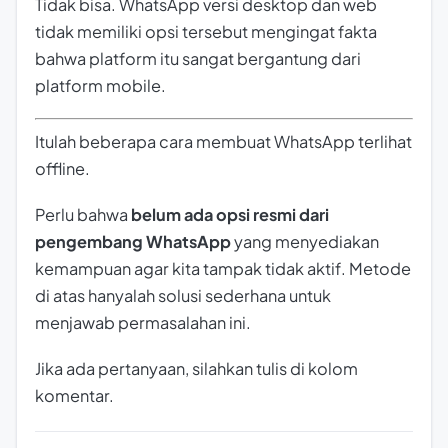
Tidak bisa. WhatsApp versi desktop dan web
tidak memiliki opsi tersebut mengingat fakta
bahwa platform itu sangat bergantung dari
platform mobile.
Itulah beberapa cara membuat WhatsApp terlihat
offline.
Perlu bahwa
belum ada opsi resmi dari
pengembang WhatsApp
yang menyediakan
kemampuan agar kita tampak tidak aktif. Metode
di atas hanyalah solusi sederhana untuk
menjawab permasalahan ini.
Jika ada pertanyaan, silahkan tulis di kolom
komentar.