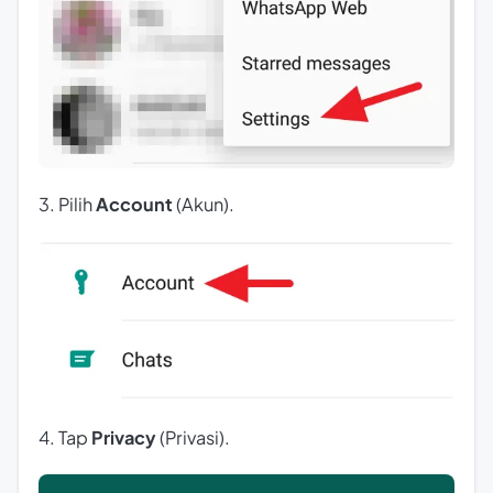
3. Pilih
Account
(Akun).
4. Tap
Privacy
(Privasi).