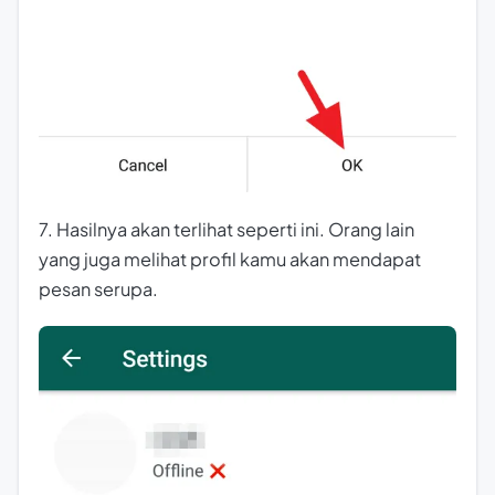
7. Hasilnya akan terlihat seperti ini. Orang lain
yang juga melihat profil kamu akan mendapat
pesan serupa.