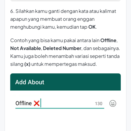
6. Silahkan kamu ganti dengan kata atau kalimat
apapun yang membuat orang enggan
menghubungi kamu, kemudian tap
OK
.
Contoh yang bisa kamu pakai antara lain
Offline
,
Not Available
,
Deleted Number
, dan sebagainya.
Kamu juga boleh menambah variasi seperti tanda
silang
(x)
untuk mempertegas maksud.