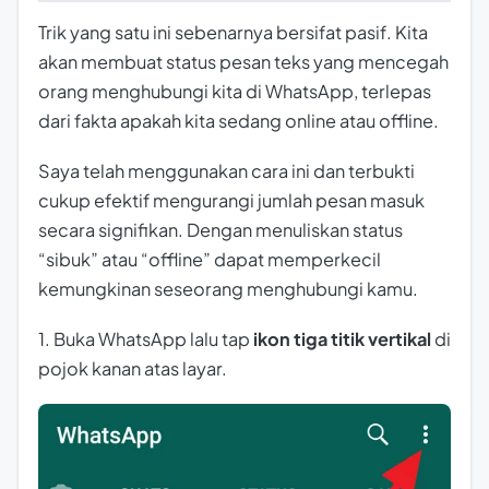
Trik yang satu ini sebenarnya bersifat pasif. Kita
akan membuat status pesan teks yang mencegah
orang menghubungi kita di WhatsApp, terlepas
dari fakta apakah kita sedang online atau offline.
Saya telah menggunakan cara ini dan terbukti
cukup efektif mengurangi jumlah pesan masuk
secara signifikan. Dengan menuliskan status
“sibuk” atau “offline” dapat memperkecil
kemungkinan seseorang menghubungi kamu.
1. Buka WhatsApp lalu tap
ikon tiga titik vertikal
di
pojok kanan atas layar.