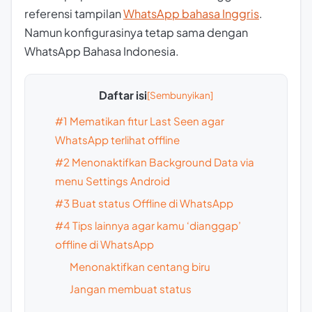
referensi tampilan
WhatsApp bahasa Inggris
.
Namun konfigurasinya tetap sama dengan
WhatsApp Bahasa Indonesia.
Daftar isi
#1 Mematikan fitur Last Seen agar
WhatsApp terlihat offline
#2 Menonaktifkan Background Data via
menu Settings Android
#3 Buat status Offline di WhatsApp
#4 Tips lainnya agar kamu ‘dianggap’
offline di WhatsApp
Menonaktifkan centang biru
Jangan membuat status