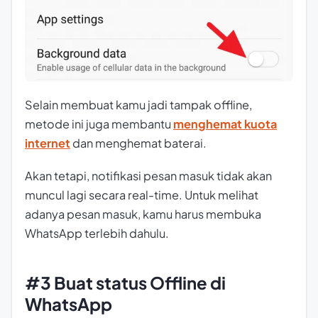
Selain membuat kamu jadi tampak offline,
metode ini juga membantu
menghemat kuota
internet
dan menghemat baterai.
Akan tetapi, notifikasi pesan masuk tidak akan
muncul lagi secara
real-time
. Untuk melihat
adanya pesan masuk, kamu harus membuka
WhatsApp terlebih dahulu.
#3 Buat status Offline di
WhatsApp