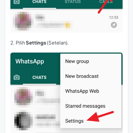
2. Pilih
Settings
(Setelan).