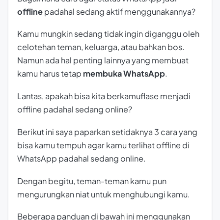
offline
padahal sedang aktif menggunakannya?
Kamu mungkin sedang tidak ingin diganggu oleh
celotehan teman, keluarga, atau bahkan bos.
Namun ada hal penting lainnya yang membuat
kamu harus tetap
membuka WhatsApp
.
Lantas, apakah bisa kita berkamuflase menjadi
offline padahal sedang online?
Berikut ini saya paparkan setidaknya 3 cara yang
bisa kamu tempuh agar kamu terlihat offline di
WhatsApp padahal sedang online.
Dengan begitu, teman-teman kamu pun
mengurungkan niat untuk menghubungi kamu.
Beberapa panduan di bawah ini menggunakan