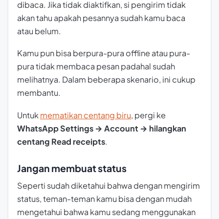
dibaca. Jika tidak diaktifkan, si pengirim tidak
akan tahu apakah pesannya sudah kamu baca
atau belum.
Kamu pun bisa berpura-pura offline atau pura-
pura tidak membaca pesan padahal sudah
melihatnya. Dalam beberapa skenario, ini cukup
membantu.
Untuk
mematikan centang biru
, pergi ke
WhatsApp Settings → Account → hilangkan
centang Read receipts
.
Jangan membuat status
Seperti sudah diketahui bahwa dengan mengirim
status, teman-teman kamu bisa dengan mudah
mengetahui bahwa kamu sedang menggunakan