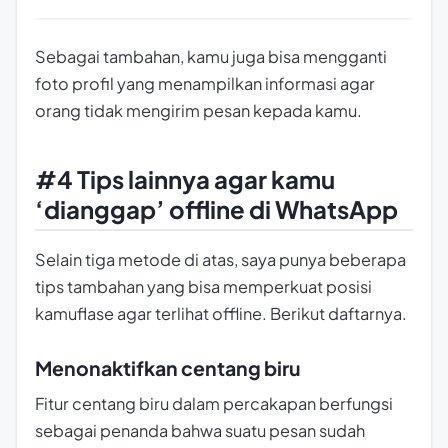
Sebagai tambahan, kamu juga bisa mengganti
foto profil yang menampilkan informasi agar
orang tidak mengirim pesan kepada kamu.
#4 Tips lainnya agar kamu
‘dianggap’ offline di WhatsApp
Selain tiga metode di atas, saya punya beberapa
tips tambahan yang bisa memperkuat posisi
kamuflase agar terlihat offline. Berikut daftarnya.
Menonaktifkan centang biru
Fitur centang biru dalam percakapan berfungsi
sebagai penanda bahwa suatu pesan sudah