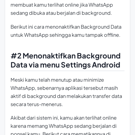
membuat kamu terlihat online jika WhatsApp
sedang dibuka atau berjalan di background.
Berikut ini cara menonaktifkan Background Data
untuk WhatsApp sehingga kamu tampak offline.
#2 Menonaktifkan Background
Data via menu Settings Android
Meski kamu telah menutup atau
minimize
WhatsApp, sebenarnya aplikasi tersebut masih
aktif di background dan melakukan transfer data
secara terus-menerus.
Akibat dari sistem ini, kamu akan terlihat online
karena memang WhatsApp sedang berjalan di
ponsel kamu. Berikut cara mematikannya di