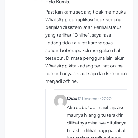
Halo Kurnia,
Pastikan kamu sedang tidak membuka
WhatsApp dan aplikasi tidak sedang
berjalan di sistem latar. Perihal status
yang terlihat “Online”, saya rasa
kadang tidak akurat karena saya
sendiri beberapa kali mengalami hal
tersebut. Di mata pengguna lain, akun
WhatsApp kita kadang terlihat online
namun hanya sesaat saja dan kemudian
menjadi offline.
Qiaa
12 November 2020
Aku coba tapi masih aja aku
maunya hilang gitu terakhir
dilihatnya misalnya ditulisnya
terakhir dilihat pagi padahal