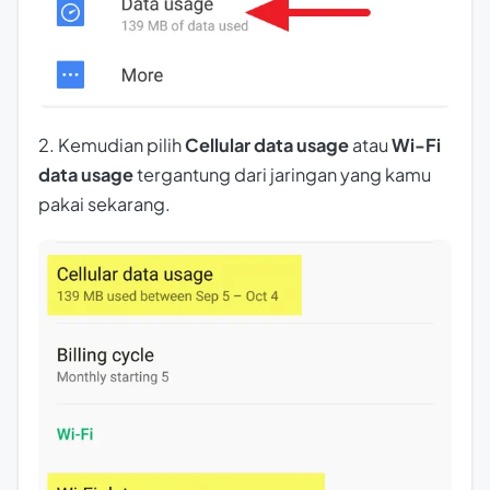
2. Kemudian pilih
Cellular data usage
atau
Wi-Fi
data usage
tergantung dari jaringan yang kamu
pakai sekarang.