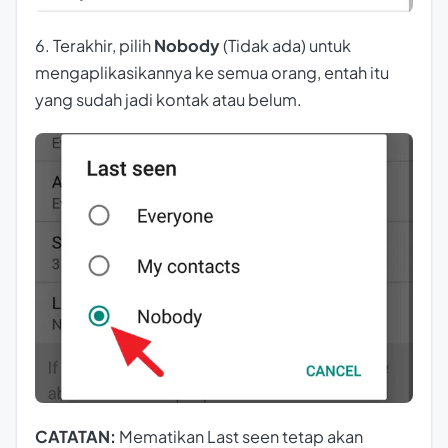
6. Terakhir, pilih
Nobody
(Tidak ada) untuk
mengaplikasikannya ke semua orang, entah itu
yang sudah jadi kontak atau belum.
CATATAN:
Mematikan Last seen tetap akan