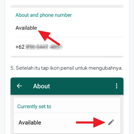
5. Setelah itu tap ikon pensil untuk mengubahnya.