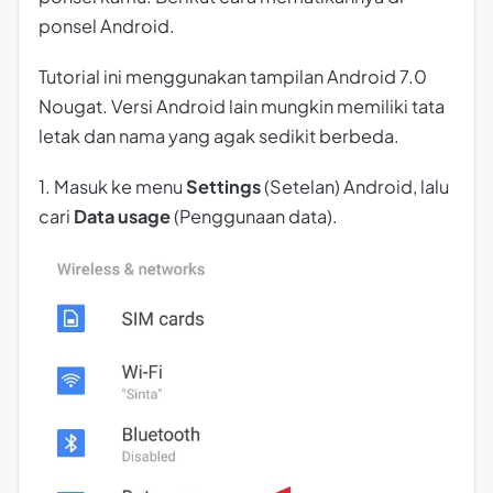
ponsel Android.
Tutorial ini menggunakan tampilan Android 7.0
Nougat. Versi Android lain mungkin memiliki tata
letak dan nama yang agak sedikit berbeda.
1. Masuk ke menu
Settings
(Setelan) Android, lalu
cari
Data usage
(Penggunaan data).