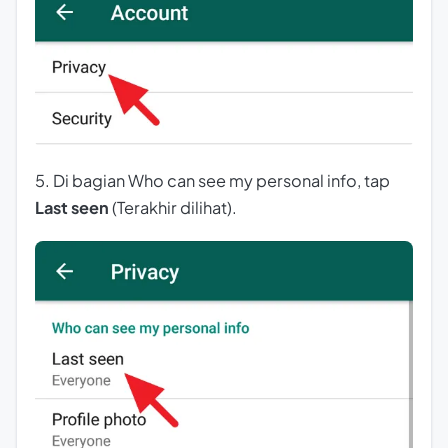
5. Di bagian Who can see my personal info, tap
Last seen
(Terakhir dilihat).