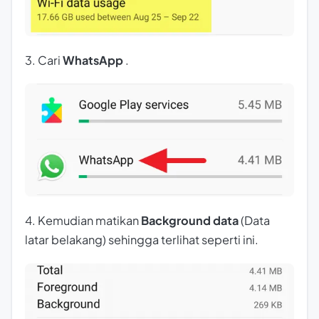
3. Cari
WhatsApp
.
4. Kemudian matikan
Background data
(Data
latar belakang) sehingga terlihat seperti ini.