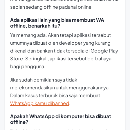
seolah sedang offline padahal online.
Ada aplikasi lain yang bisa membuat WA
offline, benarkah itu?
Ya memang ada. Akan tetapi aplikasi tersebut
umumnya dibuat oleh developer yang kurang
dikenal dan bahkan tidak tersedia di Google Play
Store. Seringkali, aplikasi tersebut berbahaya
bagi pengguna.
Jika sudah demikian saya tidak
merekomendasikan untuk menggunakannya.
Dalam kasus terburuk bisa saja membuat
WhatsApp kamu dibanned
.
Apakah WhatsApp di komputer bisa dibuat
offline?