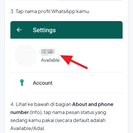
3. Tap nama profil WhatsApp kamu.
4. Lihat ke bawah di bagian
About and phone
number
(Info), tap nama pesan status yang
sedang kamu pakai (secara default adalah
Available/Ada).