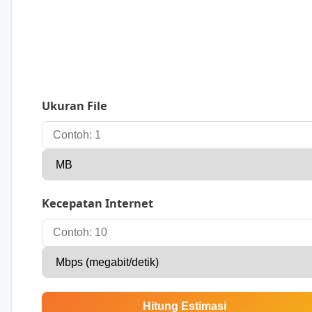
Ukuran File
Kecepatan Internet
Hitung Estimasi