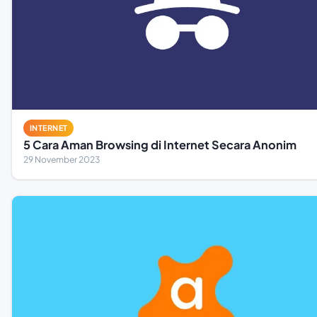
INTERNET
5 Cara Aman Browsing di Internet Secara Anonim
29 November 2023