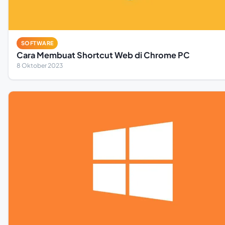
SOFTWARE
Cara Membuat Shortcut Web di Chrome PC
8 Oktober 2023