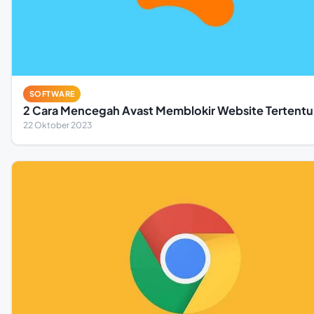
SOFTWARE
2 Cara Mencegah Avast Memblokir Website Tertentu
22 Oktober 2023