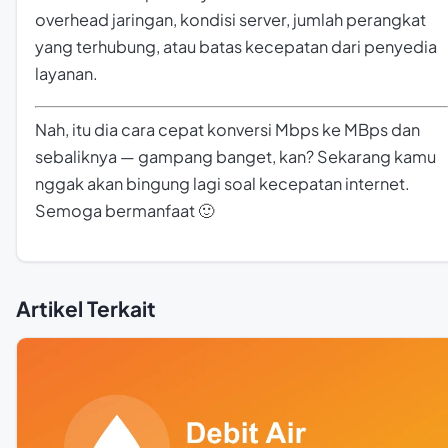
overhead jaringan, kondisi server, jumlah perangkat
yang terhubung, atau batas kecepatan dari penyedia
layanan.
Nah, itu dia cara cepat konversi Mbps ke MBps dan
sebaliknya — gampang banget, kan? Sekarang kamu
nggak akan bingung lagi soal kecepatan internet.
Semoga bermanfaat 🙂
Artikel Terkait