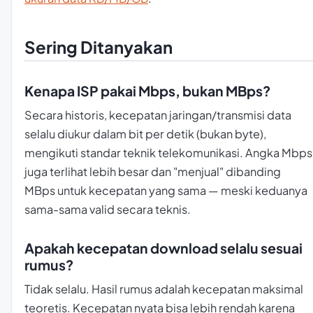
Sering Ditanyakan
Kenapa ISP pakai Mbps, bukan MBps?
Secara historis, kecepatan jaringan/transmisi data
selalu diukur dalam bit per detik (bukan byte),
mengikuti standar teknik telekomunikasi. Angka Mbps
juga terlihat lebih besar dan "menjual" dibanding
MBps untuk kecepatan yang sama — meski keduanya
sama-sama valid secara teknis.
Apakah kecepatan download selalu sesuai
rumus?
Tidak selalu. Hasil rumus adalah kecepatan maksimal
teoretis. Kecepatan nyata bisa lebih rendah karena