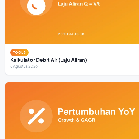
TOOLS
Kalkulator Debit Air (Laju Aliran)
6 Agustus 2026