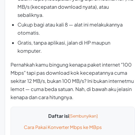
MB/s (kecepatan download nyata), atau
sebaliknya.
Cukup bagi atau kali 8 — alat ini melakukannya
otomatis.
Gratis, tanpa aplikasi, jalan di HP maupun
komputer.
Pernahkah kamu bingung kenapa paket internet "100
Mbps" tapi pas download kok kecepatannya cuma
sekitar 12 MB/s, bukan 100 MB/s? Ini bukan internetmu
lemot — cuma beda satuan. Nah, di bawah aku jelasin
kenapa dan cara hitungnya.
Daftar isi
Cara Pakai Konverter Mbps ke MBps