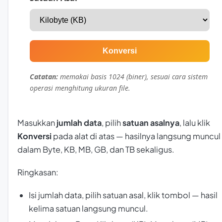
Konversi
Catatan:
memakai basis 1024 (biner), sesuai cara sistem
operasi menghitung ukuran file.
Masukkan
jumlah data
, pilih
satuan asalnya
, lalu klik
Konversi
pada alat di atas — hasilnya langsung muncul
dalam Byte, KB, MB, GB, dan TB sekaligus.
Ringkasan:
Isi jumlah data, pilih satuan asal, klik tombol — hasil
kelima satuan langsung muncul.