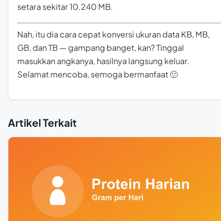
setara sekitar 10.240 MB.
Nah, itu dia cara cepat konversi ukuran data KB, MB,
GB, dan TB — gampang banget, kan? Tinggal
masukkan angkanya, hasilnya langsung keluar.
Selamat mencoba, semoga bermanfaat 🙂
Artikel Terkait