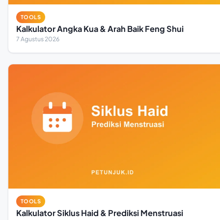
TOOLS
Kalkulator Angka Kua & Arah Baik Feng Shui
7 Agustus 2026
TOOLS
Kalkulator Siklus Haid & Prediksi Menstruasi