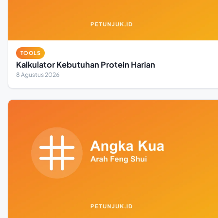
TOOLS
Kalkulator Kebutuhan Protein Harian
8 Agustus 2026