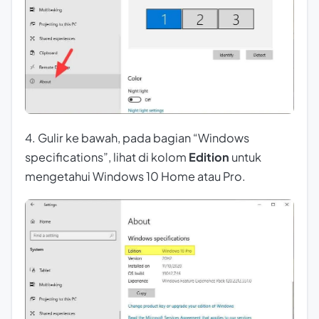
4. Gulir ke bawah, pada bagian “Windows
specifications”, lihat di kolom
Edition
untuk
mengetahui Windows 10 Home atau Pro.