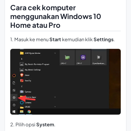
Cara cek komputer
menggunakan Windows 10
Home atau Pro
1. Masuk ke menu
Start
kemudian klik
Settings
.
2. Pilih opsi
System
.