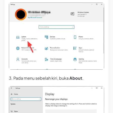
3. Pada menu sebelah kiri, buka
About
.