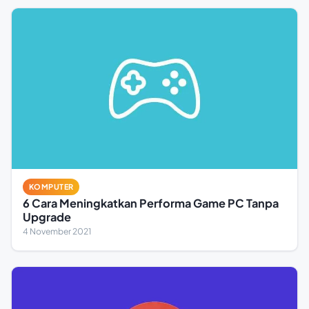
KOMPUTER
6 Cara Meningkatkan Performa Game PC Tanpa
Upgrade
4 November 2021