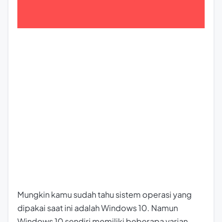
Mungkin kamu sudah tahu sistem operasi yang
dipakai saat ini adalah Windows 10. Namun
Windows 10 sendiri memiliki beberapa varian