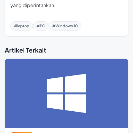
yang diperintahkan.
#laptop
#PC
#Windows 10
Artikel Terkait