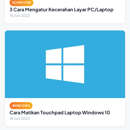
KOMPUTER
3 Cara Mengatur Kecerahan Layar PC/Laptop
18 Juni 2023
WINDOWS
Cara Matikan Touchpad Laptop Windows 10
18 Juni 2023