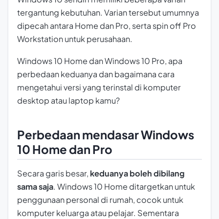
tergantung kebutuhan. Varian tersebut umumnya
dipecah antara Home dan Pro, serta
spin off
Pro
Workstation untuk perusahaan.
Windows 10 Home dan Windows 10 Pro, apa
perbedaan keduanya dan bagaimana cara
mengetahui versi yang terinstal di komputer
desktop atau laptop kamu?
Perbedaan mendasar Windows
10 Home dan Pro
Secara garis besar,
keduanya boleh dibilang
sama saja
. Windows 10 Home ditargetkan untuk
penggunaan personal di rumah, cocok untuk
komputer keluarga atau pelajar. Sementara