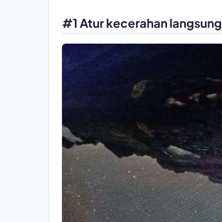
#1 Atur kecerahan langsung