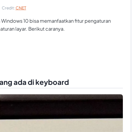
Credit:
CNET
Windows 10 bisa memanfaatkan fitur pengaturan
turan layar. Berikut caranya.
ang ada di keyboard