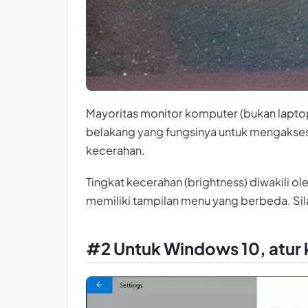
Mayoritas monitor komputer (bukan laptop
belakang yang fungsinya untuk mengakse
kecerahan.
Tingkat kecerahan (brightness) diwakili o
memiliki tampilan menu yang berbeda. Sil
#2 Untuk Windows 10, atur 