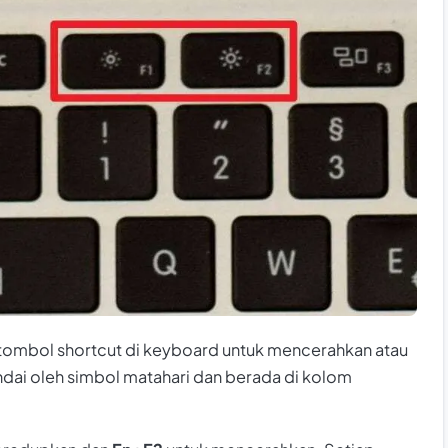
ombol shortcut di keyboard untuk mencerahkan atau
ndai oleh simbol matahari dan berada di kolom