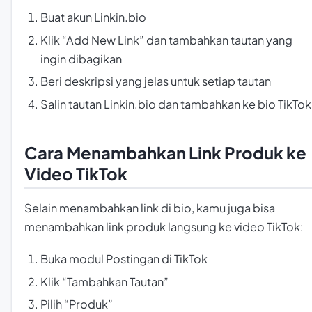
Buat akun Linkin.bio
Klik “Add New Link” dan tambahkan tautan yang
ingin dibagikan
Beri deskripsi yang jelas untuk setiap tautan
Salin tautan Linkin.bio dan tambahkan ke bio TikTok
Cara Menambahkan Link Produk ke
Video TikTok
Selain menambahkan link di bio, kamu juga bisa
menambahkan link produk langsung ke video TikTok:
Buka modul Postingan di TikTok
Klik “Tambahkan Tautan”
Pilih “Produk”