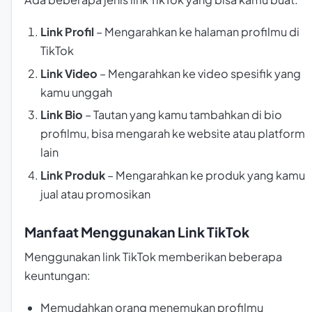
Link Profil
– Mengarahkan ke halaman profilmu di
TikTok
Link Video
– Mengarahkan ke video spesifik yang
kamu unggah
Link Bio
– Tautan yang kamu tambahkan di bio
profilmu, bisa mengarah ke website atau platform
lain
Link Produk
– Mengarahkan ke produk yang kamu
jual atau promosikan
Manfaat Menggunakan Link TikTok
Menggunakan link TikTok memberikan beberapa
keuntungan:
Memudahkan orang menemukan profilmu