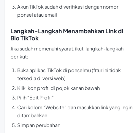
Akun TikTok sudah diverifikasi dengan nomor
ponsel atau email
Langkah-Langkah Menambahkan Link di
Bio TikTok
Jika sudah memenuhi syarat, ikuti langkah-langkah
berikut:
Buka aplikasi TikTok di ponselmu (fitur ini tidak
tersedia di versi web)
Klik ikon profil di pojok kanan bawah
Pilih “Edit Profil”
Cari kolom “Website” dan masukkan link yang ingin
ditambahkan
Simpan perubahan