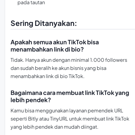
pada tautan
Sering Ditanyakan:
Apakah semua akun TikTok bisa
menambahkan link di bio?
Tidak. Hanya akun dengan minimal 1.000 followers
dan sudah beralih ke akun bisnis yang bisa
menambahkan link di bio TikTok.
Bagaimana cara membuat link TikTok yang
lebih pendek?
Kamu bisa menggunakan layanan pemendek URL
seperti Bitly atau TinyURL untuk membuat link TikTok
yang lebih pendek dan mudah diingat.