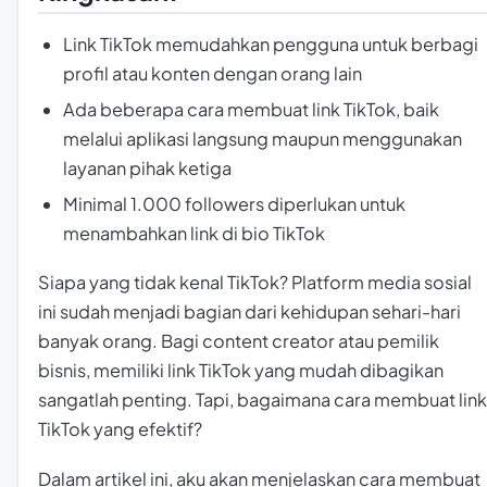
Link TikTok memudahkan pengguna untuk berbagi
profil atau konten dengan orang lain
Ada beberapa cara membuat link TikTok, baik
melalui aplikasi langsung maupun menggunakan
layanan pihak ketiga
Minimal 1.000 followers diperlukan untuk
menambahkan link di bio TikTok
Siapa yang tidak kenal TikTok? Platform media sosial
ini sudah menjadi bagian dari kehidupan sehari-hari
banyak orang. Bagi content creator atau pemilik
bisnis, memiliki link TikTok yang mudah dibagikan
sangatlah penting. Tapi, bagaimana cara membuat link
TikTok yang efektif?
Dalam artikel ini, aku akan menjelaskan cara membuat