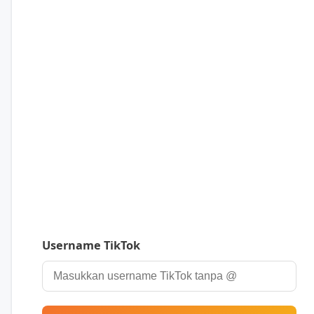
Username TikTok