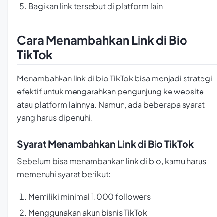
Bagikan link tersebut di platform lain
Cara Menambahkan Link di Bio
TikTok
Menambahkan link di bio TikTok bisa menjadi strategi
efektif untuk mengarahkan pengunjung ke website
atau platform lainnya. Namun, ada beberapa syarat
yang harus dipenuhi.
Syarat Menambahkan Link di Bio TikTok
Sebelum bisa menambahkan link di bio, kamu harus
memenuhi syarat berikut:
Memiliki minimal 1.000 followers
Menggunakan akun bisnis TikTok