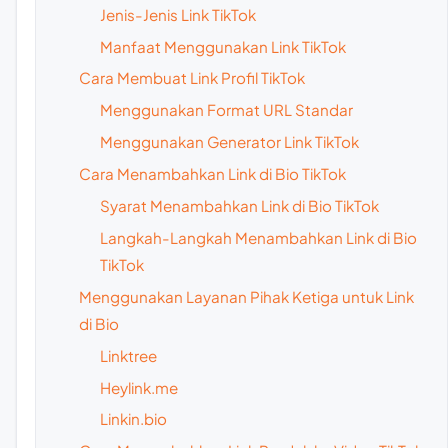
Jenis-Jenis Link TikTok
Manfaat Menggunakan Link TikTok
Cara Membuat Link Profil TikTok
Menggunakan Format URL Standar
Menggunakan Generator Link TikTok
Cara Menambahkan Link di Bio TikTok
Syarat Menambahkan Link di Bio TikTok
Langkah-Langkah Menambahkan Link di Bio
TikTok
Menggunakan Layanan Pihak Ketiga untuk Link
di Bio
Linktree
Heylink.me
Linkin.bio