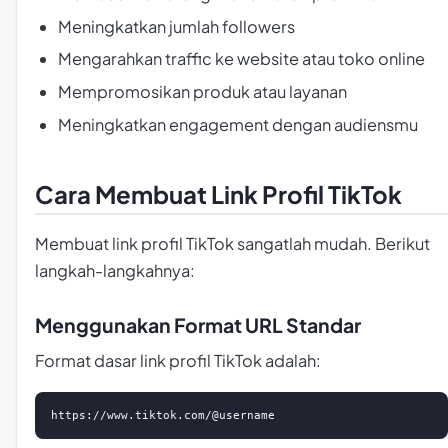
Meningkatkan jumlah followers
Mengarahkan traffic ke website atau toko online
Mempromosikan produk atau layanan
Meningkatkan engagement dengan audiensmu
Cara Membuat Link Profil TikTok
Membuat link profil TikTok sangatlah mudah. Berikut
langkah-langkahnya:
Menggunakan Format URL Standar
Format dasar link profil TikTok adalah:
https://www.tiktok.com/@username