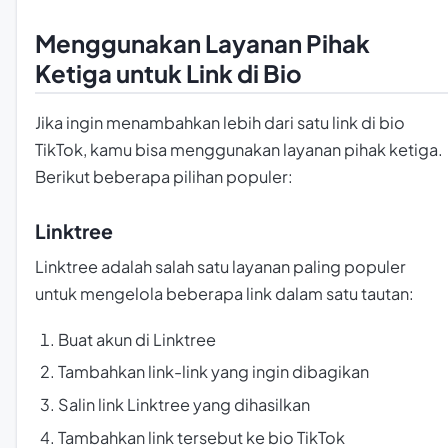
Menggunakan Layanan Pihak
Ketiga untuk Link di Bio
Jika ingin menambahkan lebih dari satu link di bio
TikTok, kamu bisa menggunakan layanan pihak ketiga.
Berikut beberapa pilihan populer:
Linktree
Linktree adalah salah satu layanan paling populer
untuk mengelola beberapa link dalam satu tautan:
Buat akun di Linktree
Tambahkan link-link yang ingin dibagikan
Salin link Linktree yang dihasilkan
Tambahkan link tersebut ke bio TikTok