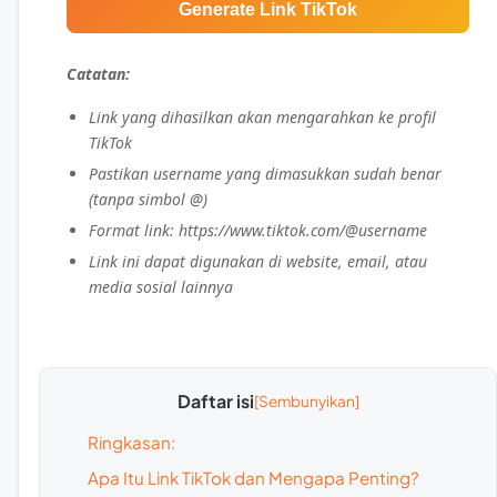
Generate Link TikTok
Catatan:
Link yang dihasilkan akan mengarahkan ke profil
TikTok
Pastikan username yang dimasukkan sudah benar
(tanpa simbol @)
Format link: https://www.tiktok.com/@username
Link ini dapat digunakan di website, email, atau
media sosial lainnya
Daftar isi
Ringkasan:
Apa Itu Link TikTok dan Mengapa Penting?