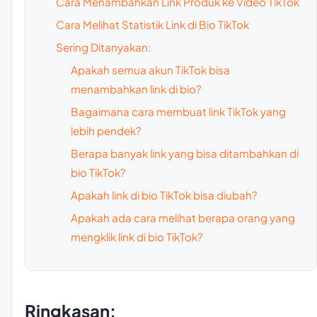
Cara Menambahkan Link Produk ke Video TikTok
Cara Melihat Statistik Link di Bio TikTok
Sering Ditanyakan:
Apakah semua akun TikTok bisa
menambahkan link di bio?
Bagaimana cara membuat link TikTok yang
lebih pendek?
Berapa banyak link yang bisa ditambahkan di
bio TikTok?
Apakah link di bio TikTok bisa diubah?
Apakah ada cara melihat berapa orang yang
mengklik link di bio TikTok?
Ringkasan: