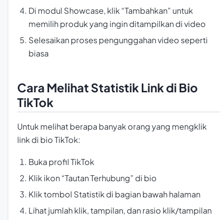
Di modul Showcase, klik “Tambahkan” untuk
memilih produk yang ingin ditampilkan di video
Selesaikan proses pengunggahan video seperti
biasa
Cara Melihat Statistik Link di Bio
TikTok
Untuk melihat berapa banyak orang yang mengklik
link di bio TikTok:
Buka profil TikTok
Klik ikon “Tautan Terhubung” di bio
Klik tombol Statistik di bagian bawah halaman
Lihat jumlah klik, tampilan, dan rasio klik/tampilan