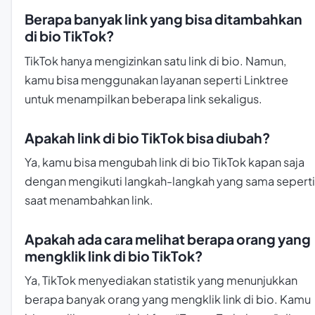
Berapa banyak link yang bisa ditambahkan
di bio TikTok?
TikTok hanya mengizinkan satu link di bio. Namun,
kamu bisa menggunakan layanan seperti Linktree
untuk menampilkan beberapa link sekaligus.
Apakah link di bio TikTok bisa diubah?
Ya, kamu bisa mengubah link di bio TikTok kapan saja
dengan mengikuti langkah-langkah yang sama seperti
saat menambahkan link.
Apakah ada cara melihat berapa orang yang
mengklik link di bio TikTok?
Ya, TikTok menyediakan statistik yang menunjukkan
berapa banyak orang yang mengklik link di bio. Kamu