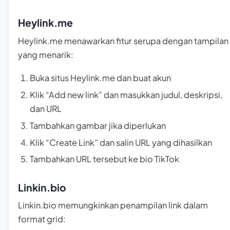
Heylink.me
Heylink.me menawarkan fitur serupa dengan tampilan
yang menarik:
Buka situs Heylink.me dan buat akun
Klik “Add new link” dan masukkan judul, deskripsi,
dan URL
Tambahkan gambar jika diperlukan
Klik “Create Link” dan salin URL yang dihasilkan
Tambahkan URL tersebut ke bio TikTok
Linkin.bio
Linkin.bio memungkinkan penampilan link dalam
format grid: