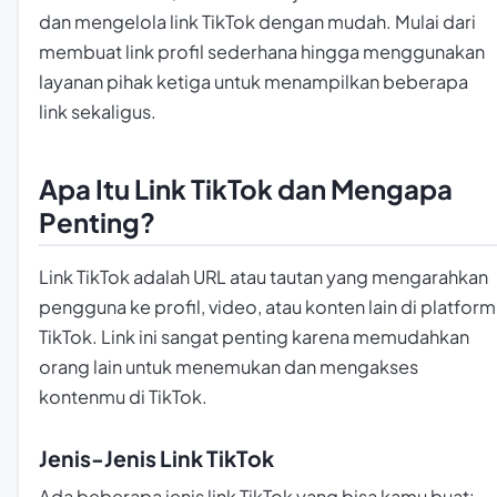
dan mengelola link TikTok dengan mudah. Mulai dari
membuat link profil sederhana hingga menggunakan
layanan pihak ketiga untuk menampilkan beberapa
link sekaligus.
Apa Itu Link TikTok dan Mengapa
Penting?
Link TikTok adalah URL atau tautan yang mengarahkan
pengguna ke profil, video, atau konten lain di platform
TikTok. Link ini sangat penting karena memudahkan
orang lain untuk menemukan dan mengakses
kontenmu di TikTok.
Jenis-Jenis Link TikTok
Ada beberapa jenis link TikTok yang bisa kamu buat: