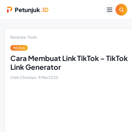
Petunjuk
.ID
Beranda
›
Tools
TOOLS
Cara Membuat Link TikTok – TikTok
Link Generator
Oleh Christian
·
9 Mei 2025