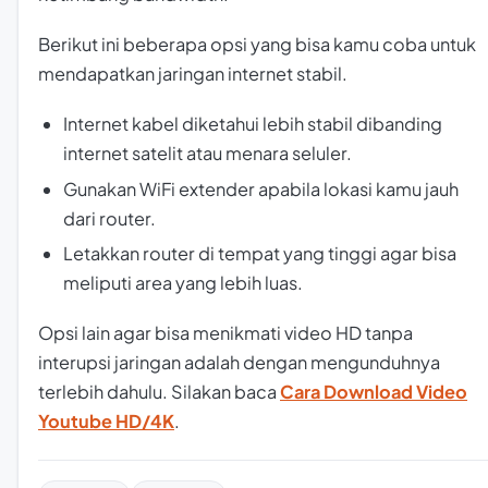
Berikut ini beberapa opsi yang bisa kamu coba untuk
mendapatkan jaringan internet stabil.
Internet kabel diketahui lebih stabil dibanding
internet satelit atau menara seluler.
Gunakan WiFi extender apabila lokasi kamu jauh
dari router.
Letakkan router di tempat yang tinggi agar bisa
meliputi area yang lebih luas.
Opsi lain agar bisa menikmati video HD tanpa
interupsi jaringan adalah dengan mengunduhnya
terlebih dahulu. Silakan baca
Cara Download Video
Youtube HD/4K
.