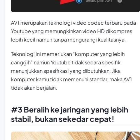
AV1 merupakan teknologi
video codec
terbaru pada
Youtube yang memungkinkan video HD dikompres
lebih kecil namun tanpa mengurangi kualitasnya.
Teknologi ini memerlukan “komputer yang lebih
canggih” namun Youtube tidak secara spesifik
menunjukkan spesifikasi yang dibutuhkan. Jika
komputer kamu tidak memenuhi standar, maka AV1
tidak akan berjalan.
#3 Beralih ke jaringan yang lebih
stabil, bukan sekedar cepat!