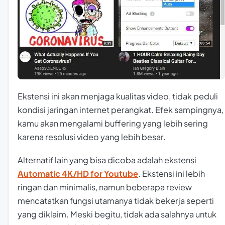
Ekstensi ini akan menjaga kualitas video, tidak peduli
kondisi jaringan internet perangkat. Efek sampingnya,
kamu akan mengalami
buffering
yang lebih sering
karena resolusi video yang lebih besar.
Alternatif lain yang bisa dicoba adalah ekstensi
Automatic 4K/HD for Youtube
. Ekstensi ini lebih
ringan dan minimalis, namun beberapa review
mencatatkan fungsi utamanya tidak bekerja seperti
yang diklaim. Meski begitu, tidak ada salahnya untuk