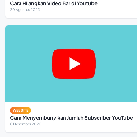
Cara Hilangkan Video Bar di Youtube
20 Agustus 2023
WEBSITE
Cara Menyembunyikan Jumlah Subscriber YouTube
8 Desember 2020