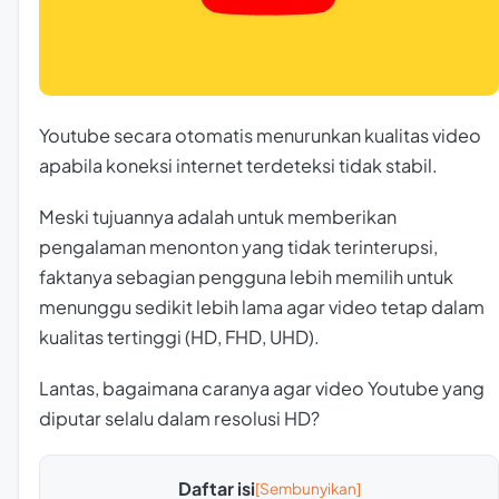
Youtube secara otomatis menurunkan kualitas video
apabila koneksi internet terdeteksi tidak stabil.
Meski tujuannya adalah untuk memberikan
pengalaman menonton yang tidak terinterupsi,
faktanya sebagian pengguna lebih memilih untuk
menunggu sedikit lebih lama agar video tetap dalam
kualitas tertinggi (HD, FHD, UHD).
Lantas, bagaimana caranya agar video Youtube yang
diputar selalu dalam resolusi HD?
Daftar isi