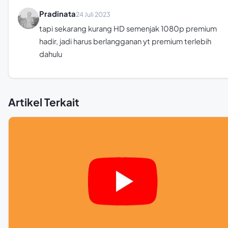
Pradinata
24 Juli 2023
tapi sekarang kurang HD semenjak 1080p premium
hadir, jadi harus berlangganan yt premium terlebih
dahulu
Artikel Terkait