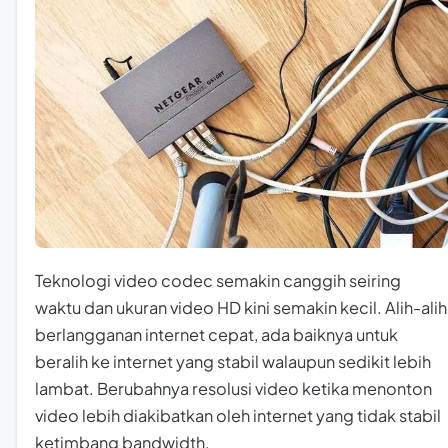
Teknologi
video codec
semakin canggih seiring
waktu dan ukuran video HD kini semakin kecil. Alih-alih
berlangganan internet cepat, ada baiknya untuk
beralih ke internet yang stabil walaupun sedikit lebih
lambat. Berubahnya resolusi video ketika menonton
video lebih diakibatkan oleh internet yang tidak stabil
ketimbang bandwidth.