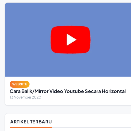
WEBSITE
Cara Balik/Mirror Video Youtube Secara Horizontal
13 November 2020
ARTIKEL TERBARU