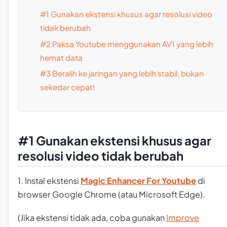
#1 Gunakan ekstensi khusus agar resolusi video
tidak berubah
#2 Paksa Youtube menggunakan AV1 yang lebih
hemat data
#3 Beralih ke jaringan yang lebih stabil, bukan
sekedar cepat!
#1 Gunakan ekstensi khusus agar
resolusi video tidak berubah
1. Instal ekstensi
Magic Enhancer For Youtube
di
browser Google Chrome (atau Microsoft Edge).
(Jika ekstensi tidak ada, coba gunakan
Improve