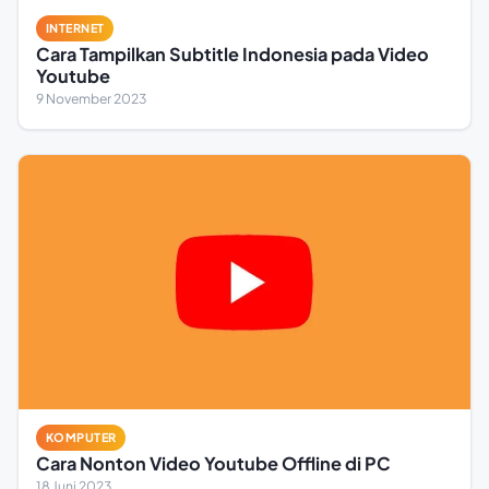
INTERNET
Cara Tampilkan Subtitle Indonesia pada Video
Youtube
9 November 2023
KOMPUTER
Cara Nonton Video Youtube Offline di PC
18 Juni 2023