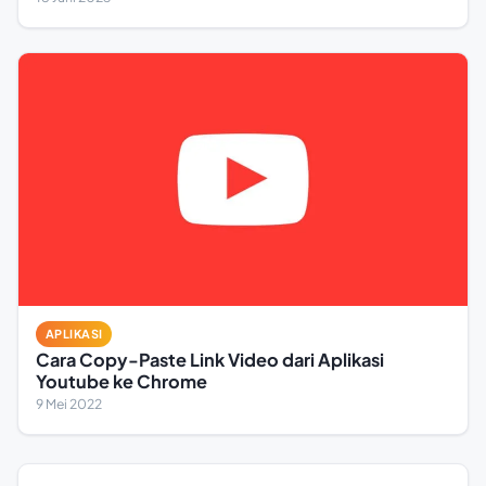
APLIKASI
Cara Copy-Paste Link Video dari Aplikasi
Youtube ke Chrome
9 Mei 2022