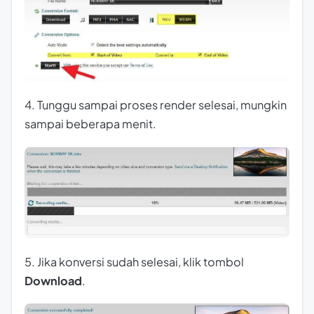
4. Tunggu sampai proses render selesai, mungkin
sampai beberapa menit.
5. Jika konversi sudah selesai, klik tombol
Download
.