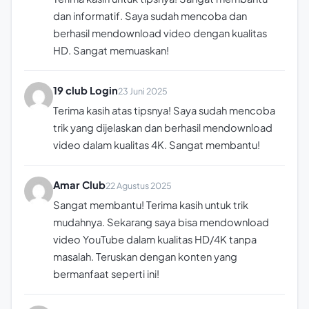
dan informatif. Saya sudah mencoba dan
berhasil mendownload video dengan kualitas
HD. Sangat memuaskan!
19 club Login
23 Juni 2025
Terima kasih atas tipsnya! Saya sudah mencoba
trik yang dijelaskan dan berhasil mendownload
video dalam kualitas 4K. Sangat membantu!
Amar Club
22 Agustus 2025
Sangat membantu! Terima kasih untuk trik
mudahnya. Sekarang saya bisa mendownload
video YouTube dalam kualitas HD/4K tanpa
masalah. Teruskan dengan konten yang
bermanfaat seperti ini!