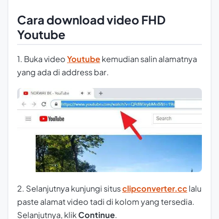
Cara download video FHD
Youtube
1. Buka video
Youtube
kemudian salin alamatnya
yang ada di
address bar
.
2. Selanjutnya kunjungi situs
clipconverter.cc
lalu
paste alamat video tadi di kolom yang tersedia.
Selanjutnya, klik
Continue
.