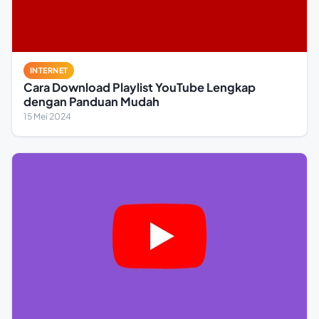
INTERNET
Cara Download Playlist YouTube Lengkap
dengan Panduan Mudah
15 Mei 2024