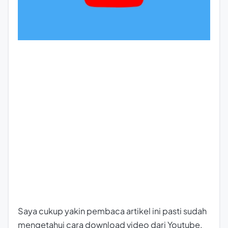
Saya cukup yakin pembaca artikel ini pasti sudah
mengetahui cara download video dari Youtube.