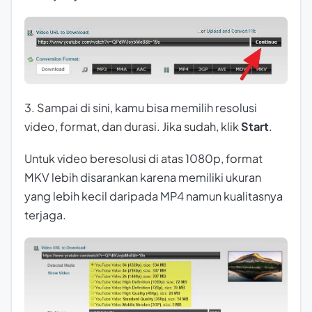
3. Sampai di sini, kamu bisa memilih resolusi
video, format, dan durasi. Jika sudah, klik
Start
.
Untuk video beresolusi di atas 1080p, format
MKV lebih disarankan karena memiliki ukuran
yang lebih kecil daripada MP4 namun kualitasnya
terjaga.