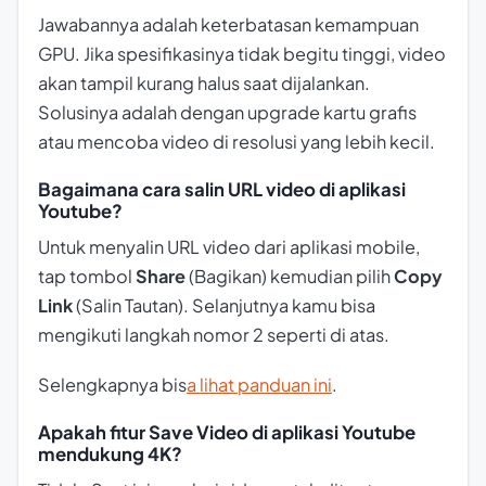
Jawabannya adalah keterbatasan kemampuan
GPU. Jika spesifikasinya tidak begitu tinggi, video
akan tampil kurang halus saat dijalankan.
Solusinya adalah dengan upgrade kartu grafis
atau mencoba video di resolusi yang lebih kecil.
Bagaimana cara salin URL video di aplikasi
Youtube?
Untuk menyalin URL video dari aplikasi mobile,
tap tombol
Share
(Bagikan) kemudian pilih
Copy
Link
(Salin Tautan). Selanjutnya kamu bisa
mengikuti langkah nomor 2 seperti di atas.
Selengkapnya bis
a lihat panduan ini
.
Apakah fitur Save Video di aplikasi Youtube
mendukung 4K?