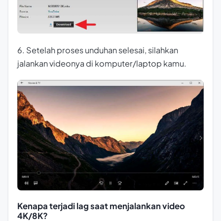
6. Setelah proses unduhan selesai, silahkan
jalankan videonya di komputer/laptop kamu.
Kenapa terjadi lag saat menjalankan video
4K/8K?