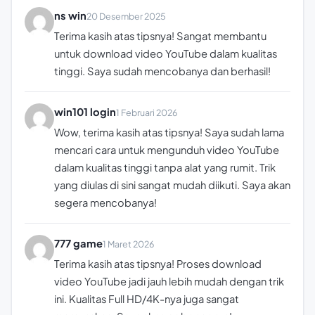
ns win
20 Desember 2025
Terima kasih atas tipsnya! Sangat membantu
untuk download video YouTube dalam kualitas
tinggi. Saya sudah mencobanya dan berhasil!
win101 login
1 Februari 2026
Wow, terima kasih atas tipsnya! Saya sudah lama
mencari cara untuk mengunduh video YouTube
dalam kualitas tinggi tanpa alat yang rumit. Trik
yang diulas di sini sangat mudah diikuti. Saya akan
segera mencobanya!
777 game
1 Maret 2026
Terima kasih atas tipsnya! Proses download
video YouTube jadi jauh lebih mudah dengan trik
ini. Kualitas Full HD/4K-nya juga sangat