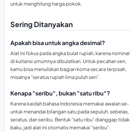
untuk menghitung harga pokok.
Sering Ditanyakan
Apakah bisa untuk angka desimal?
Alat ini fokus pada angka bulat rupiah, karena nominal
di kuitansi umumnya dibulatkan. Untuk pecahan sen,
kamu bisa menuliskan bagian koma secara terpisah,
misalnya "seratus rupiah lima puluh sen".
Kenapa "seribu", bukan "satu ribu"?
Karena kaidah bahasa Indonesia memakai awalan se-
untuk menandai bilangan satu pada sepuluh, sebelas,
seratus, dan seribu. Bentuk "satu ribu" dianggap tidak
baku, jadi alat ini otomatis memakai "seribu".