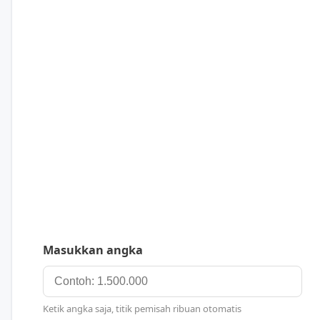
Masukkan angka
Ketik angka saja, titik pemisah ribuan otomatis