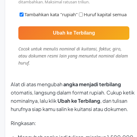
ditambahkan. Maksimal ratusan triliun.
Tambahkan kata "rupiah"
Huruf kapital semua
Ubah ke Terbilang
Cocok untuk menulis nominal di kuitansi, faktur, giro,
atau dokumen resmi lain yang menuntut nominal dalam
huruf.
Alat di atas mengubah
angka menjadi terbilang
otomatis, langsung dalam format rupiah. Cukup ketik
nominalnya, lalu klik
Ubah ke Terbilang
, dan tulisan
hurufnya siap kamu salin ke kuitansi atau dokumen.
Ringkasan: