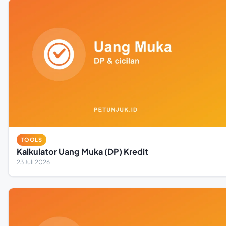
TOOLS
Kalkulator Uang Muka (DP) Kredit
23 Juli 2026