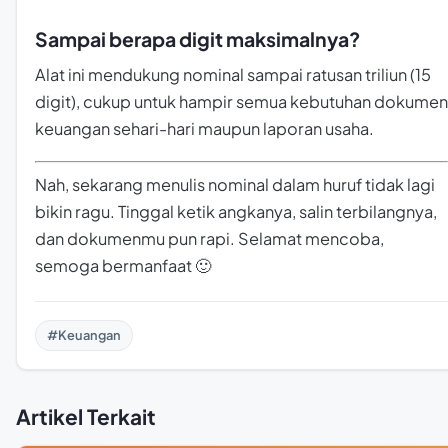
Sampai berapa digit maksimalnya?
Alat ini mendukung nominal sampai ratusan triliun (15
digit), cukup untuk hampir semua kebutuhan dokumen
keuangan sehari-hari maupun laporan usaha.
Nah, sekarang menulis nominal dalam huruf tidak lagi
bikin ragu. Tinggal ketik angkanya, salin terbilangnya,
dan dokumenmu pun rapi. Selamat mencoba,
semoga bermanfaat 🙂
#Keuangan
Artikel Terkait