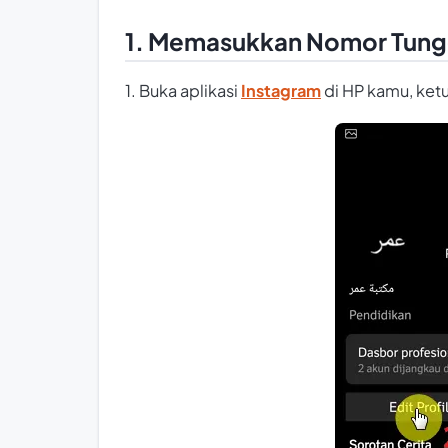
1. Memasukkan Nomor Tung
1. Buka aplikasi
Instagram
di HP kamu, ket