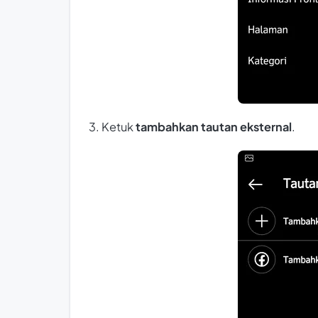
3. Ketuk
tambahkan tautan eksternal
.