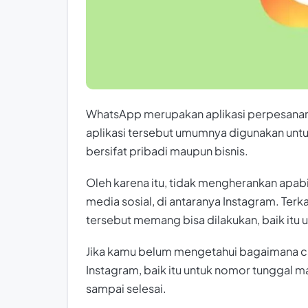
WhatsApp merupakan aplikasi perpesanan 
aplikasi tersebut umumnya digunakan unt
bersifat pribadi maupun bisnis.
Oleh karena itu, tidak mengherankan apab
media sosial, di antaranya Instagram. Te
tersebut memang bisa dilakukan, baik it
Jika kamu belum mengetahui bagaimana 
Instagram, baik itu untuk nomor tunggal ma
sampai selesai.