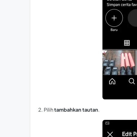
2. Pilih
tambahkan tautan
.