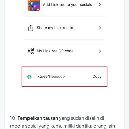
10.
Tempelkan tautan
yang sudah disalin di
media sosial yang kamu miliki dan jika orang lain