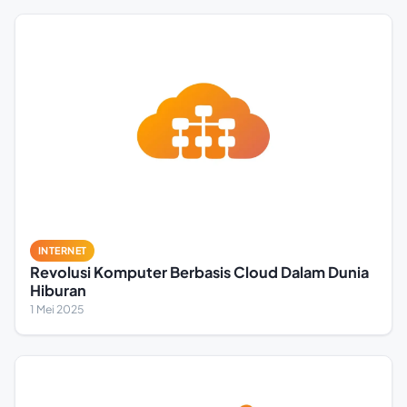
INTERNET
Revolusi Komputer Berbasis Cloud Dalam Dunia
Hiburan
1 Mei 2025