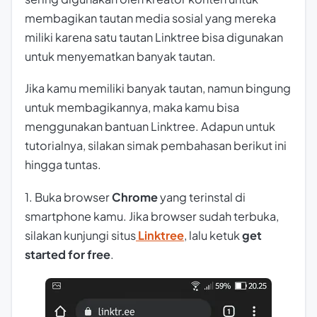
membagikan tautan media sosial yang mereka
miliki karena satu tautan Linktree bisa digunakan
untuk menyematkan banyak tautan.
Jika kamu memiliki banyak tautan, namun bingung
untuk membagikannya, maka kamu bisa
menggunakan bantuan Linktree. Adapun untuk
tutorialnya, silakan simak pembahasan berikut ini
hingga tuntas.
1. Buka browser
Chrome
yang terinstal di
smartphone kamu. Jika browser sudah terbuka,
silakan kunjungi situs
Linktree
, lalu ketuk
get
started for free
.