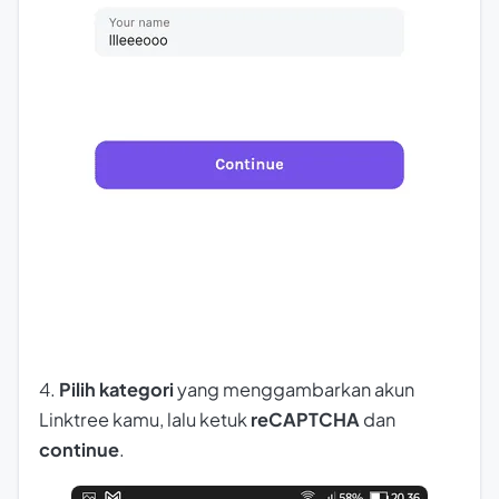
4.
Pilih kategori
yang menggambarkan akun
Linktree kamu, lalu ketuk
reCAPTCHA
dan
continue
.