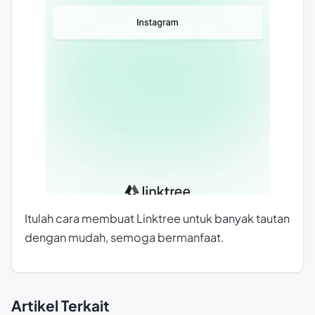
Itulah cara membuat Linktree untuk banyak tautan
dengan mudah, semoga bermanfaat.
Artikel Terkait