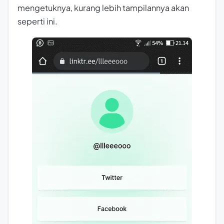
mengetuknya, kurang lebih tampilannya akan
seperti ini.