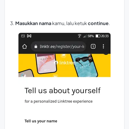
3.
Masukkan nama
kamu, lalu ketuk
continue
.