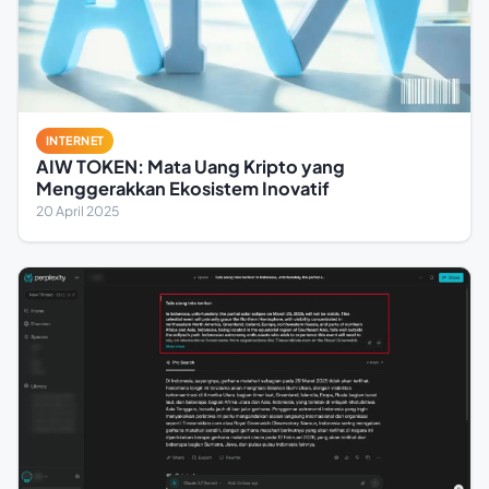
INTERNET
AIW TOKEN: Mata Uang Kripto yang
Menggerakkan Ekosistem Inovatif
20 April 2025