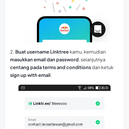
2.
Buat username Linktree
kamu, kemudian
masukkan email dan password
, selanjutnya
centang pada terms and conditions
dan ketuk
sign up with email
.