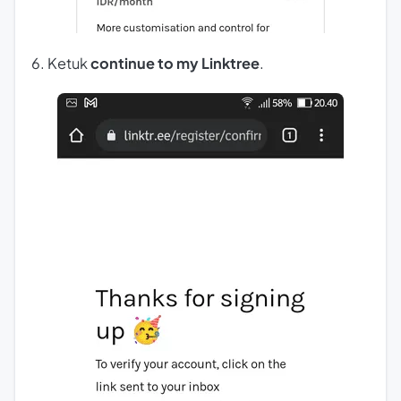
6. Ketuk
continue to my Linktree
.