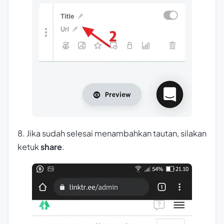
8. Jika sudah selesai menambahkan tautan, silakan
ketuk
share
.