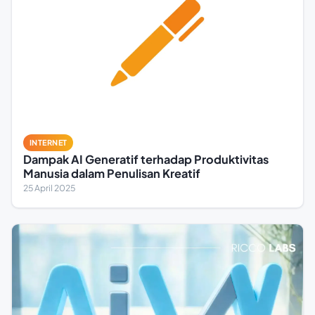
INTERNET
Dampak AI Generatif terhadap Produktivitas
Manusia dalam Penulisan Kreatif
25 April 2025