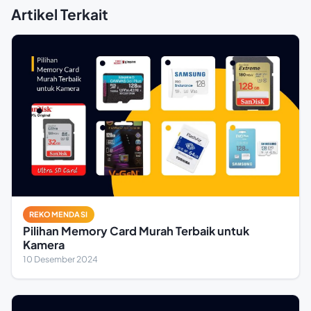
Artikel Terkait
REKOMENDASI
Pilihan Memory Card Murah Terbaik untuk
Kamera
10 Desember 2024