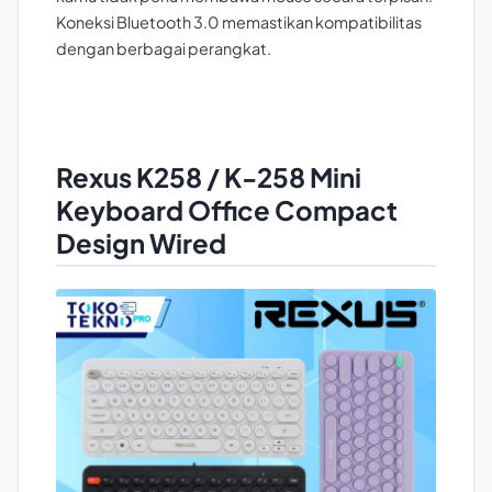
Koneksi Bluetooth 3.0 memastikan kompatibilitas
dengan berbagai perangkat.
Rexus K258 / K-258 Mini
Keyboard Office Compact
Design Wired