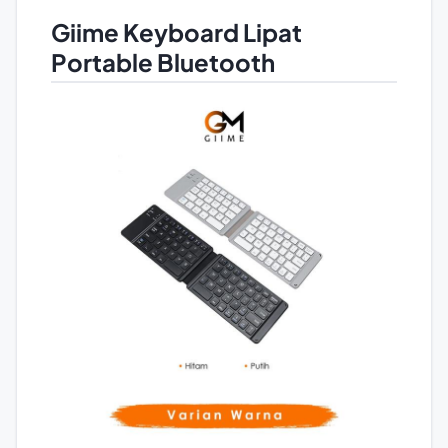
Giime Keyboard Lipat
Portable Bluetooth