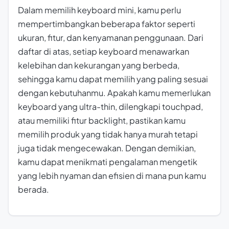
Dalam memilih keyboard mini, kamu perlu
mempertimbangkan beberapa faktor seperti
ukuran, fitur, dan kenyamanan penggunaan. Dari
daftar di atas, setiap keyboard menawarkan
kelebihan dan kekurangan yang berbeda,
sehingga kamu dapat memilih yang paling sesuai
dengan kebutuhanmu. Apakah kamu memerlukan
keyboard yang ultra-thin, dilengkapi touchpad,
atau memiliki fitur backlight, pastikan kamu
memilih produk yang tidak hanya murah tetapi
juga tidak mengecewakan. Dengan demikian,
kamu dapat menikmati pengalaman mengetik
yang lebih nyaman dan efisien di mana pun kamu
berada.