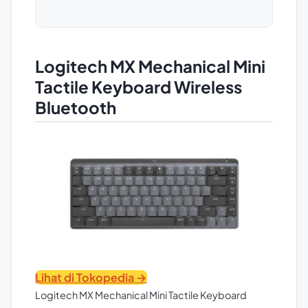
Logitech MX Mechanical Mini
Tactile Keyboard Wireless
Bluetooth
Lihat di Tokopedia →
Logitech MX Mechanical Mini Tactile Keyboard