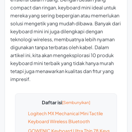
compact dan ringan, keyboard mini ideal untuk
mereka yang sering bepergian atau memerlukan
solusi mengetik yang mudah dibawa. Banyak dari
keyboard mini ini juga dilengkapi dengan
teknologi wireless, membuatnya lebih nyaman
digunakan tanpa terbatas oleh kabel. Dalam
artikel ini, kita akan mengeksplorasi 10 produk
keyboard mini terbaik yang tidak hanya murah
tetapi juga menawarkan kualitas dan fitur yang
impresif.
Daftar isi
Logitech MX Mechanical Mini Tactile
Keyboard Wireless Bluetooth
GOWENIC Keyboard Ultra Thin 78 Keys