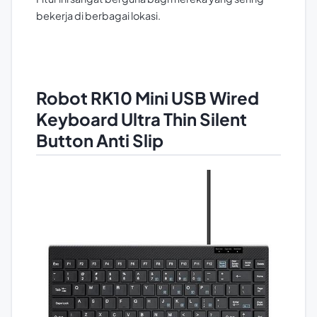
bekerja di berbagai lokasi.
Robot RK10 Mini USB Wired
Keyboard Ultra Thin Silent
Button Anti Slip