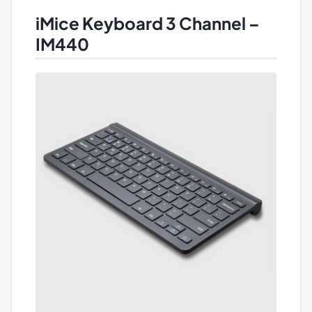
iMice Keyboard 3 Channel –
IM440