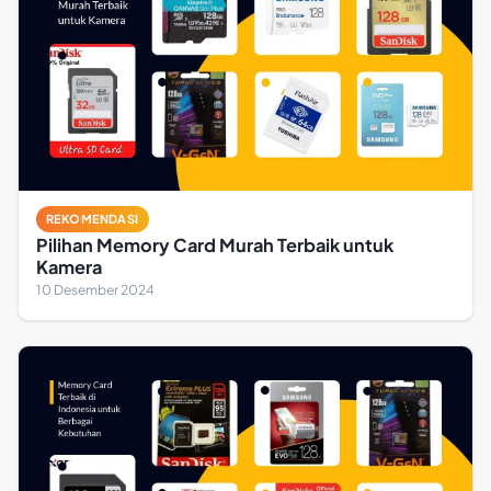
REKOMENDASI
Pilihan Memory Card Murah Terbaik untuk
Kamera
10 Desember 2024