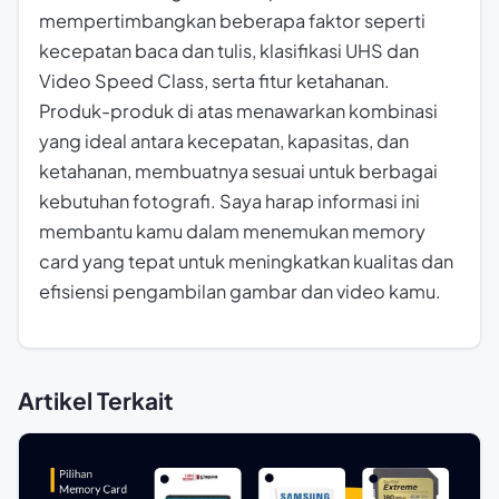
mempertimbangkan beberapa faktor seperti
kecepatan baca dan tulis, klasifikasi UHS dan
Video Speed Class, serta fitur ketahanan.
Produk-produk di atas menawarkan kombinasi
yang ideal antara kecepatan, kapasitas, dan
ketahanan, membuatnya sesuai untuk berbagai
kebutuhan fotografi. Saya harap informasi ini
membantu kamu dalam menemukan memory
card yang tepat untuk meningkatkan kualitas dan
efisiensi pengambilan gambar dan video kamu.
Artikel Terkait