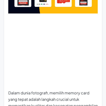
Dalam dunia fotografi, memilih memory card
yang tepat adalah langkah crucial untuk
memastikan kualitas dan kecepatan pengambilan