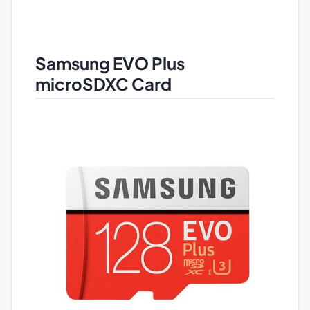
Samsung EVO Plus
microSDXC Card