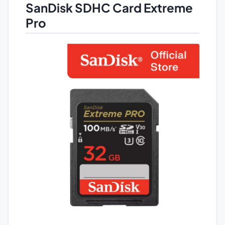
SanDisk SDHC Card Extreme
Pro