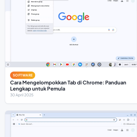
SOFTWARE
Cara Mengelompokkan Tab di Chrome: Panduan
Lengkap untuk Pemula
30 April 2025