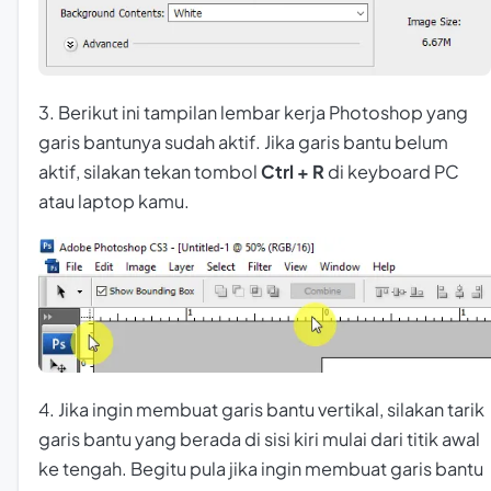
3. Berikut ini tampilan lembar kerja Photoshop yang
garis bantunya sudah aktif. Jika garis bantu belum
aktif, silakan tekan tombol
Ctrl + R
di keyboard PC
atau laptop kamu.
4. Jika ingin membuat garis bantu vertikal, silakan tarik
garis bantu yang berada di sisi kiri mulai dari titik awal
ke tengah. Begitu pula jika ingin membuat garis bantu