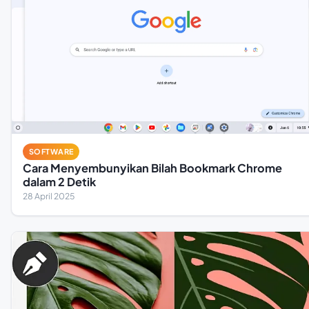
SOFTWARE
Cara Menyembunyikan Bilah Bookmark Chrome
dalam 2 Detik
28 April 2025