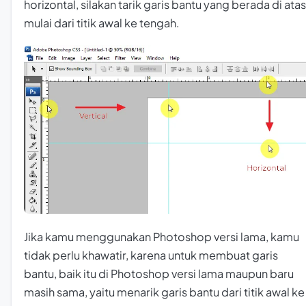
horizontal, silakan tarik garis bantu yang berada di atas
mulai dari titik awal ke tengah.
Jika kamu menggunakan Photoshop versi lama, kamu
tidak perlu khawatir, karena untuk membuat garis
bantu, baik itu di Photoshop versi lama maupun baru
masih sama, yaitu menarik garis bantu dari titik awal ke