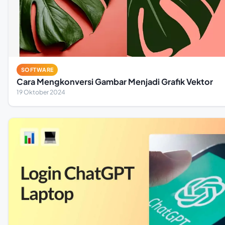
SOFTWARE
Cara Mengkonversi Gambar Menjadi Grafik Vektor
19 Oktober 2024