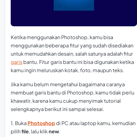
Ketika menggunakan Photoshop, kamu bisa
menggunakan beberapa fitur yang sudah disediakan
untuk memudahkan desain, salah satunya adalah fitur
garis
bantu. Fitur garis bantu ini bisa digunakan ketika
kamu ingin meluruskan kotak, foto, maupun teks.
Jika kamu belum mengetahui bagaimana caranya
membuat garis bantu di Photoshop, kamu tidak perlu
khawatir, karena kamu cukup menyimak tutorial
selengkapnya berikut ini sampai selesai.
1. Buka
Photoshop
di PC atau laptop kamu, kemudian
pilih
file
, lalu klik
new
.