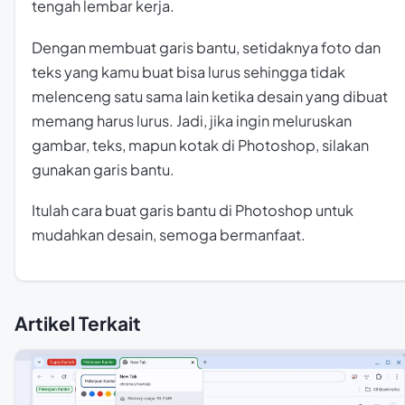
tengah lembar kerja.
Dengan membuat garis bantu, setidaknya foto dan
teks yang kamu buat bisa lurus sehingga tidak
melenceng satu sama lain ketika desain yang dibuat
memang harus lurus. Jadi, jika ingin meluruskan
gambar, teks, mapun kotak di Photoshop, silakan
gunakan garis bantu.
Itulah cara buat garis bantu di Photoshop untuk
mudahkan desain, semoga bermanfaat.
Artikel Terkait