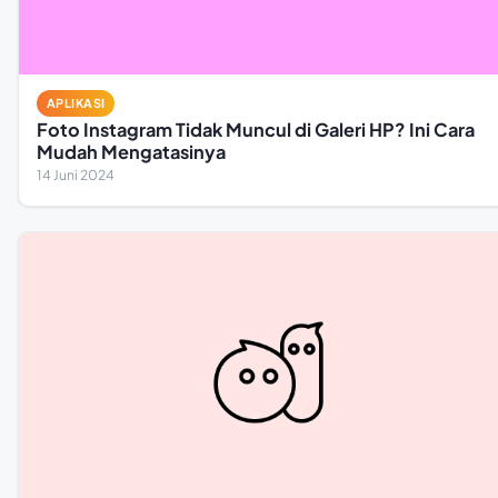
APLIKASI
Foto Instagram Tidak Muncul di Galeri HP? Ini Cara
Mudah Mengatasinya
14 Juni 2024