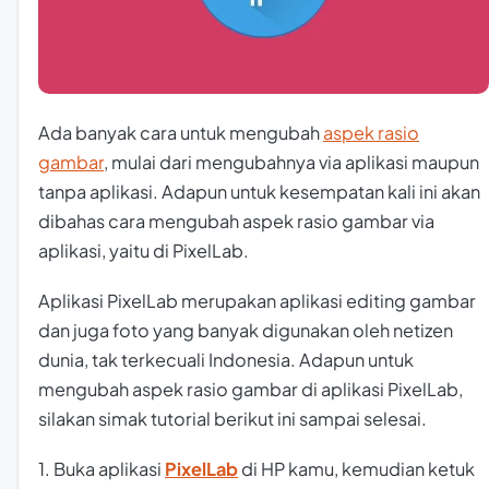
Ada banyak cara untuk mengubah
aspek rasio
gambar
, mulai dari mengubahnya via aplikasi maupun
tanpa aplikasi. Adapun untuk kesempatan kali ini akan
dibahas cara mengubah aspek rasio gambar via
aplikasi, yaitu di PixelLab.
Aplikasi PixelLab merupakan aplikasi editing gambar
dan juga foto yang banyak digunakan oleh netizen
dunia, tak terkecuali Indonesia. Adapun untuk
mengubah aspek rasio gambar di aplikasi PixelLab,
silakan simak tutorial berikut ini sampai selesai.
1. Buka aplikasi
PixelLab
di HP kamu, kemudian ketuk