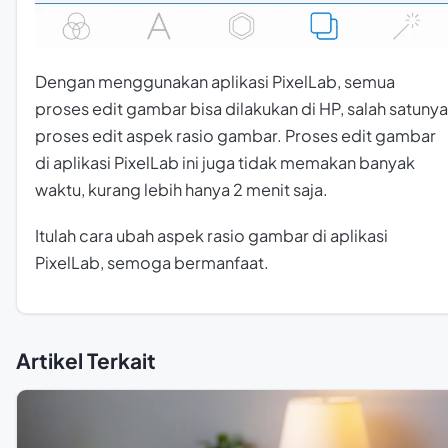
Dengan menggunakan aplikasi PixelLab, semua
proses edit gambar bisa dilakukan di HP, salah satunya
proses edit aspek rasio gambar. Proses edit gambar
di aplikasi PixelLab ini juga tidak memakan banyak
waktu, kurang lebih hanya 2 menit saja.
Itulah cara ubah aspek rasio gambar di aplikasi
PixelLab, semoga bermanfaat.
Artikel Terkait