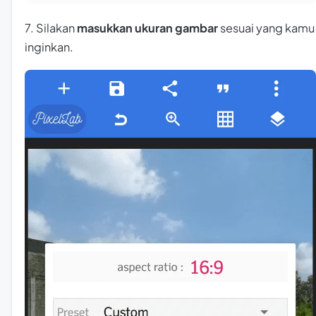
7. Silakan
masukkan ukuran gambar
sesuai yang kamu
inginkan.