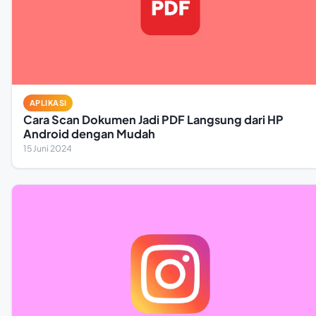
APLIKASI
Cara Scan Dokumen Jadi PDF Langsung dari HP
Android dengan Mudah
15 Juni 2024