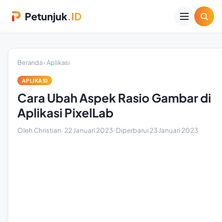
Petunjuk
.ID
Beranda
›
Aplikasi
APLIKASI
Cara Ubah Aspek Rasio Gambar di
Aplikasi PixelLab
Oleh Christian
·
22 Januari 2023
· Diperbarui
23 Januari 2023