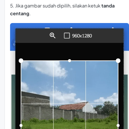
5. Jika gambar sudah dipilih, silakan ketuk
tanda
centang
.