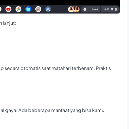
 lanjut:
 secara otomatis saat matahari terbenam. Praktis
l gaya. Ada beberapa manfaat yang bisa kamu