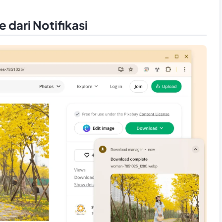
dari Notifikasi