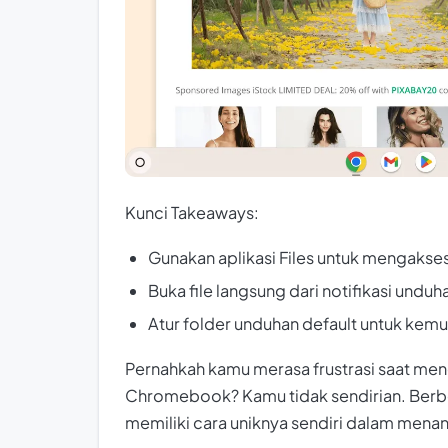
Kunci Takeaways:
Gunakan aplikasi Files untuk mengakses
Buka file langsung dari notifikasi unduh
Atur folder unduhan default untuk kem
Pernahkah kamu merasa frustrasi saat men
Chromebook? Kamu tidak sendirian. Be
memiliki cara uniknya sendiri dalam menan