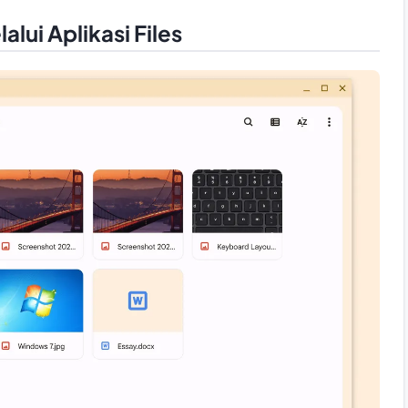
lui Aplikasi Files