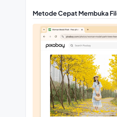
Metode Cepat Membuka File 