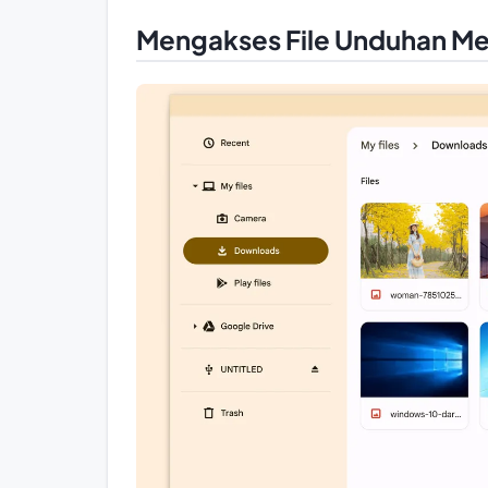
Mengakses File Unduhan Mela