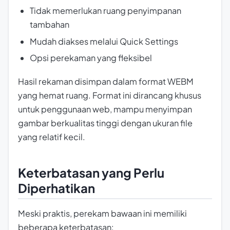
Tidak memerlukan ruang penyimpanan
tambahan
Mudah diakses melalui Quick Settings
Opsi perekaman yang fleksibel
Hasil rekaman disimpan dalam format WEBM
yang hemat ruang. Format ini dirancang khusus
untuk penggunaan web, mampu menyimpan
gambar berkualitas tinggi dengan ukuran file
yang relatif kecil.
Keterbatasan yang Perlu
Diperhatikan
Meski praktis, perekam bawaan ini memiliki
beberapa keterbatasan: