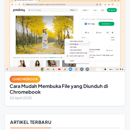
CHROMEBOOK
Cara Mudah Membuka File yang Diunduh di
Chromebook
20 April 2025
ARTIKEL TERBARU