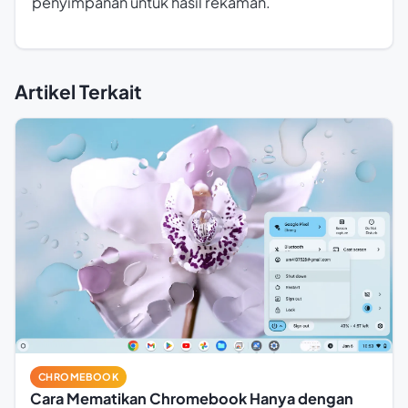
penyimpanan untuk hasil rekaman.
Artikel Terkait
CHROMEBOOK
Cara Mematikan Chromebook Hanya dengan