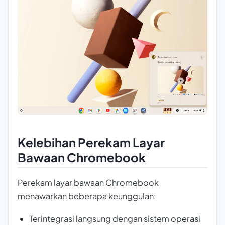
Kelebihan Perekam Layar
Bawaan Chromebook
Perekam layar bawaan Chromebook
menawarkan beberapa keunggulan:
Terintegrasi langsung dengan sistem operasi