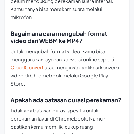
belum mendukung perekaman suara internal.
Kamu hanya bisa merekam suara melalui
mikrofon.
Bagaimana cara mengubah format
video dari WEBM ke MP4?
Untuk mengubah format video, kamu bisa
menggunakan layanan konversi online seperti
CloudConvert
atau menginstal aplikasi konversi
video di Chromebook melalui Google Play
Store.
Apakah ada batasan durasi perekaman?
Tidak ada batasan durasi spesifik untuk
perekaman layar di Chromebook. Namun,
pastikan kamu memiliki cukup ruang