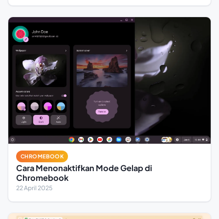
CHROMEBOOK
Cara Menonaktifkan Mode Gelap di
Chromebook
22 April 2025