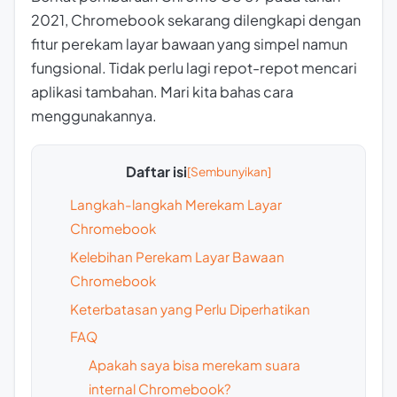
2021, Chromebook sekarang dilengkapi dengan
fitur perekam layar bawaan yang simpel namun
fungsional. Tidak perlu lagi repot-repot mencari
aplikasi tambahan. Mari kita bahas cara
menggunakannya.
Daftar isi
Langkah-langkah Merekam Layar
Chromebook
Kelebihan Perekam Layar Bawaan
Chromebook
Keterbatasan yang Perlu Diperhatikan
FAQ
Apakah saya bisa merekam suara
internal Chromebook?