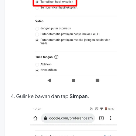
4. Gulir ke bawah dan tap
Simpan
.