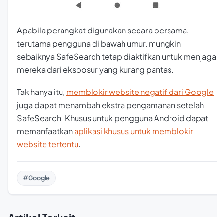
Apabila perangkat digunakan secara bersama,
terutama pengguna di bawah umur, mungkin
sebaiknya SafeSearch tetap diaktifkan untuk menjaga
mereka dari eksposur yang kurang pantas.
Tak hanya itu,
memblokir website negatif dari Google
juga dapat menambah ekstra pengamanan setelah
SafeSearch. Khusus untuk pengguna Android dapat
memanfaatkan
aplikasi khusus untuk memblokir
website tertentu
.
#Google