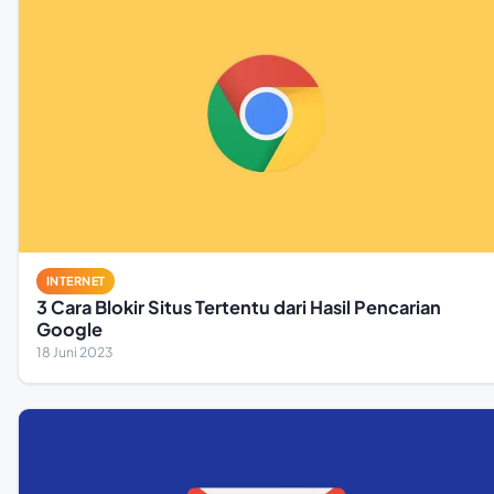
INTERNET
3 Cara Blokir Situs Tertentu dari Hasil Pencarian
Google
18 Juni 2023