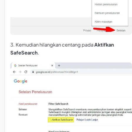
3. Kemudian hilangkan centang pada
Aktifkan
SafeSearch
.