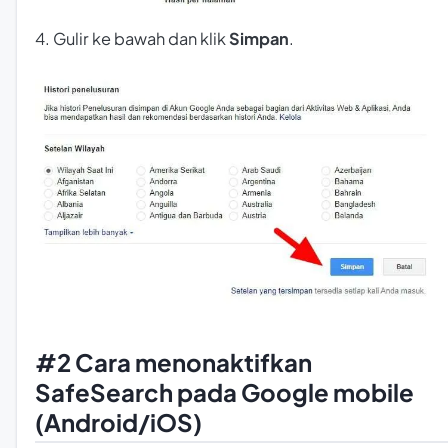
4. Gulir ke bawah dan klik
Simpan
.
#2 Cara menonaktifkan
SafeSearch pada Google mobile
(Android/iOS)