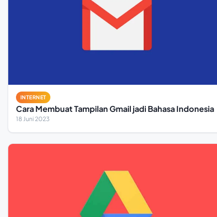
INTERNET
Cara Membuat Tampilan Gmail jadi Bahasa Indonesia
18 Juni 2023