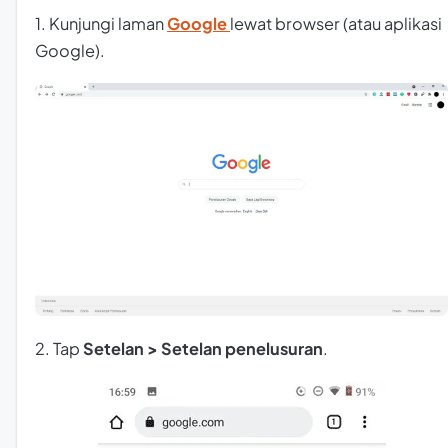
1. Kunjungi laman
Google
lewat browser (atau aplikasi
Google).
2. Tap
Setelan > Setelan penelusuran
.