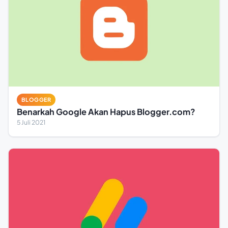
BLOGGER
Benarkah Google Akan Hapus Blogger.com?
5 Juli 2021