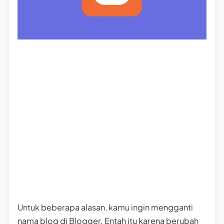
Untuk beberapa alasan, kamu ingin mengganti
nama blog di Blogger. Entah itu karena berubah