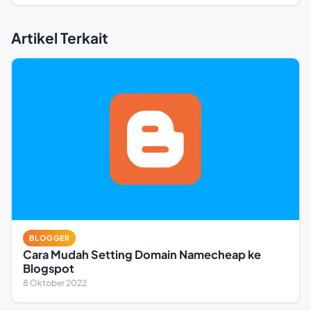
Artikel Terkait
BLOGGER
Cara Mudah Setting Domain Namecheap ke
Blogspot
8 Oktober 2022