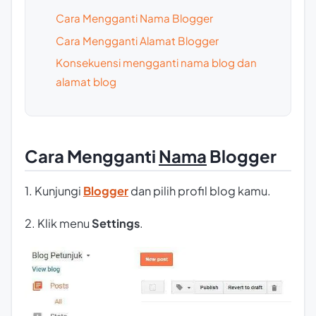
Cara Mengganti Nama Blogger
Cara Mengganti Alamat Blogger
Konsekuensi mengganti nama blog dan
alamat blog
Cara Mengganti
Nama
Blogger
1. Kunjungi
Blogger
dan pilih profil blog kamu.
2. Klik menu
Settings
.