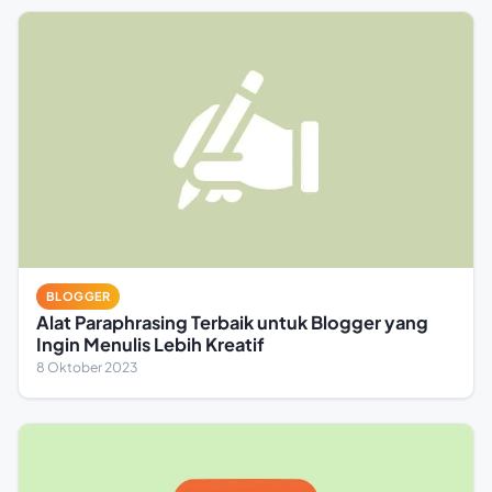
BLOGGER
Alat Paraphrasing Terbaik untuk Blogger yang
Ingin Menulis Lebih Kreatif
8 Oktober 2023