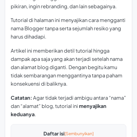
pikiran, ingin
rebranding
, dan lain sebagainya.
Tutorial di halaman ini menyajikan cara mengganti
nama Blogger tanpa serta sejumlah resiko yang
harus dihadapi.
Artikel ini memberikan detil tutorial hingga
dampak apa saja yang akan terjadi setelah nama
dan alamat blog diganti. Dengan begitu kamu
tidak sembarangan menggantinya tanpa paham
konsekuensi di baliknya.
Catatan:
Agar tidak terjadi ambigu antara “nama”
dan “alamat” blog, tutorial ini
menyajikan
keduanya
.
Daftar isi