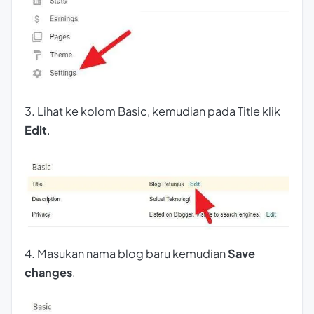
3. Lihat ke kolom Basic, kemudian pada Title klik
Edit
.
4. Masukan nama blog baru kemudian
Save
changes
.