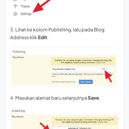
3. Lihat ke kolom Publishing, lalu pada Blog
Address klik
Edit
.
4. Masukan alamat baru selanjutnya
Save
.