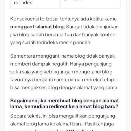
re-index
Konsekuensi terbesar tentunya ada ketika kamu
mengganti alamat blog
. Sangat tidak dianjurkan
jika blog sudah berumur tua dan banyak konten
yang sudah terindeks mesin pencari.
Sementara mengganti nama blog tidak banyak
memberi dampak negatif. Hanya pengunjung
setia saja yang kebingungan mengetahui blog
favoritnya berganti nama, namun mereka tetapi
bisa mengakses blog dengan alamat yang sama.
Bagaimana jika membuat blog dengan alamat
lama, kemudian redirect ke alamat blog baru?
Secara teknis, ini bisa mengalihkan pengunjung
alamat blog lama ke alamat baru. Pastikan juga