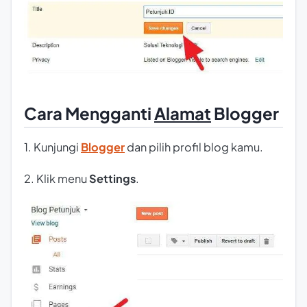
Cara Mengganti
Alamat
Blogger
1. Kunjungi
Blogger
dan pilih profil blog kamu.
2. Klik menu
Settings
.