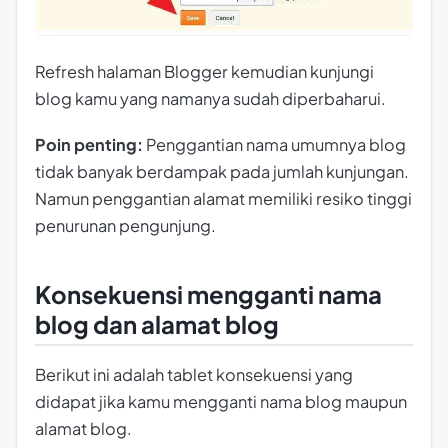
Refresh halaman Blogger kemudian kunjungi
blog kamu yang namanya sudah diperbaharui.
Poin penting:
Penggantian nama umumnya blog
tidak banyak berdampak pada jumlah kunjungan.
Namun penggantian alamat memiliki resiko tinggi
penurunan pengunjung.
Konsekuensi mengganti nama
blog dan alamat blog
Berikut ini adalah tablet konsekuensi yang
didapat jika kamu mengganti nama blog maupun
alamat blog.