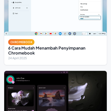
CHROMEBOOK
6 Cara Mudah Menambah Penyimpanan
Chromebook
24 April 2025