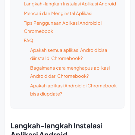
Langkah-langkah Instalasi Aplikasi Android
Mencari dan Menginstal Aplikasi
Tips Penggunaan Aplikasi Android di
Chromebook
FAQ
Apakah semua aplikasi Android bisa
diinstal di Chromebook?
Bagaimana cara menghapus aplikasi
Android dari Chromebook?
Apakah aplikasi Android di Chromebook
bisa diupdate?
Langkah-langkah Instalasi
Aplikasi Android