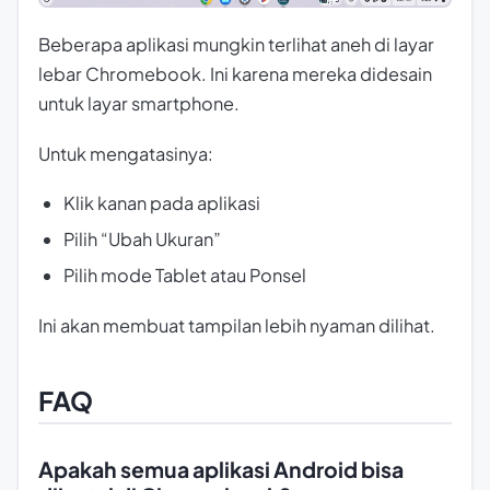
Beberapa aplikasi mungkin terlihat aneh di layar
lebar Chromebook. Ini karena mereka didesain
untuk layar smartphone.
Untuk mengatasinya:
Klik kanan pada aplikasi
Pilih “Ubah Ukuran”
Pilih mode Tablet atau Ponsel
Ini akan membuat tampilan lebih nyaman dilihat.
FAQ
Apakah semua aplikasi Android bisa