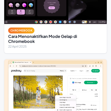
CHROMEBOOK
Cara Menonaktifkan Mode Gelap di
Chromebook
22 April 2025