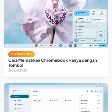
CHROMEBOOK
Cara Mematikan Chromebook Hanya dengan
Tombol
26 April 2025