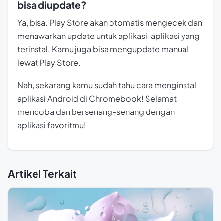
bisa diupdate?
Ya, bisa. Play Store akan otomatis mengecek dan
menawarkan update untuk aplikasi-aplikasi yang
terinstal. Kamu juga bisa mengupdate manual
lewat Play Store.
Nah, sekarang kamu sudah tahu cara menginstal
aplikasi Android di Chromebook! Selamat
mencoba dan bersenang-senang dengan
aplikasi favoritmu!
Artikel Terkait