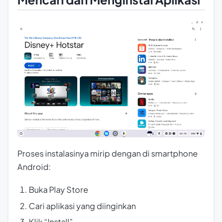
Proses instalasinya mirip dengan di smartphone
Android:
Buka Play Store
Cari aplikasi yang diinginkan
Klik “Install”