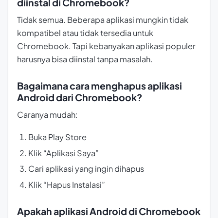
diinstal di Chromebook?
Tidak semua. Beberapa aplikasi mungkin tidak
kompatibel atau tidak tersedia untuk
Chromebook. Tapi kebanyakan aplikasi populer
harusnya bisa diinstal tanpa masalah.
Bagaimana cara menghapus aplikasi
Android dari Chromebook?
Caranya mudah:
Buka Play Store
Klik “Aplikasi Saya”
Cari aplikasi yang ingin dihapus
Klik “Hapus Instalasi”
Apakah aplikasi Android di Chromebook