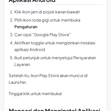
Klik ikon jam di pojok kanan bawah
Pilih ikon roda gigi untuk membuka
Pengaturan
Cari opsi “Google Play Store”
Aktifkan toggle untuk mengizinkan instalasi
aplikasi Android
Ikuti petunjuk untuk menyetujui Persyaratan
Layanan
Setelah itu, ikon Play Store akan muncul di
Launcher
.
Tinggal klik untuk membuka!
Mencari dan Menginstal Aplikasi