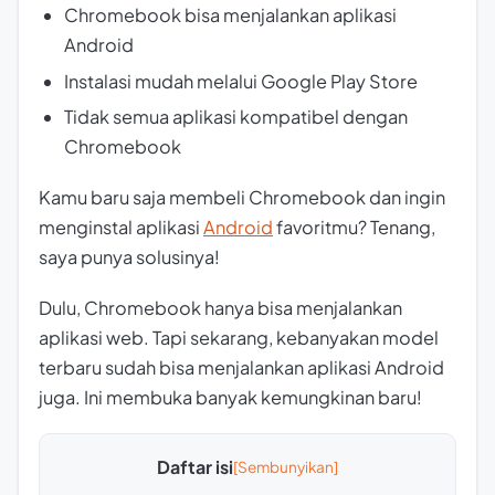
Chromebook bisa menjalankan aplikasi
Android
Instalasi mudah melalui Google Play Store
Tidak semua aplikasi kompatibel dengan
Chromebook
Kamu baru saja membeli Chromebook dan ingin
menginstal aplikasi
Android
favoritmu? Tenang,
saya punya solusinya!
Dulu, Chromebook hanya bisa menjalankan
aplikasi web. Tapi sekarang, kebanyakan model
terbaru sudah bisa menjalankan aplikasi Android
juga. Ini membuka banyak kemungkinan baru!
Daftar isi