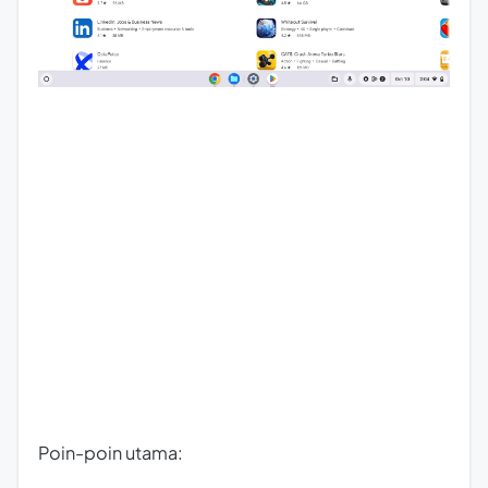
Poin-poin utama: