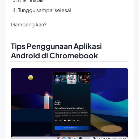
Tunggu sampai selesai
Gampang kan?
Tips Penggunaan Aplikasi
Android di Chromebook