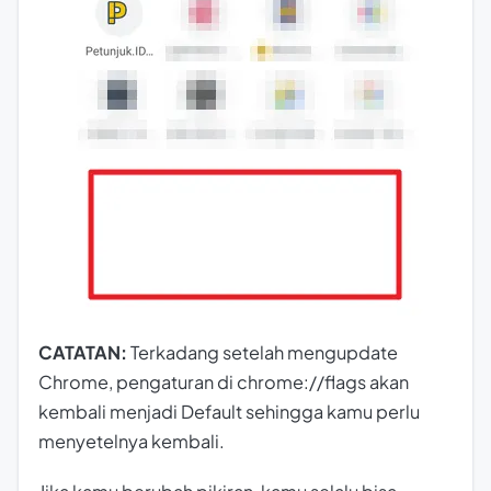
CATATAN:
Terkadang setelah mengupdate
Chrome, pengaturan di
chrome://flags
akan
kembali menjadi Default sehingga kamu perlu
menyetelnya kembali.