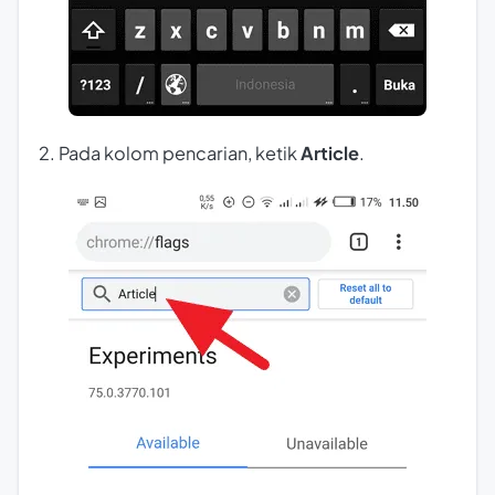
2. Pada kolom pencarian, ketik
Article
.