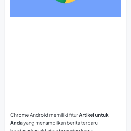
Chrome Android memiliki fitur
Artikel untuk
Anda
yang menampilkan berita terbaru
berdasarkan aktivitas browsing kamu.