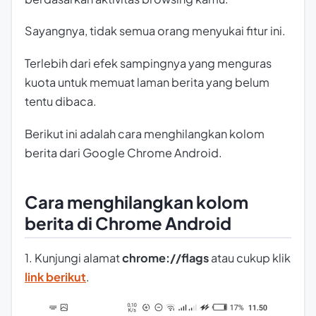
Sayangnya, tidak semua orang menyukai fitur ini.
Terlebih dari efek sampingnya yang menguras
kuota untuk memuat laman berita yang belum
tentu dibaca.
Berikut ini adalah cara menghilangkan kolom
berita dari Google Chrome Android.
Cara menghilangkan kolom
berita di Chrome Android
1. Kunjungi alamat
chrome://flags
atau cukup klik
link berikut
.