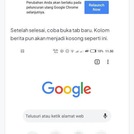
Setelah selesai, coba buka tab baru. Kolom
berita pun akan menjadi kosong seperti ini.