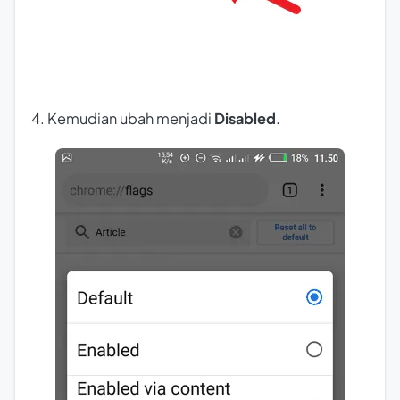
4. Kemudian ubah menjadi
Disabled
.