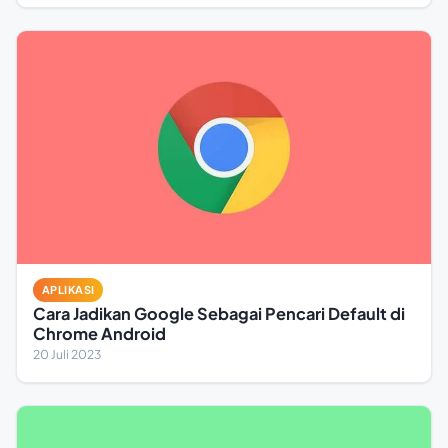
APLIKASI
Cara Jadikan Google Sebagai Pencari Default di
Chrome Android
20 Juli 2023