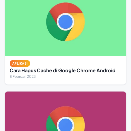
APLIKASI
Cara Hapus Cache di Google Chrome Android
8 Februari 2023