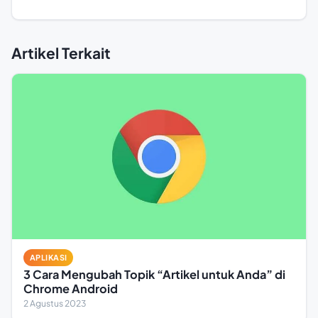
Artikel Terkait
APLIKASI
3 Cara Mengubah Topik “Artikel untuk Anda” di
Chrome Android
2 Agustus 2023