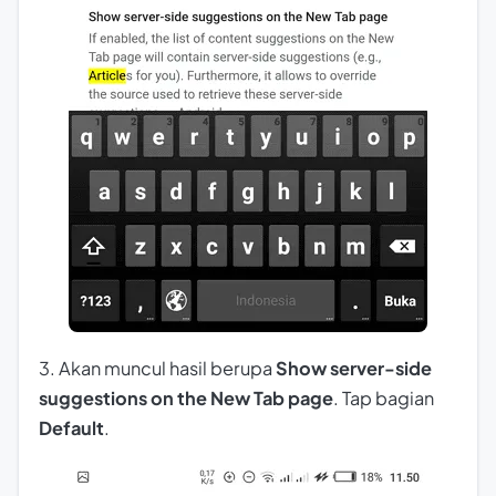
3. Akan muncul hasil berupa
Show server-side
suggestions on the New Tab page
. Tap bagian
Default
.