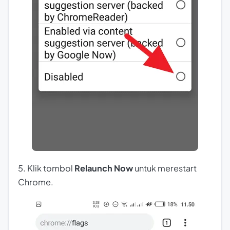
5. Klik tombol
Relaunch Now
untuk merestart
Chrome.