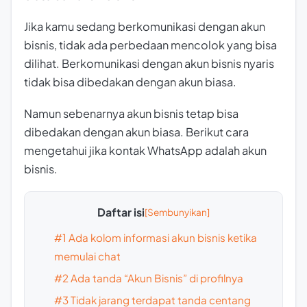
Jika kamu sedang berkomunikasi dengan akun
bisnis, tidak ada perbedaan mencolok yang bisa
dilihat. Berkomunikasi dengan akun bisnis nyaris
tidak bisa dibedakan dengan akun biasa.
Namun sebenarnya akun bisnis tetap bisa
dibedakan dengan akun biasa. Berikut cara
mengetahui jika kontak WhatsApp adalah akun
bisnis.
Daftar isi
#1 Ada kolom informasi akun bisnis ketika
memulai chat
#2 Ada tanda “Akun Bisnis” di profilnya
#3 Tidak jarang terdapat tanda centang