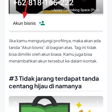
Jika kamu mengunjungi profilnya, maka akan ada
tanda “Akun bisnis” di bagian atas. Tag ini tidak
bisa dimiliki oleh akun biasa. Kamu juga bisa
menambahkan akun tersebut ke dalam kontak.
#3 Tidak jarang terdapat tanda
centang hijau di namanya