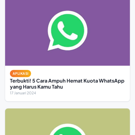
APLIKASI
Terbukti! 5 Cara Ampuh Hemat Kuota WhatsApp
yang Harus Kamu Tahu
17 Januari 2024