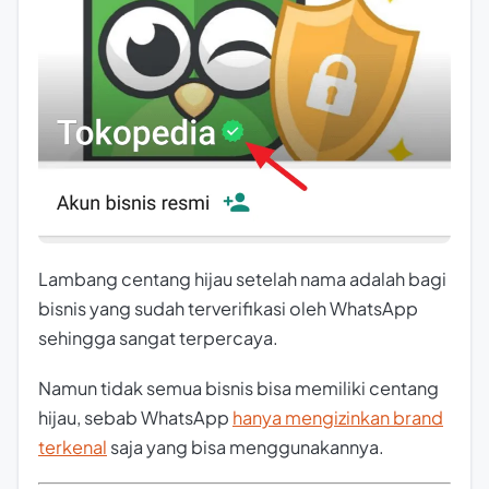
Lambang centang hijau setelah nama adalah bagi
bisnis yang sudah terverifikasi oleh WhatsApp
sehingga sangat terpercaya.
Namun tidak semua bisnis bisa memiliki centang
hijau, sebab WhatsApp
hanya mengizinkan brand
terkenal
saja yang bisa menggunakannya.