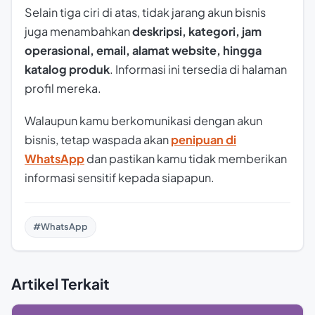
Selain tiga ciri di atas, tidak jarang akun bisnis
juga menambahkan
deskripsi, kategori, jam
operasional, email, alamat website, hingga
katalog produk
. Informasi ini tersedia di halaman
profil mereka.
Walaupun kamu berkomunikasi dengan akun
bisnis, tetap waspada akan
penipuan di
WhatsApp
dan pastikan kamu tidak memberikan
informasi sensitif kepada siapapun.
#WhatsApp
Artikel Terkait