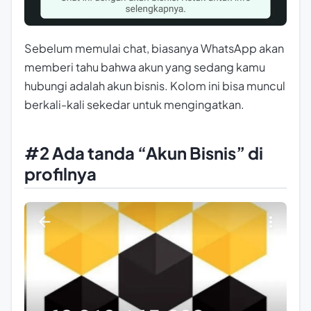
Sebelum memulai chat, biasanya WhatsApp akan
memberi tahu bahwa akun yang sedang kamu
hubungi adalah akun bisnis. Kolom ini bisa muncul
berkali-kali sekedar untuk mengingatkan.
#2 Ada tanda “Akun Bisnis” di
profilnya