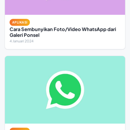
APLIKASI
Cara Sembunyikan Foto/Video WhatsApp dari
Galeri Ponsel
4 Januari 2024