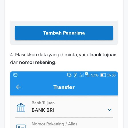
4. Masukkan data yang diminta, yaitu
bank tujuan
dan
nomor rekening
.