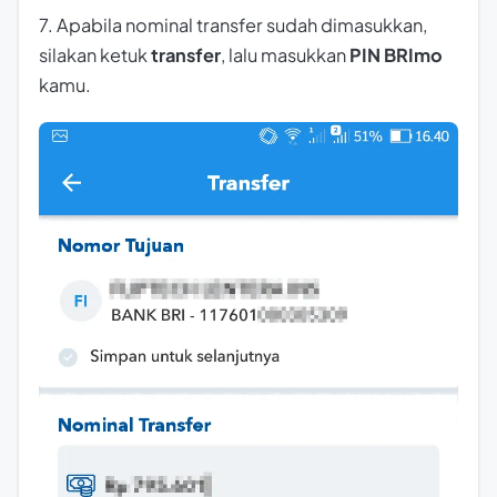
7. Apabila nominal transfer sudah dimasukkan,
silakan ketuk
transfer
, lalu masukkan
PIN BRImo
kamu.