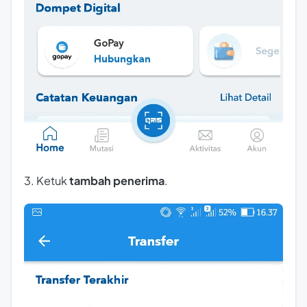
3. Ketuk
tambah penerima
.