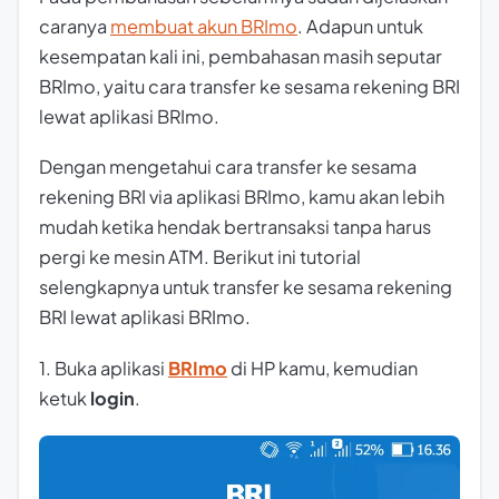
caranya
membuat akun BRImo
. Adapun untuk
kesempatan kali ini, pembahasan masih seputar
BRImo, yaitu cara transfer ke sesama rekening BRI
lewat aplikasi BRImo.
Dengan mengetahui cara transfer ke sesama
rekening BRI via aplikasi BRImo, kamu akan lebih
mudah ketika hendak bertransaksi tanpa harus
pergi ke mesin ATM. Berikut ini tutorial
selengkapnya untuk transfer ke sesama rekening
BRI lewat aplikasi BRImo.
1. Buka aplikasi
BRImo
di HP kamu, kemudian
ketuk
login
.