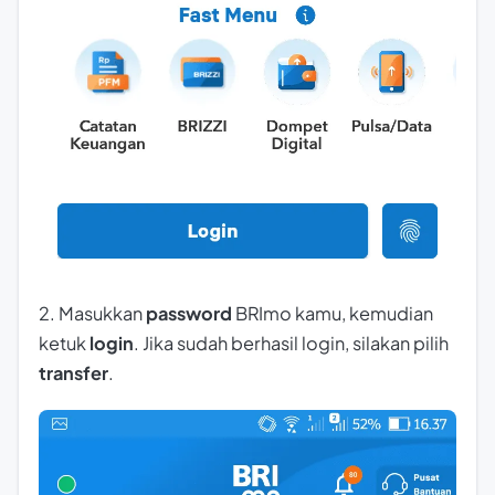
2. Masukkan
password
BRImo kamu, kemudian
ketuk
login
. Jika sudah berhasil login, silakan pilih
transfer
.