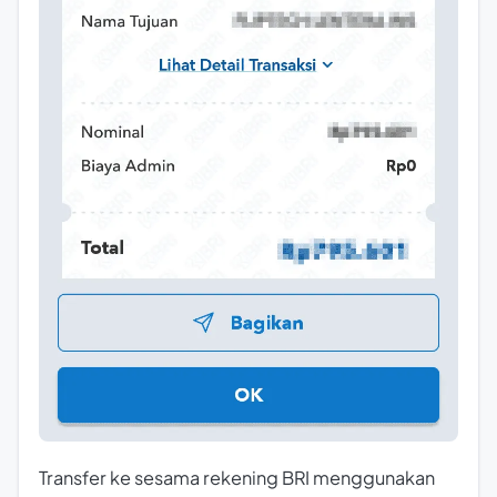
Transfer ke sesama rekening BRI menggunakan