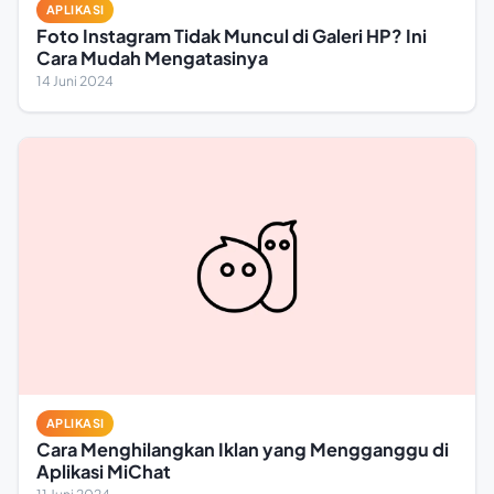
APLIKASI
Foto Instagram Tidak Muncul di Galeri HP? Ini
Cara Mudah Mengatasinya
14 Juni 2024
APLIKASI
Cara Menghilangkan Iklan yang Mengganggu di
Aplikasi MiChat
11 Juni 2024