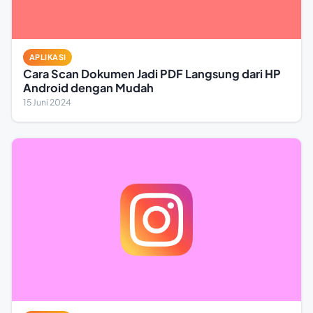
APLIKASI
Cara Scan Dokumen Jadi PDF Langsung dari HP
Android dengan Mudah
15 Juni 2024