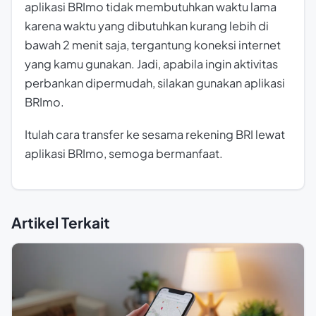
aplikasi BRImo tidak membutuhkan waktu lama
karena waktu yang dibutuhkan kurang lebih di
bawah 2 menit saja, tergantung koneksi internet
yang kamu gunakan. Jadi, apabila ingin aktivitas
perbankan dipermudah, silakan gunakan aplikasi
BRImo.
Itulah cara transfer ke sesama rekening BRI lewat
aplikasi BRImo, semoga bermanfaat.
Artikel Terkait