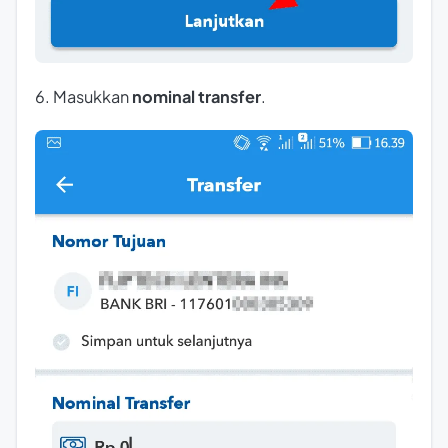
6. Masukkan
nominal transfer
.