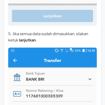
5. Jika semua data sudah dimasukkan, silakan
ketuk
lanjutkan
.