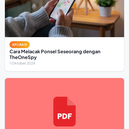
APLIKASI
Cara Melacak Ponsel Seseorang dengan
TheOneSpy
1 Oktober 2024