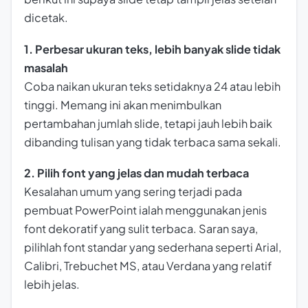
dicetak.
1. Perbesar ukuran teks, lebih banyak slide tidak
masalah
Coba naikan ukuran teks setidaknya 24 atau lebih
tinggi. Memang ini akan menimbulkan
pertambahan jumlah slide, tetapi jauh lebih baik
dibanding tulisan yang tidak terbaca sama sekali.
2. Pilih font yang jelas dan mudah terbaca
Kesalahan umum yang sering terjadi pada
pembuat PowerPoint ialah menggunakan jenis
font dekoratif yang sulit terbaca. Saran saya,
pilihlah font standar yang sederhana seperti Arial,
Calibri, Trebuchet MS, atau Verdana yang relatif
lebih jelas.