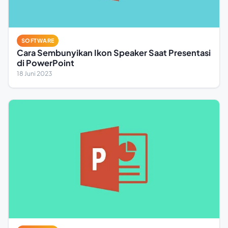
SOFTWARE
Cara Sembunyikan Ikon Speaker Saat Presentasi
di PowerPoint
18 Juni 2023