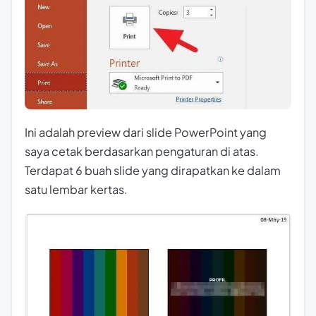
Ini adalah preview dari slide PowerPoint yang
saya cetak berdasarkan pengaturan di atas.
Terdapat 6 buah slide yang dirapatkan ke dalam
satu lembar kertas.