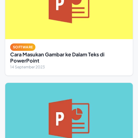
SOFTWARE
Cara Masukan Gambar ke Dalam Teks di
PowerPoint
14 September 2023