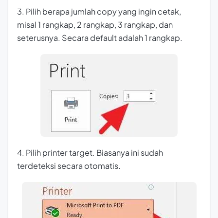
3. Pilih berapa jumlah copy yang ingin cetak,
misal 1 rangkap, 2 rangkap, 3 rangkap, dan
seterusnya. Secara default adalah 1 rangkap.
4. Pilih printer target. Biasanya ini sudah
terdeteksi secara otomatis.