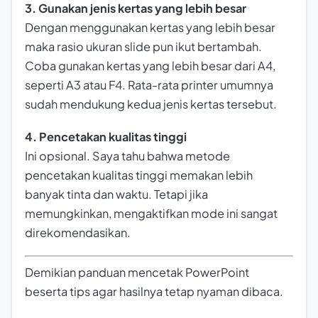
3. Gunakan jenis kertas yang lebih besar
Dengan menggunakan kertas yang lebih besar
maka rasio ukuran slide pun ikut bertambah.
Coba gunakan kertas yang lebih besar dari A4,
seperti A3 atau F4. Rata-rata printer umumnya
sudah mendukung kedua jenis kertas tersebut.
4. Pencetakan kualitas tinggi
Ini opsional. Saya tahu bahwa metode
pencetakan kualitas tinggi memakan lebih
banyak tinta dan waktu. Tetapi jika
memungkinkan, mengaktifkan mode ini sangat
direkomendasikan.
Demikian panduan mencetak PowerPoint
beserta tips agar hasilnya tetap nyaman dibaca.