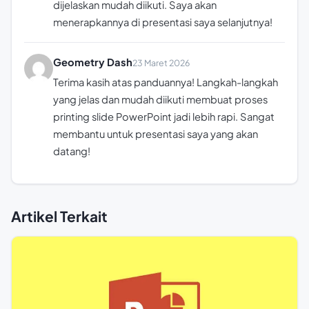
dijelaskan mudah diikuti. Saya akan
menerapkannya di presentasi saya selanjutnya!
Geometry Dash
23 Maret 2026
Terima kasih atas panduannya! Langkah-langkah
yang jelas dan mudah diikuti membuat proses
printing slide PowerPoint jadi lebih rapi. Sangat
membantu untuk presentasi saya yang akan
datang!
Artikel Terkait