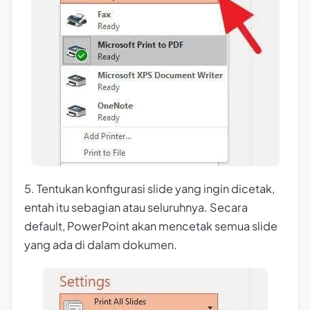
5. Tentukan konfigurasi slide yang ingin dicetak,
entah itu sebagian atau seluruhnya. Secara
default, PowerPoint akan mencetak semua slide
yang ada di dalam dokumen.