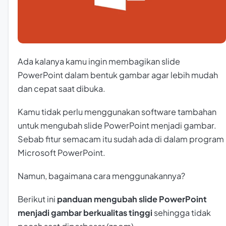
Ada kalanya kamu ingin membagikan slide
PowerPoint dalam bentuk gambar agar lebih mudah
dan cepat saat dibuka.
Kamu tidak perlu menggunakan software tambahan
untuk mengubah slide PowerPoint menjadi gambar.
Sebab fitur semacam itu sudah ada di dalam program
Microsoft PowerPoint.
Namun, bagaimana cara menggunakannya?
Berikut ini
panduan mengubah slide PowerPoint
menjadi gambar berkualitas tinggi
sehingga tidak