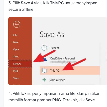
3. Pilih
Save As
lalu klik
This PC
untuk menyimpan
secara offline.
4. Pilih lokasi penyimpanan, nama file, dan pastikan
memilih format gambar
PNG
. Terakhir, klik
Save
.