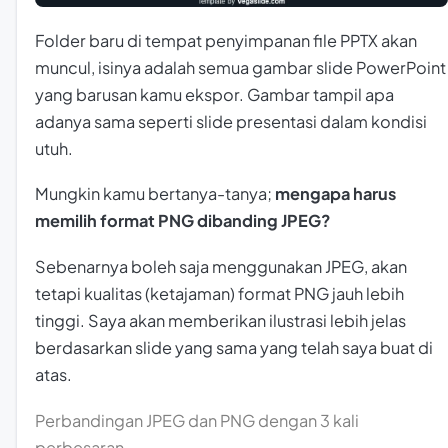
Folder baru di tempat penyimpanan file PPTX akan
muncul, isinya adalah semua gambar slide PowerPoint
yang barusan kamu ekspor. Gambar tampil apa
adanya sama seperti slide presentasi dalam kondisi
utuh.
Mungkin kamu bertanya-tanya;
mengapa harus
memilih format PNG dibanding JPEG?
Sebenarnya boleh saja menggunakan JPEG, akan
tetapi kualitas (ketajaman) format PNG jauh lebih
tinggi. Saya akan memberikan ilustrasi lebih jelas
berdasarkan slide yang sama yang telah saya buat di
atas.
Perbandingan JPEG dan PNG dengan 3 kali
perbesaran.