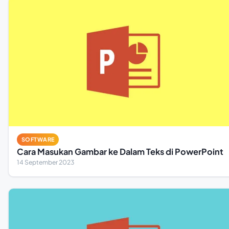
SOFTWARE
Cara Masukan Gambar ke Dalam Teks di PowerPoint
14 September 2023