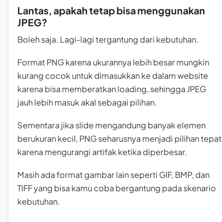
Lantas, apakah tetap bisa menggunakan
JPEG?
Boleh saja. Lagi-lagi tergantung dari kebutuhan.
Format PNG karena ukurannya lebih besar mungkin
kurang cocok untuk dimasukkan ke dalam website
karena bisa memberatkan
loading
, sehingga JPEG
jauh lebih masuk akal sebagai pilihan.
Sementara jika slide mengandung banyak elemen
berukuran kecil, PNG seharusnya menjadi pilihan tepat
karena mengurangi artifak ketika diperbesar.
Masih ada format gambar lain seperti GIF, BMP, dan
TIFF yang bisa kamu coba bergantung pada skenario
kebutuhan.