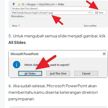
5. Untuk mengubah semua slide menjadi gambar, klik
All Slides
.
6. Jika sudah selesai, Microsoft PowerPoint akan
memberitahu kamu disertai keterangan direktori
penyimpanan.