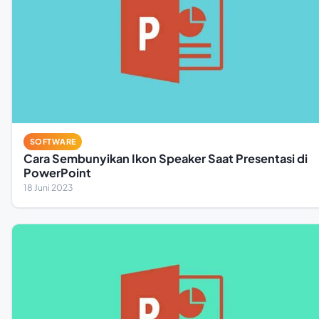
SOFTWARE
Cara Sembunyikan Ikon Speaker Saat Presentasi di
PowerPoint
18 Juni 2023