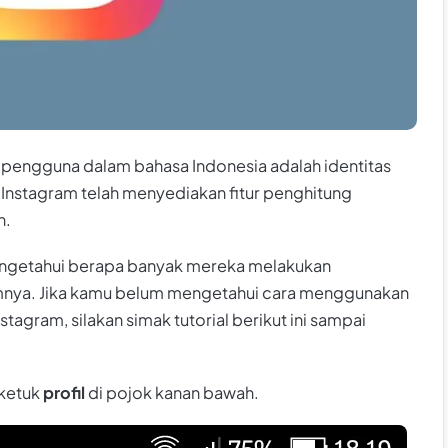
pengguna dalam bahasa Indonesia adalah identitas
, Instagram telah menyediakan fitur penghitung
n.
ngetahui berapa banyak mereka melakukan
amnya. Jika kamu belum mengetahui cara menggunakan
tagram, silakan simak tutorial berikut ini sampai
 ketuk
profil
di pojok kanan bawah.