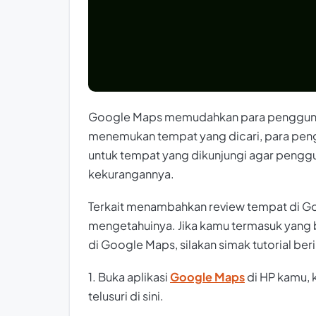
Google Maps memudahkan para penggun
menemukan tempat yang dicari, para pen
untuk tempat yang dikunjungi agar penggu
kekurangannya.
Terkait menambahkan review tempat di G
mengetahuinya. Jika kamu termasuk yang
di Google Maps, silakan simak tutorial beri
1. Buka aplikasi
Google Maps
di HP kamu,
telusuri di sini.