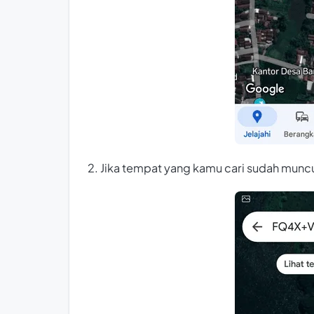
2. Jika tempat yang kamu cari sudah muncu