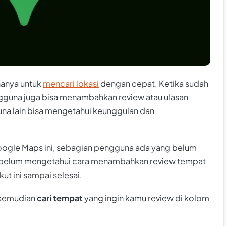
anya untuk
mencari lokasi
dengan cepat. Ketika sudah
gguna juga bisa menambahkan review atau ulasan
na lain bisa mengetahui keunggulan dan
oogle Maps ini, sebagian pengguna ada yang belum
 belum mengetahui cara menambahkan review tempat
kut ini sampai selesai.
 kemudian
cari tempat
yang ingin kamu review di kolom