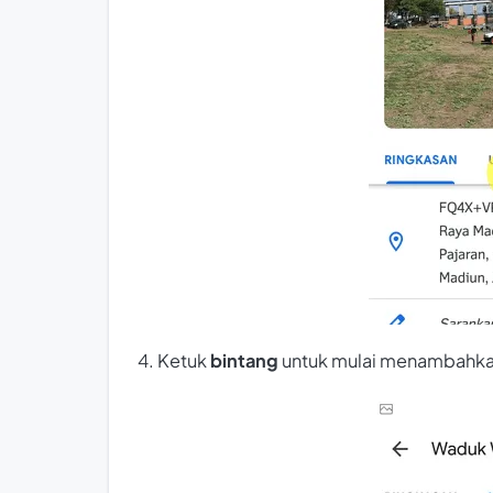
4. Ketuk
bintang
untuk mulai menambahka