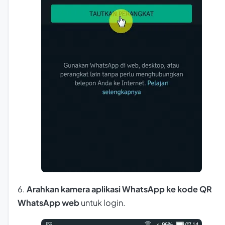
6.
Arahkan kamera aplikasi WhatsApp ke kode QR
WhatsApp web
untuk login.