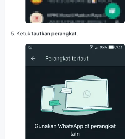
5. Ketuk
tautkan perangkat
.