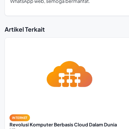
WhatsApp web, semoga bermanfat.
Artikel Terkait
INTERNET
Revolusi Komputer Berbasis Cloud Dalam Dunia