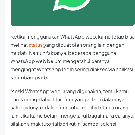
Ketika menggunakan WhatsApp web, kamu tetap bisa
melihat
status
yang dibuat oleh orang lain dengan
mudah. Namun faktanya, beberapa pengguna
WhatsApp web belum mengetahui caranya
mengingat WhatsApp lebih sering diakses via aplikasi
ketimbang web.
Meski WhatsApp web jarang digunakan, tentu kamu
harus mengetahui fitur-fitur yang ada di dalamnya,
salah satunya adalah fitur untuk melihat status orang
lain. Jika kamu belum mengetahui bagaimana caranya,
silakan simak tutorial berikut ini sampai selesai.