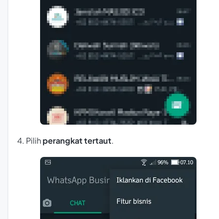
4. Pilih
perangkat tertaut
.