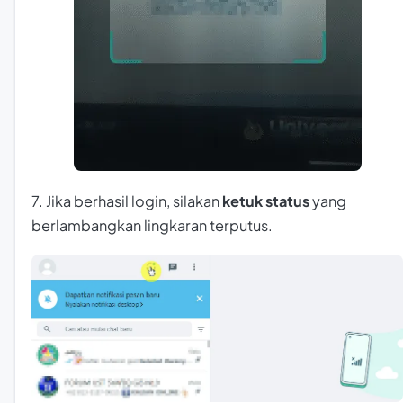
7. Jika berhasil login, silakan
ketuk status
yang
berlambangkan lingkaran terputus.