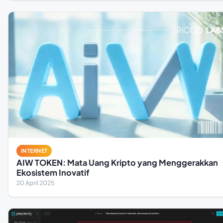
INTERNET
AIW TOKEN: Mata Uang Kripto yang Menggerakkan
Ekosistem Inovatif
20 April 2025