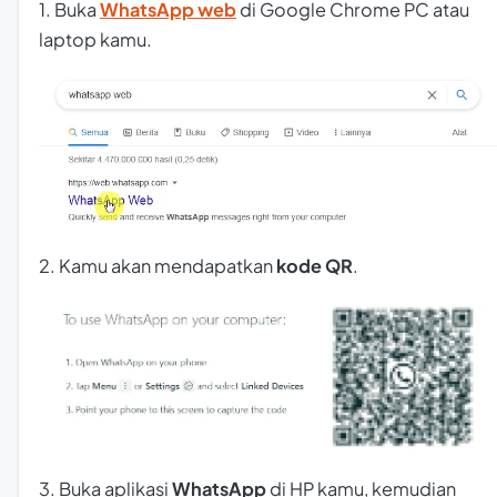
1. Buka
WhatsApp web
di Google Chrome PC atau
laptop kamu.
2. Kamu akan mendapatkan
kode QR
.
3. Buka aplikasi
WhatsApp
di HP kamu, kemudian