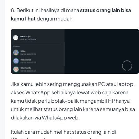
8. Berikut ini hasilnya di mana
status orang lain bisa
kamu lihat
dengan mudah.
Jika kamu lebih sering menggunakan PC atau laptop,
akses WhatsApp sebaiknya lewat web saja karena
kamu tidak perlu bolak-balik mengambil HP hanya
untuk melihat status orang lain karena semuanya bisa
dilakukan via WhatsApp web.
Itulah cara mudah melihat status orang lain di