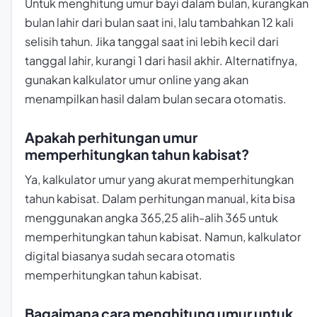
Untuk menghitung umur bayi dalam bulan, kurangkan
bulan lahir dari bulan saat ini, lalu tambahkan 12 kali
selisih tahun. Jika tanggal saat ini lebih kecil dari
tanggal lahir, kurangi 1 dari hasil akhir. Alternatifnya,
gunakan kalkulator umur online yang akan
menampilkan hasil dalam bulan secara otomatis.
Apakah perhitungan umur
memperhitungkan tahun kabisat?
Ya, kalkulator umur yang akurat memperhitungkan
tahun kabisat. Dalam perhitungan manual, kita bisa
menggunakan angka 365,25 alih-alih 365 untuk
memperhitungkan tahun kabisat. Namun, kalkulator
digital biasanya sudah secara otomatis
memperhitungkan tahun kabisat.
Bagaimana cara menghitung umur untuk