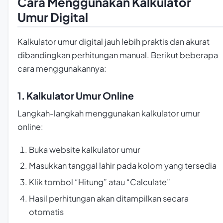
Cara Menggunakan Kalkulator
Umur Digital
Kalkulator umur digital jauh lebih praktis dan akurat
dibandingkan perhitungan manual. Berikut beberapa
cara menggunakannya:
1. Kalkulator Umur Online
Langkah-langkah menggunakan kalkulator umur
online:
Buka website kalkulator umur
Masukkan tanggal lahir pada kolom yang tersedia
Klik tombol “Hitung” atau “Calculate”
Hasil perhitungan akan ditampilkan secara
otomatis