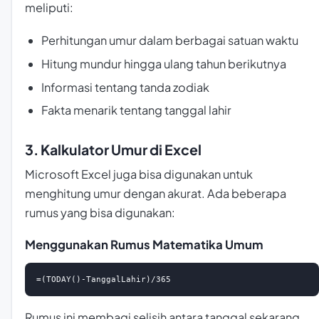
meliputi:
Perhitungan umur dalam berbagai satuan waktu
Hitung mundur hingga ulang tahun berikutnya
Informasi tentang tanda zodiak
Fakta menarik tentang tanggal lahir
3. Kalkulator Umur di Excel
Microsoft Excel juga bisa digunakan untuk
menghitung umur dengan akurat. Ada beberapa
rumus yang bisa digunakan:
Menggunakan Rumus Matematika Umum
=(TODAY()-TanggalLahir)/365
Rumus ini membagi selisih antara tanggal sekarang