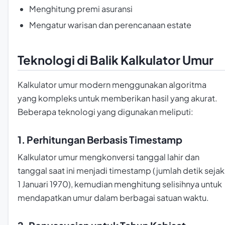
Menghitung premi asuransi
Mengatur warisan dan perencanaan estate
Teknologi di Balik Kalkulator Umur
Kalkulator umur modern menggunakan algoritma
yang kompleks untuk memberikan hasil yang akurat.
Beberapa teknologi yang digunakan meliputi:
1. Perhitungan Berbasis Timestamp
Kalkulator umur mengkonversi tanggal lahir dan
tanggal saat ini menjadi timestamp (jumlah detik sejak
1 Januari 1970), kemudian menghitung selisihnya untuk
mendapatkan umur dalam berbagai satuan waktu.