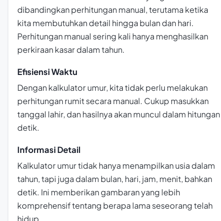
dibandingkan perhitungan manual, terutama ketika
kita membutuhkan detail hingga bulan dan hari.
Perhitungan manual sering kali hanya menghasilkan
perkiraan kasar dalam tahun.
Efisiensi Waktu
Dengan kalkulator umur, kita tidak perlu melakukan
perhitungan rumit secara manual. Cukup masukkan
tanggal lahir, dan hasilnya akan muncul dalam hitungan
detik.
Informasi Detail
Kalkulator umur tidak hanya menampilkan usia dalam
tahun, tapi juga dalam bulan, hari, jam, menit, bahkan
detik. Ini memberikan gambaran yang lebih
komprehensif tentang berapa lama seseorang telah
hidup.