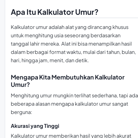
Apa Itu Kalkulator Umur?
Kalkulator umur adalah alat yang dirancang khusus
untuk menghitung usia seseorang berdasarkan
tanggal lahir mereka. Alat ini bisa menampilkan hasil
dalam berbagai format waktu, mulai dari tahun, bulan,
hari, hingga jam, menit, dan detik.
Mengapa Kita Membutuhkan Kalkulator
Umur?
Menghitung umur mungkin terlihat sederhana, tapi ada
beberapa alasan mengapa kalkulator umur sangat
berguna:
Akurasi yang Tinggi
Kalkulator umur memberikan hasil yang lebih akurat