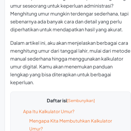
umur seseorang untuk keperluan administrasi?
Menghitung umur mungkin terdengar sederhana, tapi
sebenarnya ada banyak cara dan detail yang perlu
diperhatikan untuk mendapatkan hasil yang akurat.
Dalam artikel ini, aku akan menjelaskan berbagai cara
menghitung umur dari tanggal lahir, mulai dari metode
manual sederhana hingga menggunakan kalkulator
umur digital. Kamu akan menemukan panduan
lengkap yang bisa diterapkan untuk berbagai
keperluan.
Daftar isi
Apa Itu Kalkulator Umur?
Mengapa Kita Membutuhkan Kalkulator
Umur?