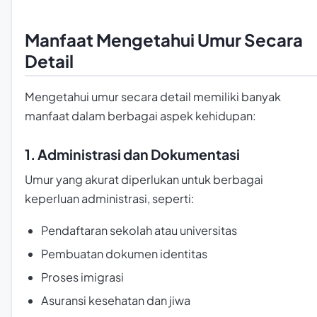
Manfaat Mengetahui Umur Secara
Detail
Mengetahui umur secara detail memiliki banyak
manfaat dalam berbagai aspek kehidupan:
1. Administrasi dan Dokumentasi
Umur yang akurat diperlukan untuk berbagai
keperluan administrasi, seperti:
Pendaftaran sekolah atau universitas
Pembuatan dokumen identitas
Proses imigrasi
Asuransi kesehatan dan jiwa