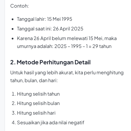
Contoh:
Tanggal lahir: 15 Mei 1995
Tanggal saat ini: 26 April 2025
Karena 26 April belum melewati 15 Mei, maka
umurnya adalah: 2025 – 1995 – 1 = 29 tahun
2. Metode Perhitungan Detail
Untuk hasil yang lebih akurat, kita perlu menghitung
tahun, bulan, dan hari:
Hitung selisih tahun
Hitung selisih bulan
Hitung selisih hari
Sesuaikan jika ada nilai negatif