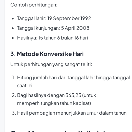
Contoh perhitungan:
Tanggal lahir: 19 September 1992
Tanggal kunjungan: 5 April 2008
Hasilnya: 15 tahun 6 bulan 16 hari
3. Metode Konversi ke Hari
Untuk perhitungan yang sangat teliti:
Hitung jumlah hari dari tanggal lahir hingga tanggal
saat ini
Bagi hasilnya dengan 365,25 (untuk
memperhitungkan tahun kabisat)
Hasil pembagian menunjukkan umur dalam tahun