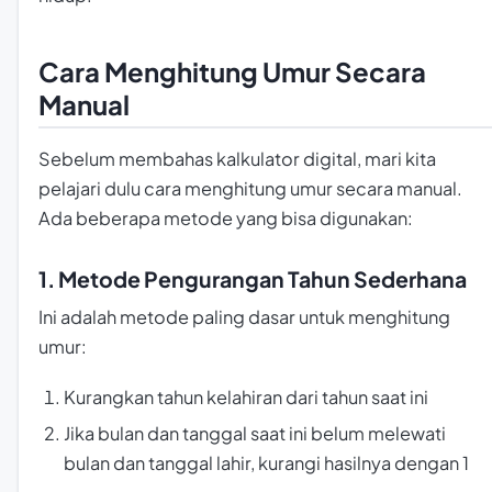
Cara Menghitung Umur Secara
Manual
Sebelum membahas kalkulator digital, mari kita
pelajari dulu cara menghitung umur secara manual.
Ada beberapa metode yang bisa digunakan:
1. Metode Pengurangan Tahun Sederhana
Ini adalah metode paling dasar untuk menghitung
umur:
Kurangkan tahun kelahiran dari tahun saat ini
Jika bulan dan tanggal saat ini belum melewati
bulan dan tanggal lahir, kurangi hasilnya dengan 1