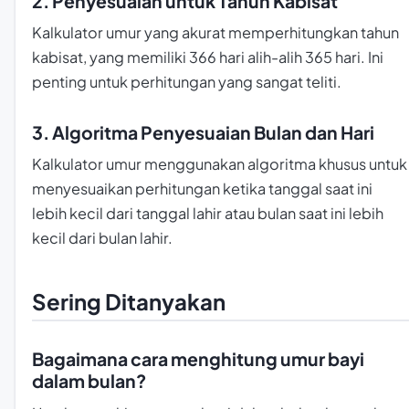
2. Penyesuaian untuk Tahun Kabisat
Kalkulator umur yang akurat memperhitungkan tahun
kabisat, yang memiliki 366 hari alih-alih 365 hari. Ini
penting untuk perhitungan yang sangat teliti.
3. Algoritma Penyesuaian Bulan dan Hari
Kalkulator umur menggunakan algoritma khusus untuk
menyesuaikan perhitungan ketika tanggal saat ini
lebih kecil dari tanggal lahir atau bulan saat ini lebih
kecil dari bulan lahir.
Sering Ditanyakan
Bagaimana cara menghitung umur bayi
dalam bulan?