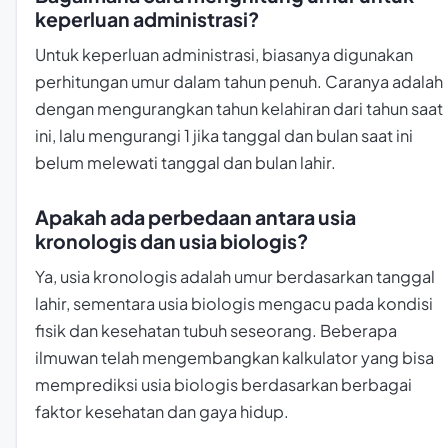
keperluan administrasi?
Untuk keperluan administrasi, biasanya digunakan
perhitungan umur dalam tahun penuh. Caranya adalah
dengan mengurangkan tahun kelahiran dari tahun saat
ini, lalu mengurangi 1 jika tanggal dan bulan saat ini
belum melewati tanggal dan bulan lahir.
Apakah ada perbedaan antara usia
kronologis dan usia biologis?
Ya, usia kronologis adalah umur berdasarkan tanggal
lahir, sementara usia biologis mengacu pada kondisi
fisik dan kesehatan tubuh seseorang. Beberapa
ilmuwan telah mengembangkan kalkulator yang bisa
memprediksi usia biologis berdasarkan berbagai
faktor kesehatan dan gaya hidup.