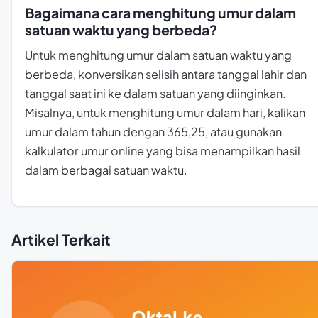
Bagaimana cara menghitung umur dalam
satuan waktu yang berbeda?
Untuk menghitung umur dalam satuan waktu yang
berbeda, konversikan selisih antara tanggal lahir dan
tanggal saat ini ke dalam satuan yang diinginkan.
Misalnya, untuk menghitung umur dalam hari, kalikan
umur dalam tahun dengan 365,25, atau gunakan
kalkulator umur online yang bisa menampilkan hasil
dalam berbagai satuan waktu.
Artikel Terkait