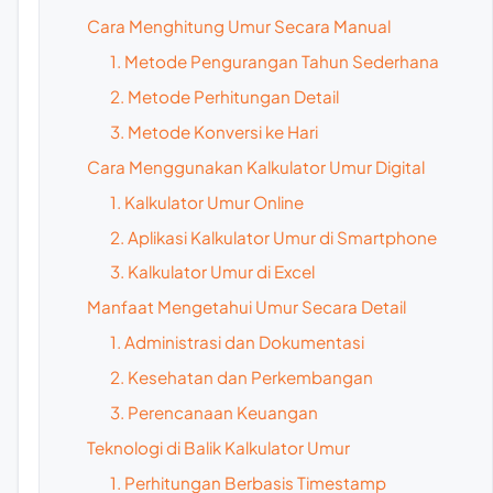
Cara Menghitung Umur Secara Manual
1. Metode Pengurangan Tahun Sederhana
2. Metode Perhitungan Detail
3. Metode Konversi ke Hari
Cara Menggunakan Kalkulator Umur Digital
1. Kalkulator Umur Online
2. Aplikasi Kalkulator Umur di Smartphone
3. Kalkulator Umur di Excel
Manfaat Mengetahui Umur Secara Detail
1. Administrasi dan Dokumentasi
2. Kesehatan dan Perkembangan
3. Perencanaan Keuangan
Teknologi di Balik Kalkulator Umur
1. Perhitungan Berbasis Timestamp