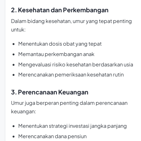
2. Kesehatan dan Perkembangan
Dalam bidang kesehatan, umur yang tepat penting
untuk:
Menentukan dosis obat yang tepat
Memantau perkembangan anak
Mengevaluasi risiko kesehatan berdasarkan usia
Merencanakan pemeriksaan kesehatan rutin
3. Perencanaan Keuangan
Umur juga berperan penting dalam perencanaan
keuangan:
Menentukan strategi investasi jangka panjang
Merencanakan dana pensiun