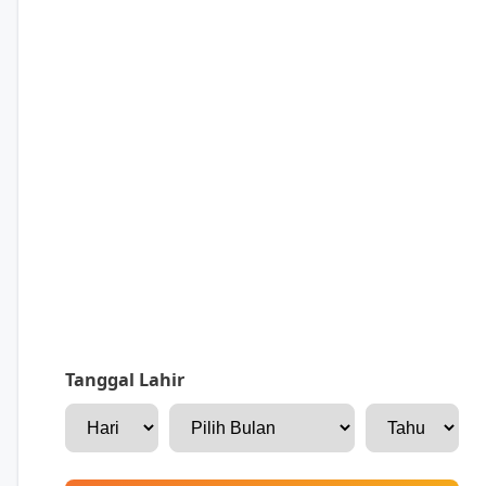
Tanggal Lahir