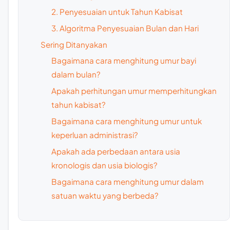
2. Penyesuaian untuk Tahun Kabisat
3. Algoritma Penyesuaian Bulan dan Hari
Sering Ditanyakan
Bagaimana cara menghitung umur bayi
dalam bulan?
Apakah perhitungan umur memperhitungkan
tahun kabisat?
Bagaimana cara menghitung umur untuk
keperluan administrasi?
Apakah ada perbedaan antara usia
kronologis dan usia biologis?
Bagaimana cara menghitung umur dalam
satuan waktu yang berbeda?