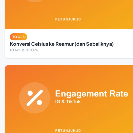
TOOLS
Konversi Celsius ke Reamur (dan Sebaliknya)
10 Agustus 2026