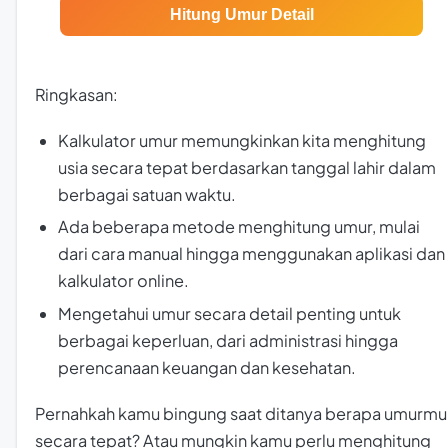
Hitung Umur Detail
Ringkasan:
Kalkulator umur memungkinkan kita menghitung
usia secara tepat berdasarkan tanggal lahir dalam
berbagai satuan waktu.
Ada beberapa metode menghitung umur, mulai
dari cara manual hingga menggunakan aplikasi dan
kalkulator online.
Mengetahui umur secara detail penting untuk
berbagai keperluan, dari administrasi hingga
perencanaan keuangan dan kesehatan.
Pernahkah kamu bingung saat ditanya berapa umurmu
secara tepat? Atau mungkin kamu perlu menghitung