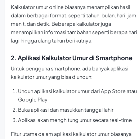
Kalkulator umur online biasanya menampilkan hasil
dalam berbagai format, seperti tahun, bulan, hari, jam,
menit, dan detik. Beberapa kalkulator juga
menampilkan informasi tambahan seperti berapa hari
lagi hingga ulang tahun berikutnya.
2. Aplikasi Kalkulator Umur di Smartphone
Untuk pengguna smartphone, ada banyak aplikasi
kalkulator umur yang bisa diunduh:
Unduh aplikasi kalkulator umur dari App Store atau
Google Play
Buka aplikasi dan masukkan tanggal lahir
Aplikasi akan menghitung umur secara real-time
Fitur utama dalam aplikasi kalkulator umur biasanya