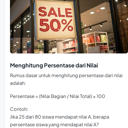
Menghitung Persentase dari Nilai
Rumus dasar untuk menghitung persentase dari nilai
adalah:
Persentase = (Nilai Bagian / Nilai Total) × 100
Contoh:
Jika 25 dari 80 siswa mendapat nilai A, berapa
persentase siswa yang mendapat nilai A?