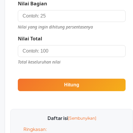
Nilai Bagian
Nilai yang ingin dihitung persentasenya
Nilai Total
Total keseluruhan nilai
Hitung
Daftar isi
Ringkasan: