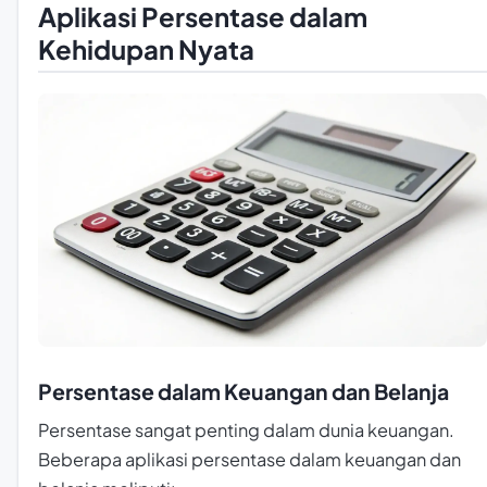
Aplikasi Persentase dalam
Kehidupan Nyata
Persentase dalam Keuangan dan Belanja
Persentase sangat penting dalam dunia keuangan.
Beberapa aplikasi persentase dalam keuangan dan