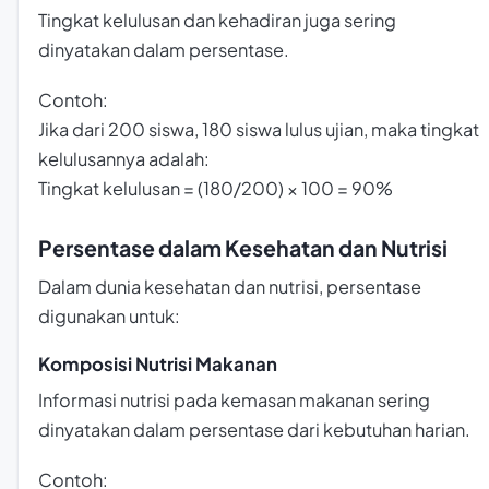
Tingkat kelulusan dan kehadiran juga sering
dinyatakan dalam persentase.
Contoh:
Jika dari 200 siswa, 180 siswa lulus ujian, maka tingkat
kelulusannya adalah:
Tingkat kelulusan = (180/200) × 100 = 90%
Persentase dalam Kesehatan dan Nutrisi
Dalam dunia kesehatan dan nutrisi, persentase
digunakan untuk:
Komposisi Nutrisi Makanan
Informasi nutrisi pada kemasan makanan sering
dinyatakan dalam persentase dari kebutuhan harian.
Contoh: