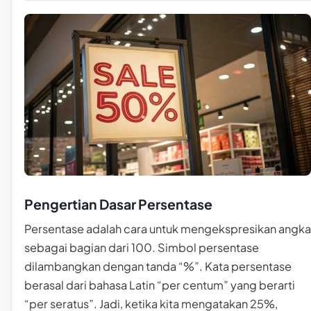
Pengertian Dasar Persentase
Persentase adalah cara untuk mengekspresikan angka
sebagai bagian dari 100. Simbol persentase
dilambangkan dengan tanda “%”. Kata persentase
berasal dari bahasa Latin “per centum” yang berarti
“per seratus”. Jadi, ketika kita mengatakan 25%,