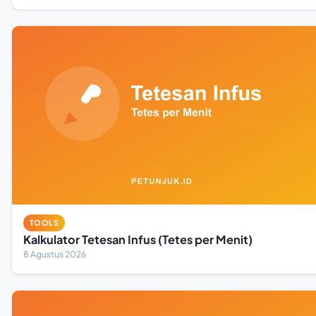
TOOLS
Kalkulator Tetesan Infus (Tetes per Menit)
8 Agustus 2026