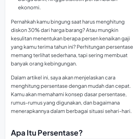
ekonomi.
Pernahkah kamu bingung saat harus menghitung
diskon 30% dari harga barang? Atau mungkin
kesulitan menentukan berapa persen kenaikan gaji
yang kamu terima tahun ini? Perhitungan persentase
memang terlihat sederhana, tapi sering membuat
banyak orang kebingungan.
Dalam artikel ini, saya akan menjelaskan cara
menghitung persentase dengan mudah dan cepat.
Kamu akan memahami konsep dasar persentase,
rumus-rumus yang digunakan, dan bagaimana
menerapkannya dalam berbagai situasi sehari-hari.
Apa Itu Persentase?