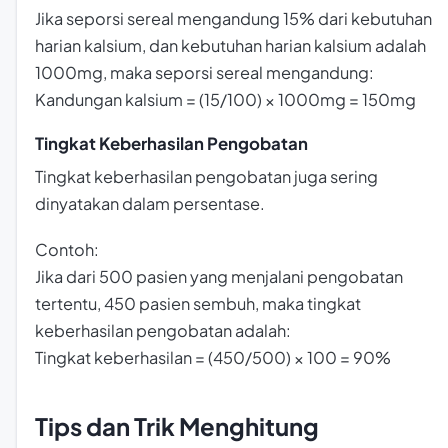
Jika seporsi sereal mengandung 15% dari kebutuhan
harian kalsium, dan kebutuhan harian kalsium adalah
1000mg, maka seporsi sereal mengandung:
Kandungan kalsium = (15/100) × 1000mg = 150mg
Tingkat Keberhasilan Pengobatan
Tingkat keberhasilan pengobatan juga sering
dinyatakan dalam persentase.
Contoh:
Jika dari 500 pasien yang menjalani pengobatan
tertentu, 450 pasien sembuh, maka tingkat
keberhasilan pengobatan adalah:
Tingkat keberhasilan = (450/500) × 100 = 90%
Tips dan Trik Menghitung