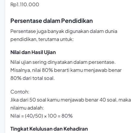
Rp1.110.000
Persentase dalam Pendidikan
Persentase juga banyak digunakan dalam dunia
pendidikan, terutama untuk:
Nilai dan Hasil Ujian
Nilai ujian sering dinyatakan dalam persentase.
Misalnya, nilai 80% berarti kamu menjawab benar
80% dari total soal.
Contoh:
Jika dari 50 soal kamu menjawab benar 40 soal, maka
nilaimu adalah:
Nilai = (40/50) × 100 = 80%
Tingkat Kelulusan dan Kehadiran