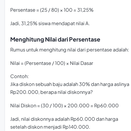
Persentase = (25 / 80) × 100 = 31,25%
Jadi, 31,25% siswa mendapat nilai A.
Menghitung Nilai dari Persentase
Rumus untuk menghitung nilai dari persentase adalah:
Nilai = (Persentase / 100) × Nilai Dasar
Contoh:
Jika diskon sebuah baju adalah 30% dan harga aslinya
Rp200.000, berapa nilai diskonnya?
Nilai Diskon = (30 / 100) × 200.000 = Rp60.000
Jadi, nilai diskonnya adalah Rp60.000 dan harga
setelah diskon menjadi Rp140.000.