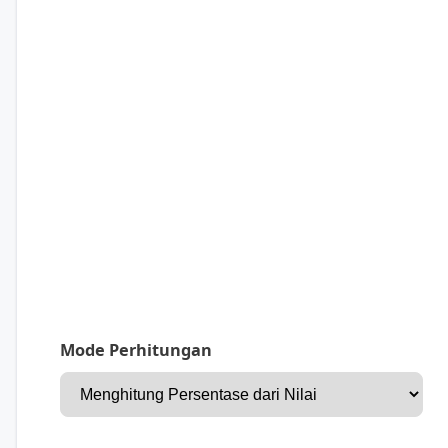
Mode Perhitungan