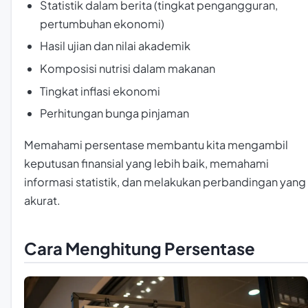
Statistik dalam berita (tingkat pengangguran,
pertumbuhan ekonomi)
Hasil ujian dan nilai akademik
Komposisi nutrisi dalam makanan
Tingkat inflasi ekonomi
Perhitungan bunga pinjaman
Memahami persentase membantu kita mengambil
keputusan finansial yang lebih baik, memahami
informasi statistik, dan melakukan perbandingan yang
akurat.
Cara Menghitung Persentase