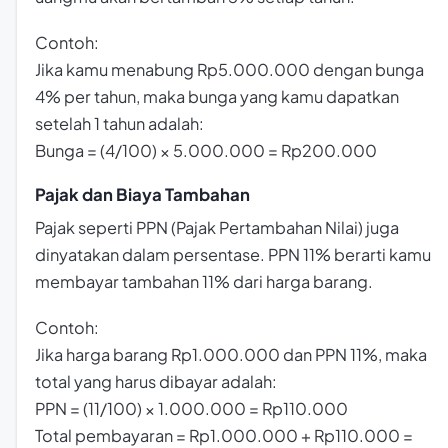
Contoh:
Jika kamu menabung Rp5.000.000 dengan bunga
4% per tahun, maka bunga yang kamu dapatkan
setelah 1 tahun adalah:
Bunga = (4/100) × 5.000.000 = Rp200.000
Pajak dan Biaya Tambahan
Pajak seperti PPN (Pajak Pertambahan Nilai) juga
dinyatakan dalam persentase. PPN 11% berarti kamu
membayar tambahan 11% dari harga barang.
Contoh:
Jika harga barang Rp1.000.000 dan PPN 11%, maka
total yang harus dibayar adalah:
PPN = (11/100) × 1.000.000 = Rp110.000
Total pembayaran = Rp1.000.000 + Rp110.000 =