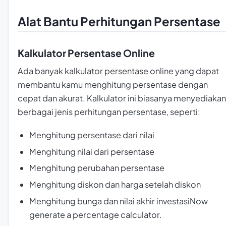
Alat Bantu Perhitungan Persentase
Kalkulator Persentase Online
Ada banyak kalkulator persentase online yang dapat
membantu kamu menghitung persentase dengan
cepat dan akurat. Kalkulator ini biasanya menyediakan
berbagai jenis perhitungan persentase, seperti:
Menghitung persentase dari nilai
Menghitung nilai dari persentase
Menghitung perubahan persentase
Menghitung diskon dan harga setelah diskon
Menghitung bunga dan nilai akhir investasiNow
generate a percentage calculator.