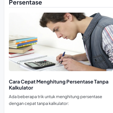
Persentase
Cara Cepat Menghitung Persentase Tanpa
Kalkulator
Ada beberapa trik untuk menghitung persentase
dengan cepat tanpa kalkulator: