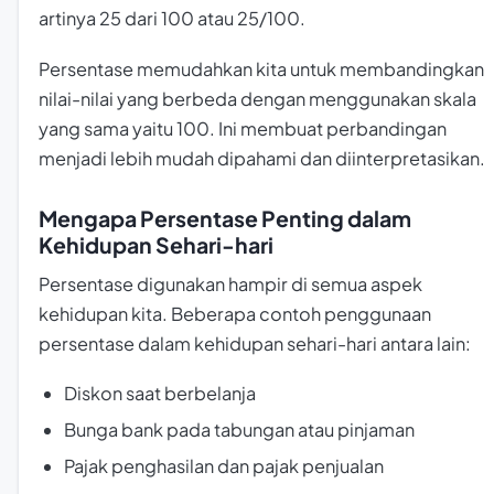
artinya 25 dari 100 atau 25/100.
Persentase memudahkan kita untuk membandingkan
nilai-nilai yang berbeda dengan menggunakan skala
yang sama yaitu 100. Ini membuat perbandingan
menjadi lebih mudah dipahami dan diinterpretasikan.
Mengapa Persentase Penting dalam
Kehidupan Sehari-hari
Persentase digunakan hampir di semua aspek
kehidupan kita. Beberapa contoh penggunaan
persentase dalam kehidupan sehari-hari antara lain:
Diskon saat berbelanja
Bunga bank pada tabungan atau pinjaman
Pajak penghasilan dan pajak penjualan