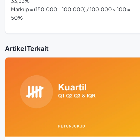
33,33%
Markup = (150.000 – 100.000) / 100.000 × 100 =
50%
Artikel Terkait