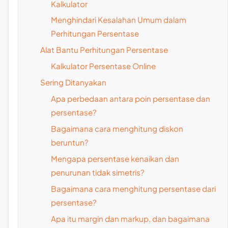
Kalkulator
Menghindari Kesalahan Umum dalam
Perhitungan Persentase
Alat Bantu Perhitungan Persentase
Kalkulator Persentase Online
Sering Ditanyakan
Apa perbedaan antara poin persentase dan
persentase?
Bagaimana cara menghitung diskon
beruntun?
Mengapa persentase kenaikan dan
penurunan tidak simetris?
Bagaimana cara menghitung persentase dari
persentase?
Apa itu margin dan markup, dan bagaimana