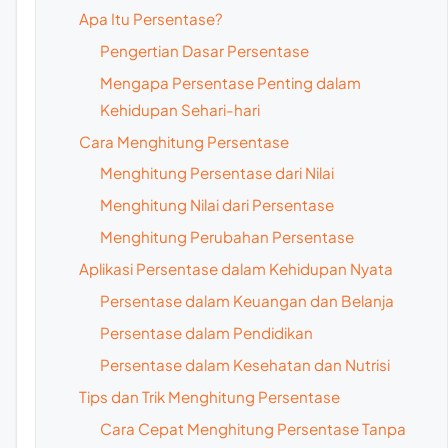
Apa Itu Persentase?
Pengertian Dasar Persentase
Mengapa Persentase Penting dalam
Kehidupan Sehari-hari
Cara Menghitung Persentase
Menghitung Persentase dari Nilai
Menghitung Nilai dari Persentase
Menghitung Perubahan Persentase
Aplikasi Persentase dalam Kehidupan Nyata
Persentase dalam Keuangan dan Belanja
Persentase dalam Pendidikan
Persentase dalam Kesehatan dan Nutrisi
Tips dan Trik Menghitung Persentase
Cara Cepat Menghitung Persentase Tanpa