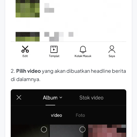
2.
Pilih video
yang akan dibuatkan headline berita
di dalamnya.