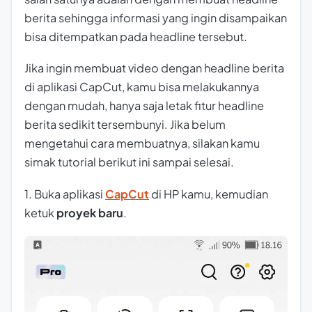
berita sehingga informasi yang ingin disampaikan
bisa ditempatkan pada headline tersebut.
Jika ingin membuat video dengan headline berita
di aplikasi CapCut, kamu bisa melakukannya
dengan mudah, hanya saja letak fitur headline
berita sedikit tersembunyi. Jika belum
mengetahui cara membuatnya, silakan kamu
simak tutorial berikut ini sampai selesai.
1. Buka aplikasi
CapCut
di HP kamu, kemudian
ketuk
proyek baru
.