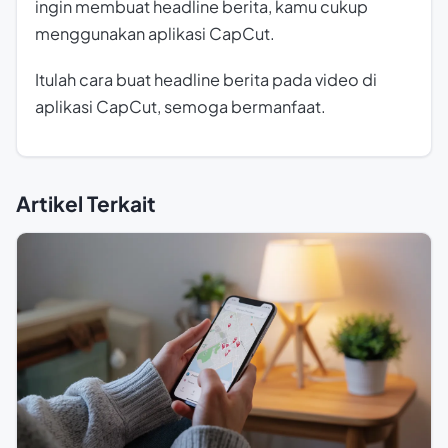
ingin membuat headline berita, kamu cukup
menggunakan aplikasi CapCut.
Itulah cara buat headline berita pada video di
aplikasi CapCut, semoga bermanfaat.
Artikel Terkait