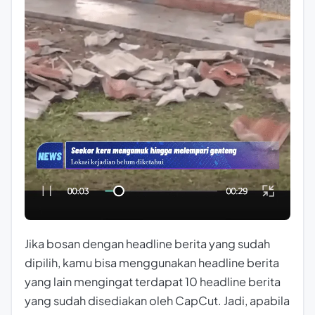
Jika bosan dengan headline berita yang sudah
dipilih, kamu bisa menggunakan headline berita
yang lain mengingat terdapat 10 headline berita
yang sudah disediakan oleh CapCut. Jadi, apabila