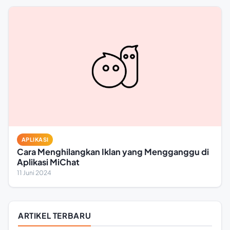
APLIKASI
Cara Menghilangkan Iklan yang Mengganggu di
Aplikasi MiChat
11 Juni 2024
ARTIKEL TERBARU