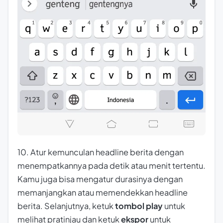
10. Atur kemunculan headline berita dengan
menempatkannya pada detik atau menit tertentu.
Kamu juga bisa mengatur durasinya dengan
memanjangkan atau memendekkan headline
berita. Selanjutnya, ketuk
tombol play
untuk
melihat pratinjau dan ketuk
ekspor
untuk