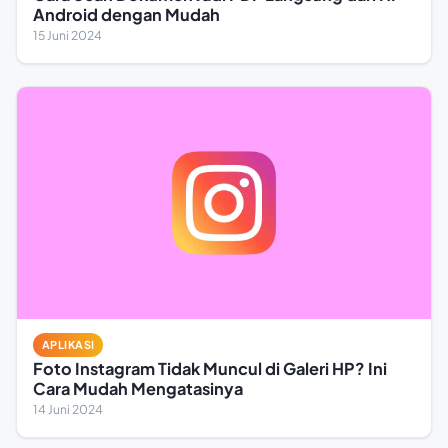
Android dengan Mudah
15 Juni 2024
APLIKASI
Foto Instagram Tidak Muncul di Galeri HP? Ini
Cara Mudah Mengatasinya
14 Juni 2024