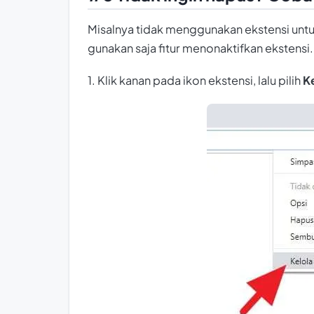
Misalnya tidak menggunakan ekstensi untuk
gunakan saja fitur menonaktifkan ekstensi.
1. Klik kanan pada ikon ekstensi, lalu pilih
Ke