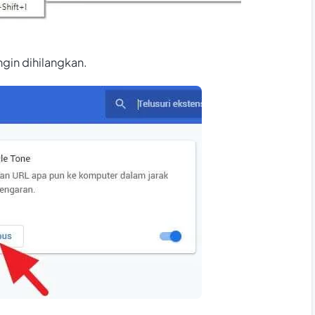
ngin dihilangkan.