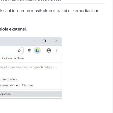
 saat ini namun masih akan dipakai di kemudian hari,
lola ekstensi
.