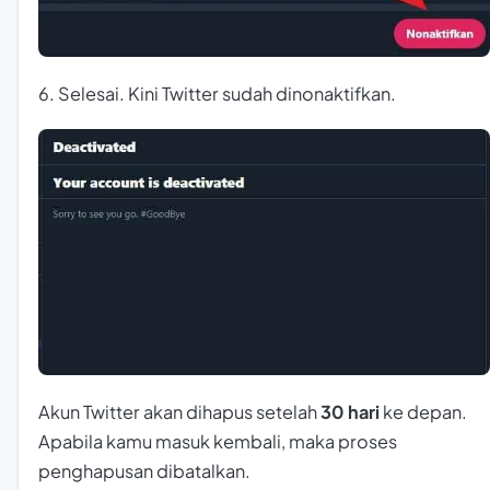
6. Selesai. Kini Twitter sudah dinonaktifkan.
Akun Twitter akan dihapus setelah
30 hari
ke depan.
Apabila kamu masuk kembali, maka proses
penghapusan dibatalkan.