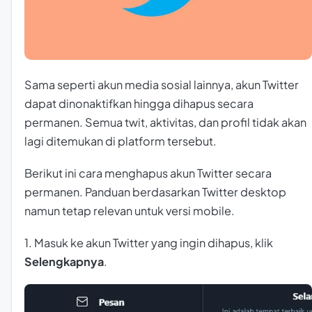
Sama seperti akun media sosial lainnya, akun Twitter
dapat dinonaktifkan hingga dihapus secara
permanen. Semua twit, aktivitas, dan profil tidak akan
lagi ditemukan di platform tersebut.
Berikut ini cara menghapus akun Twitter secara
permanen. Panduan berdasarkan Twitter desktop
namun tetap relevan untuk versi mobile.
1. Masuk ke akun Twitter yang ingin dihapus, klik
Selengkapnya
.