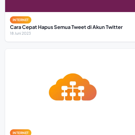
INTERNET
Cara Cepat Hapus Semua Tweet di Akun Twitter
18 Juni 2023
INTERNET