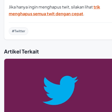
Jika hanya ingin menghapus twit, silakan lihat
trik
menghapus semua twit dengan cepat
.
#Twitter
Artikel Terkait