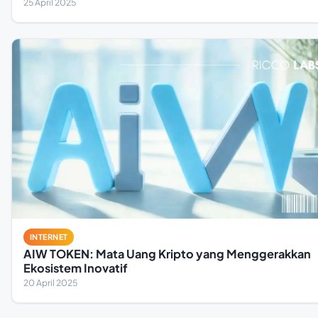
25 April 2025
INTERNET
AIW TOKEN: Mata Uang Kripto yang Menggerakkan
Ekosistem Inovatif
20 April 2025