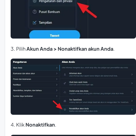
3. Pilih
Akun Anda > Nonaktifkan akun Anda
.
4. Klik
Nonaktifkan
.