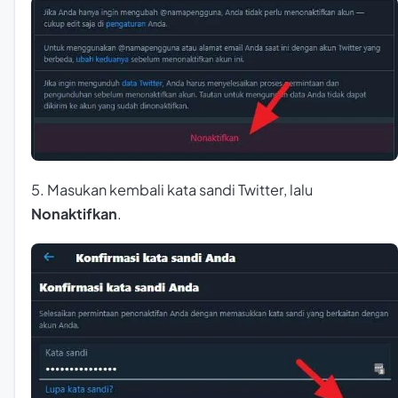
5. Masukan kembali kata sandi Twitter, lalu
Nonaktifkan
.