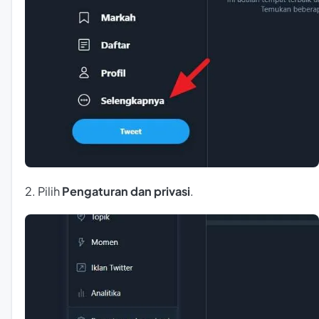
2. Pilih
Pengaturan dan privasi
.