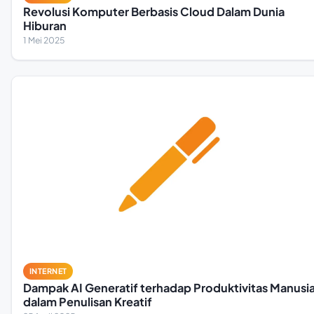
Revolusi Komputer Berbasis Cloud Dalam Dunia
Hiburan
1 Mei 2025
INTERNET
Dampak AI Generatif terhadap Produktivitas Manusi
dalam Penulisan Kreatif