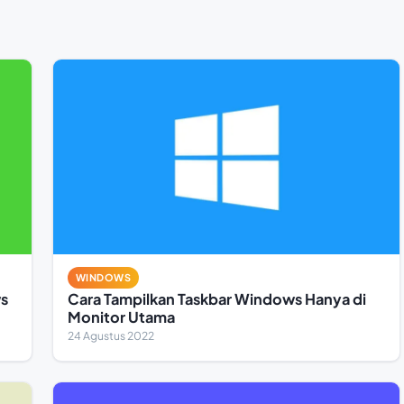
WINDOWS
s
Cara Tampilkan Taskbar Windows Hanya di
Monitor Utama
24 Agustus 2022