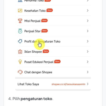
4. Pilih
pengaturan toko
.