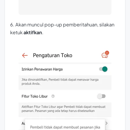
6. Akan muncul pop-up pemberitahuan, silakan
ketuk
aktifkan
.