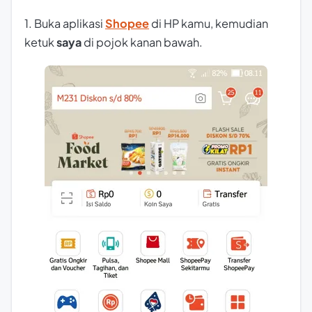
1. Buka aplikasi
Shopee
di HP kamu, kemudian
ketuk
saya
di pojok kanan bawah.