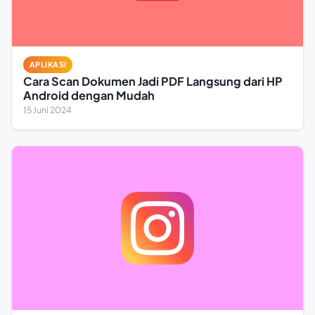
APLIKASI
Cara Scan Dokumen Jadi PDF Langsung dari HP
Android dengan Mudah
15 Juni 2024