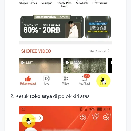
2. Ketuk
toko saya
di pojok kiri atas.