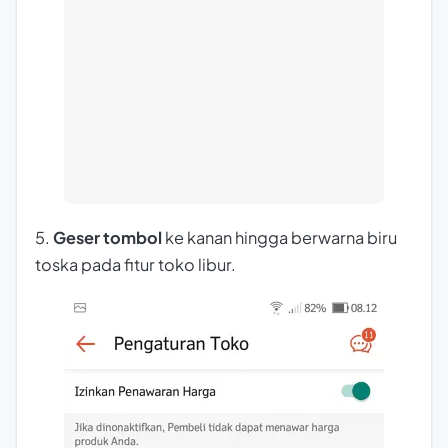
5.
Geser tombol
ke kanan hingga berwarna biru
toska pada fitur toko libur.