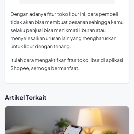
Dengan adanya fitur toko libur ini, para pembeli
tidak akan bisa membuat pesanan sehingga kamu
selaku penjual bisa menikmati liburan atau
menyelesaikan urusan lain yang mengharuskan
untuk libur dengan tenang.
Itulah cara mengaktifkan fitur toko libur di aplikasi
Shopee, semoga bermanfaat.
Artikel Terkait