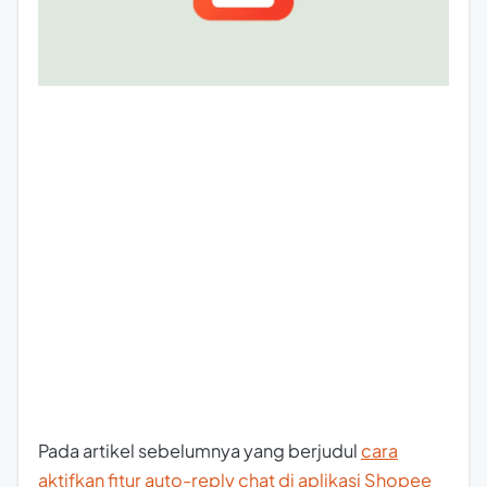
Pada artikel sebelumnya yang berjudul
cara
aktifkan fitur auto-reply chat di aplikasi Shopee