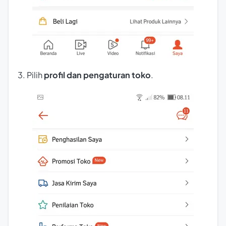
3. Pilih
profil dan pengaturan toko
.