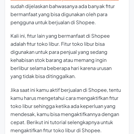
sudah dijelaskan bahwasanya ada banyak fitur
bermanfaat yang bisa digunakan oleh para
pengguna untuk berjualan di Shopee.
Kali ini, fitur lain yang bermanfaat di Shopee
adalah fitur toko libur. Fitur toko libur bisa
digunakan untuk para penjual yang sedang
kehabisan stok barang atau memang ingin
berlibur selama beberapa hari karena urusan
yang tidak bisa ditinggalkan.
Jika saat ini kamu aktif berjualan di Shopee, tentu
kamu harus mengetahui cara mengaktifkan fitur
toko libur sehingga ketika ada keperluan yang
mendesak, kamu bisa mengaktifkannya dengan
cepat. Berikut ini tutorial selengkapnya untuk
mengaktifkan fitur toko libur di Shopee.