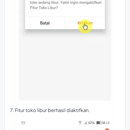
7. Fitur toko libur berhasil diaktifkan.