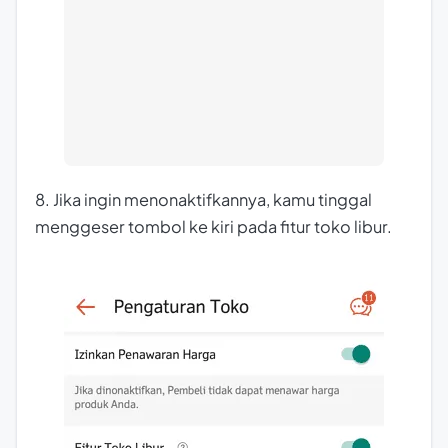
8. Jika ingin menonaktifkannya, kamu tinggal
menggeser tombol ke kiri pada fitur toko libur.