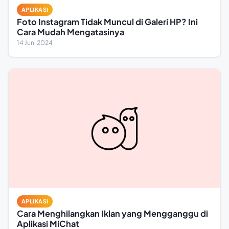
APLIKASI
Foto Instagram Tidak Muncul di Galeri HP? Ini
Cara Mudah Mengatasinya
14 Juni 2024
APLIKASI
Cara Menghilangkan Iklan yang Mengganggu di
Aplikasi MiChat