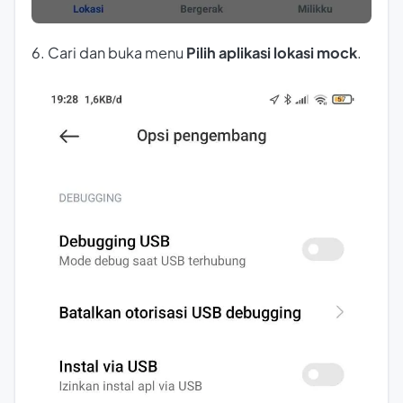
6. Cari dan buka menu
Pilih aplikasi lokasi mock
.