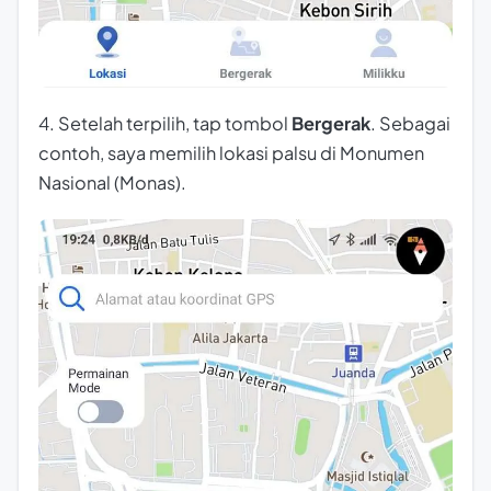
4. Setelah terpilih, tap tombol
Bergerak
. Sebagai
contoh, saya memilih lokasi palsu di Monumen
Nasional (Monas).