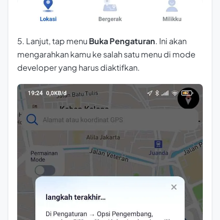
5. Lanjut, tap menu
Buka Pengaturan
. Ini akan
mengarahkan kamu ke salah satu menu di mode
developer yang harus diaktifkan.