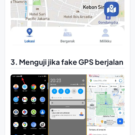
3. Menguji jika fake GPS berjalan