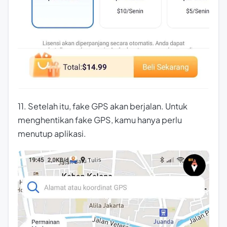
11. Setelah itu, fake GPS akan berjalan. Untuk
menghentikan fake GPS, kamu hanya perlu
menutup aplikasi.