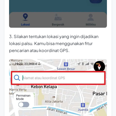
3. Silakan tentukan lokasi yang ingin dijadikan
lokasi palsu. Kamu bisa menggunakan fitur
pencarian atau koordinat GPS.