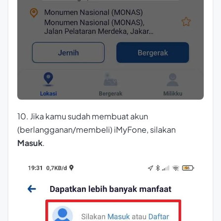
10. Jika kamu sudah membuat akun
(berlangganan/membeli) iMyFone, silakan
Masuk
.