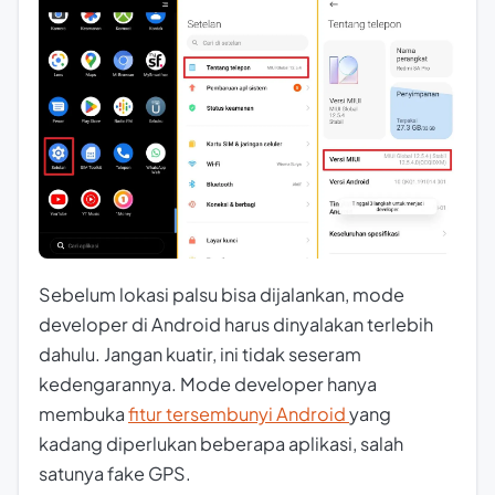
Sebelum lokasi palsu bisa dijalankan, mode
developer di Android harus dinyalakan terlebih
dahulu. Jangan kuatir, ini tidak seseram
kedengarannya. Mode developer hanya
membuka
fitur tersembunyi Android
yang
kadang diperlukan beberapa aplikasi, salah
satunya fake GPS.