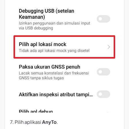
7. Pilih aplikasi
AnyTo
.