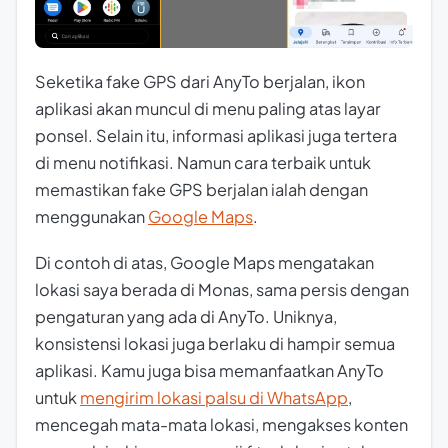
Seketika fake GPS dari AnyTo berjalan, ikon
aplikasi akan muncul di menu paling atas layar
ponsel. Selain itu, informasi aplikasi juga tertera
di menu notifikasi. Namun cara terbaik untuk
memastikan fake GPS berjalan ialah dengan
menggunakan
Google Maps
.
Di contoh di atas, Google Maps mengatakan
lokasi saya berada di Monas, sama persis dengan
pengaturan yang ada di AnyTo. Uniknya,
konsistensi lokasi juga berlaku di hampir semua
aplikasi. Kamu juga bisa memanfaatkan AnyTo
untuk
mengirim lokasi palsu di WhatsApp
,
mencegah mata-mata lokasi, mengakses konten