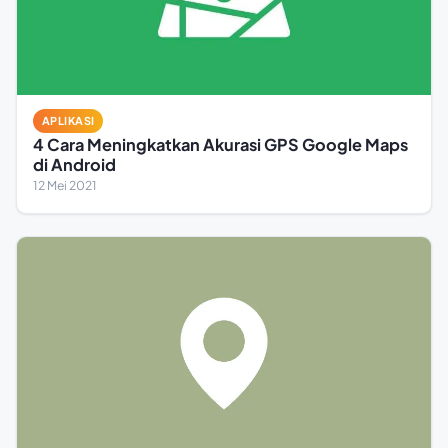
APLIKASI
4 Cara Meningkatkan Akurasi GPS Google Maps
di Android
12 Mei 2021