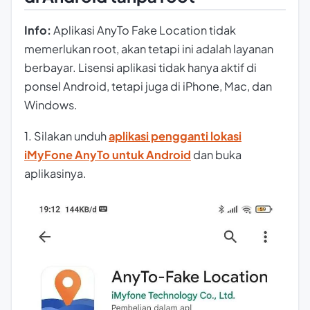
Info:
Aplikasi AnyTo Fake Location tidak
memerlukan root, akan tetapi ini adalah layanan
berbayar. Lisensi aplikasi tidak hanya aktif di
ponsel Android, tetapi juga di iPhone, Mac, dan
Windows.
1. Silakan unduh
aplikasi pengganti lokasi
iMyFone AnyTo untuk Android
dan buka
aplikasinya.