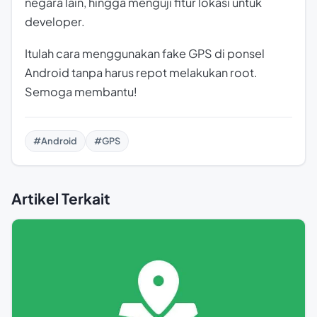
negara lain, hingga menguji fitur lokasi untuk
developer.
Itulah cara menggunakan fake GPS di ponsel
Android tanpa harus repot melakukan
root
.
Semoga membantu!
#Android
#GPS
Artikel Terkait