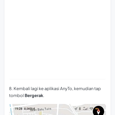
8. Kembali lagi ke aplikasi AnyTo, kemudian tap
tombol
Bergerak
.