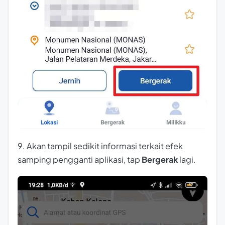
9. Akan tampil sedikit informasi terkait efek
samping pengganti aplikasi, tap
Bergerak
lagi.