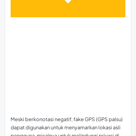
Meski berkonotasi negatif, fake GPS (GPS palsu)
dapat digunakan untuk menyamarkan lokasi asli
pengguna, misalnya untuk melindungi privasi di