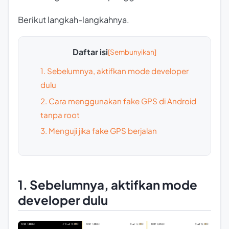
Berikut langkah-langkahnya.
Daftar isi
1. Sebelumnya, aktifkan mode developer
dulu
2. Cara menggunakan fake GPS di Android
tanpa root
3. Menguji jika fake GPS berjalan
1. Sebelumnya, aktifkan mode
developer dulu