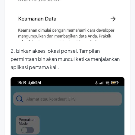
2. Izinkan akses lokasi ponsel. Tampilan
permintaan izin akan muncul ketika menjalankan
aplikasi pertama kali.